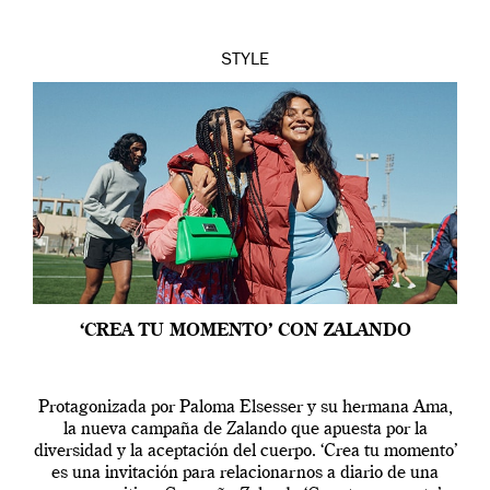
STYLE
‘CREA TU MOMENTO’ CON ZALANDO
Protagonizada por Paloma Elsesser y su hermana Ama,
la nueva campaña de Zalando que apuesta por la
diversidad y la aceptación del cuerpo. ‘Crea tu momento’
es una invitación para relacionarnos a diario de una