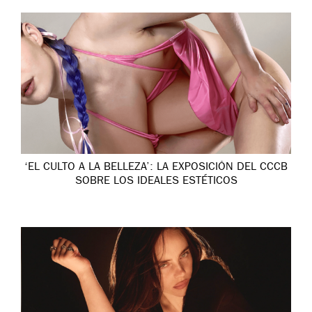
‘EL CULTO A LA BELLEZA’: LA EXPOSICIÓN DEL CCCB
SOBRE LOS IDEALES ESTÉTICOS