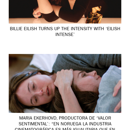
BILLIE EILISH TURNS UP THE INTENSITY WITH ‘EILISH
INTENSE’
MARIA EKERHOVD, PRODUCTORA DE ‘VALOR
SENTIMENTAL’: “EN NORUEGA LA INDUSTRIA