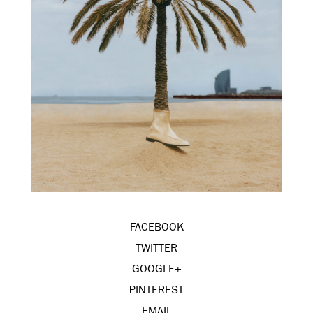
FACEBOOK
TWITTER
GOOGLE+
PINTEREST
EMAIL