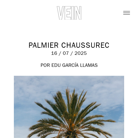
PALMIER CHAUSSUREC
16 / 07 / 2025
POR EDU GARCÍA LLAMAS