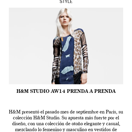
STYLE
H&M STUDIO AW14 PRENDA A PRENDA
H&M presentó el pasado mes de septiembre en París, su
colección H&M Studio. Su apuesta más fuerte por el
diseño, con una colección de otoño elegante y casual,
mezclando lo femenino y masculino en vestidos de