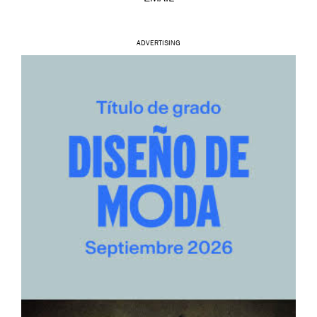
ADVERTISING