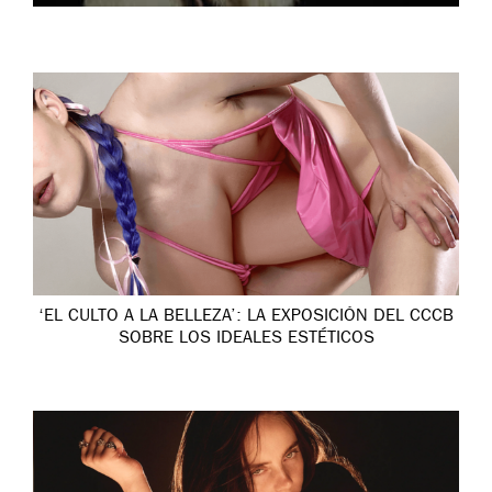
‘EL CULTO A LA BELLEZA’: LA EXPOSICIÓN DEL CCCB
SOBRE LOS IDEALES ESTÉTICOS