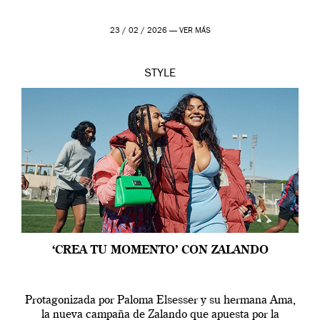
23 / 02 / 2026 —
VER MÁS
STYLE
‘CREA TU MOMENTO’ CON ZALANDO
Protagonizada por Paloma Elsesser y su hermana Ama,
la nueva campaña de Zalando que apuesta por la