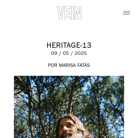
HERITAGE-13
09 / 05 / 2025
POR MARISA FATÁS