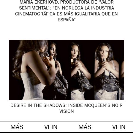
MARIA EKERHOVD, PRODUCTORA DE ‘VALOR
SENTIMENTAL’: “EN NORUEGA LA INDUSTRIA
CINEMATOGRÁFICA ES MÁS IGUALITARIA QUE EN
ESPAÑA”
DESIRE IN THE SHADOWS: INSIDE MCQUEEN’S NOIR
VISION
MÁS
VEIN
MÁS
VEIN