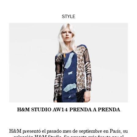
STYLE
H&M STUDIO AW14 PRENDA A PRENDA
H&M presentó el pasado mes de septiembre en París, su