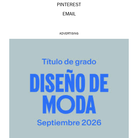
PINTEREST
EMAIL
ADVERTISING