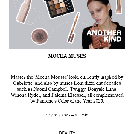
MOCHA MUSES
Master the ‘Mocha Mousse’ look, currently inspired by
Gabriette, and also by muses from different decades
such as Naomi Campbell, Twiggy, Donyale Luna,
Winona Ryder, and Paloma Elsesser, all complemented
by Pantone’s Color of the Year 2025.
17 / 01 / 2025 —
VER MÁS
BEAUTY