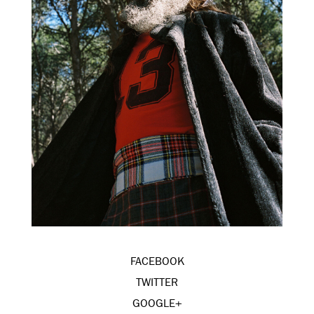
FACEBOOK
TWITTER
GOOGLE+