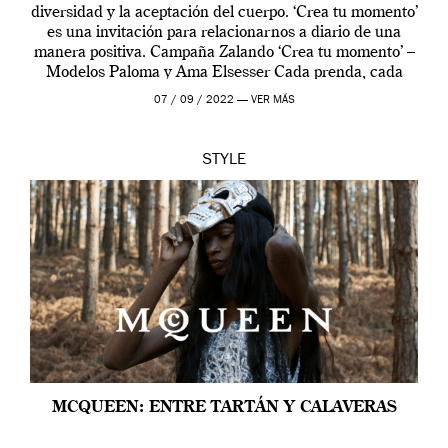
diversidad y la aceptación del cuerpo. ‘Crea tu momento’
es una invitación para relacionarnos a diario de una
manera positiva. Campaña Zalando ‘Crea tu momento’ –
Modelos Paloma y Ama Elsesser Cada prenda, cada
outfit, cada momento, caracteriza […]
07 / 09 / 2022 —
VER MÁS
STYLE
MCQUEEN: ENTRE TARTÁN Y CALAVERAS