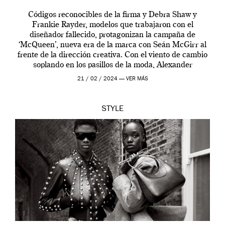
Códigos reconocibles de la firma y Debra Shaw y
Frankie Rayder, modelos que trabajaron con el
diseñador fallecido, protagonizan la campaña de
‘McQueen’, nueva era de la marca con Seán McGirr al
frente de la dirección creativa. Con el viento de cambio
soplando en los pasillos de la moda, Alexander
McQueen se prepara para una […]
21 / 02 / 2024 —
VER MÁS
STYLE