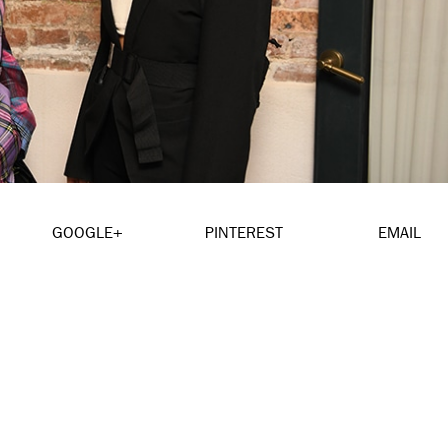
GOOGLE+
PINTEREST
EMAIL