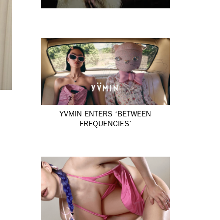
YVMIN ENTERS ‘BETWEEN
FREQUENCIES’