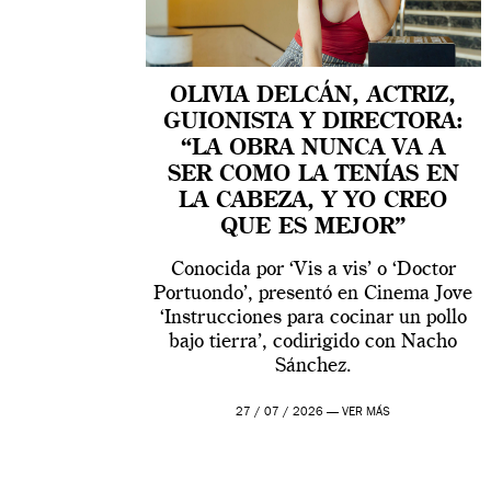
OLIVIA DELCÁN, ACTRIZ,
GUIONISTA Y DIRECTORA:
“LA OBRA NUNCA VA A
SER COMO LA TENÍAS EN
LA CABEZA, Y YO CREO
QUE ES MEJOR”
Conocida por ‘Vis a vis’ o ‘Doctor
Portuondo’, presentó en Cinema Jove
‘Instrucciones para cocinar un pollo
bajo tierra’, codirigido con Nacho
Sánchez.
27 / 07 / 2026 —
VER MÁS