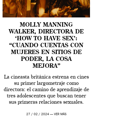
MOLLY MANNING
WALKER, DIRECTORA DE
‘HOW TO HAVE SEX’:
“CUANDO CUENTAS CON
MUJERES EN SITIOS DE
PODER, LA COSA
MEJORA”
La cineasta británica estrena en cines
su primer largometraje como
directora: el camino de aprendizaje de
tres adolescentes que buscan tener
sus primeras relaciones sexuales.
27 / 02 / 2024 —
VER MÁS