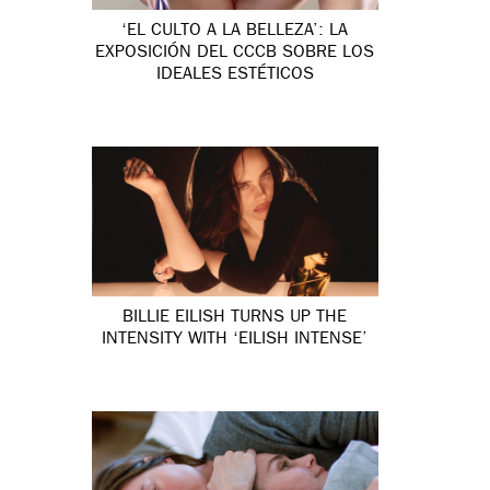
‘EL CULTO A LA BELLEZA’: LA
EXPOSICIÓN DEL CCCB SOBRE LOS
IDEALES ESTÉTICOS
BILLIE EILISH TURNS UP THE
INTENSITY WITH ‘EILISH INTENSE’