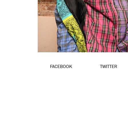
FACEBOOK
TWITTER