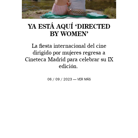
YA ESTÁ AQUÍ ‘DIRECTED
BY WOMEN’
La fiesta internacional del cine
dirigido por mujeres regresa a
Cineteca Madrid para celebrar su IX
edición.
06 / 09 / 2023 —
VER MÁS