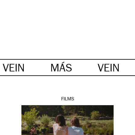
VEIN
MÁS
VEIN
FILMS