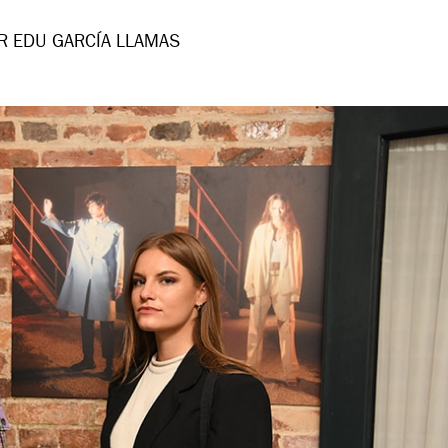
R EDU GARCÍA LLAMAS