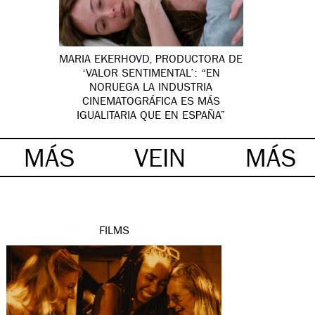
MARIA EKERHOVD, PRODUCTORA DE
‘VALOR SENTIMENTAL’: “EN
NORUEGA LA INDUSTRIA
CINEMATOGRÁFICA ES MÁS
IGUALITARIA QUE EN ESPAÑA”
MÁS
VEIN
MÁS
FILMS