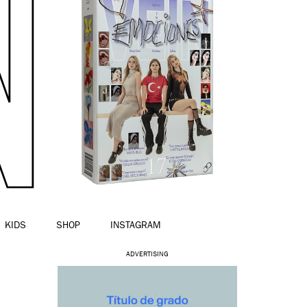
KIDS
SHOP
INSTAGRAM
ADVERTISING