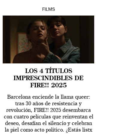
FILMS
LOS 4 TÍTULOS
IMPRESCINDIBLES DE
FIRE!! 2025
Barcelona enciende la llama queer:
tras 30 años de resistencia y
revolución, FIRE!! 2025 desembarca
con cuatro películas que reinventan el
deseo, desafían el silencio y celebran
la piel como acto político. ¿Estás listx