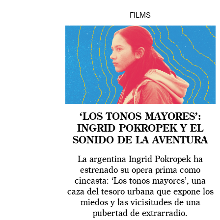
FILMS
‘LOS TONOS MAYORES’:
INGRID POKROPEK Y EL
SONIDO DE LA AVENTURA
La argentina Ingrid Pokropek ha
estrenado su opera prima como
cineasta: ‘Los tonos mayores’, una
caza del tesoro urbana que expone los
miedos y las vicisitudes de una
pubertad de extrarradio.