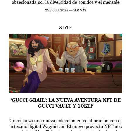
obsesionada por la diversidad de sonidos y el mensaje
profundo que […]
25 / 03 / 2022 —
VER MÁS
STYLE
‘GUCCI GRAIL’: LA NUEVA AVENTURA NFT DE
GUCCI VAULT Y 10KTF
Gucci lanza una nueva colección en colaboración con el
artesano digital Wagmi-san. El nuevo proyecto NFT nos