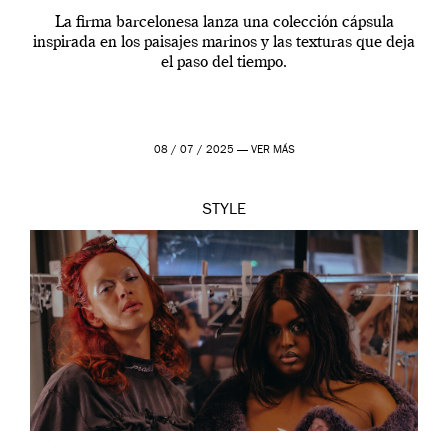
La firma barcelonesa lanza una colección cápsula
inspirada en los paisajes marinos y las texturas que deja
el paso del tiempo.
08 / 07 / 2025 —
VER MÁS
STYLE