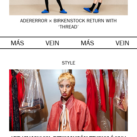
ADERERROR × BIRKENSTOCK RETURN WITH
‘THREAD’
MÁS
VEIN
MÁS
VEIN
STYLE