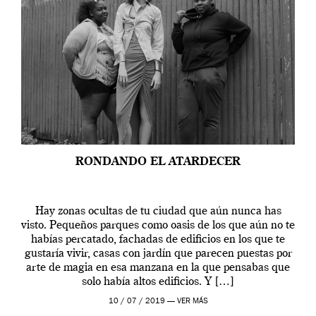
RONDANDO EL ATARDECER
Hay zonas ocultas de tu ciudad que aún nunca has
visto. Pequeños parques como oasis de los que aún no te
habías percatado, fachadas de edificios en los que te
gustaría vivir, casas con jardín que parecen puestas por
arte de magia en esa manzana en la que pensabas que
solo había altos edificios. Y […]
10 / 07 / 2019 —
VER MÁS