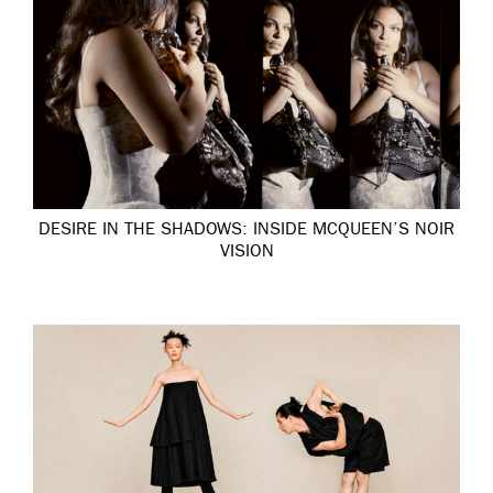
DESIRE IN THE SHADOWS: INSIDE MCQUEEN’S NOIR
VISION