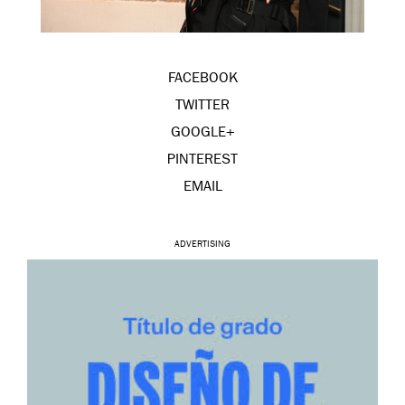
FACEBOOK
TWITTER
GOOGLE+
PINTEREST
EMAIL
ADVERTISING