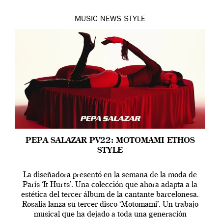
MUSIC
NEWS
STYLE
PEPA SALAZAR PV22: MOTOMAMI ETHOS
STYLE
La diseñadora presentó en la semana de la moda de
París ‘It Hurts’. Una colección que ahora adapta a la
estética del tercer álbum de la cantante barcelonesa.
Rosalía lanza su tercer disco ‘Motomami’. Un trabajo
musical que ha dejado a toda una generación