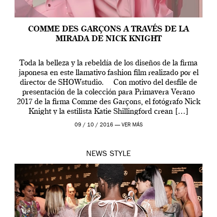
COMME DES GARÇONS A TRAVÉS DE LA
MIRADA DE NICK KNIGHT
Toda la belleza y la rebeldía de los diseños de la firma
japonesa en este llamativo fashion film realizado por el
director de SHOWstudio. Con motivo del desfile de
presentación de la colección para Primavera Verano
2017 de la firma Comme des Garçons, el fotógrafo Nick
Knight y la estilista Katie Shillingford crean […]
09 / 10 / 2016 —
VER MÁS
NEWS
STYLE