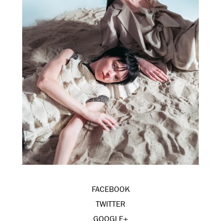
FACEBOOK
TWITTER
GOOGLE+