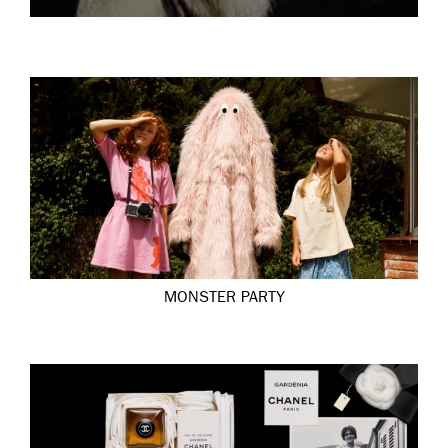
MONSTER PARTY