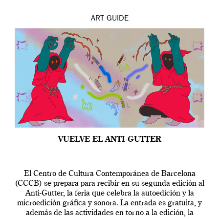
ART
GUIDE
VUELVE EL ANTI-GUTTER
El Centro de Cultura Contemporánea de Barcelona
(CCCB) se prepara para recibir en su segunda edición al
Anti-Gutter, la feria que celebra la autoedición y la
microedición gráfica y sonora. La entrada es gratuita, y
además de las actividades en torno a la edición, la