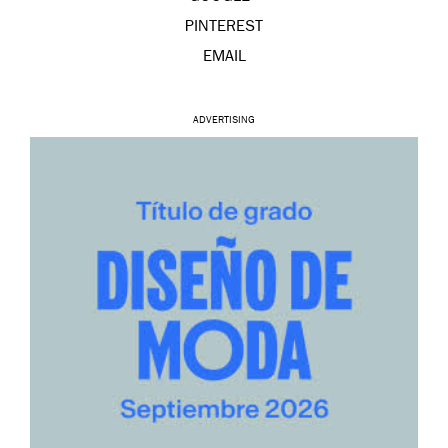
PINTEREST
EMAIL
ADVERTISING