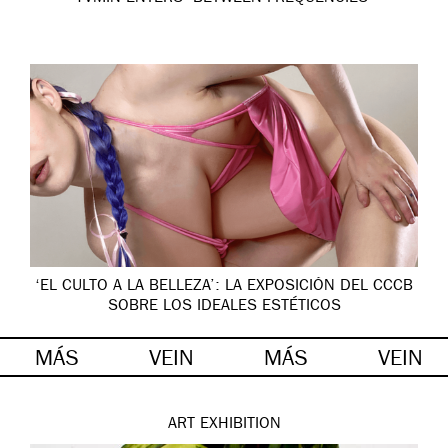
‘EL CULTO A LA BELLEZA’: LA EXPOSICIÓN DEL CCCB
SOBRE LOS IDEALES ESTÉTICOS
MÁS
VEIN
MÁS
VEIN
ART
EXHIBITION