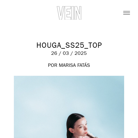
HOUGA_SS25_TOP
26 / 03 / 2025
POR MARISA FATÁS