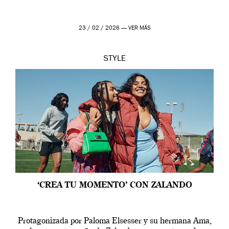
23 / 02 / 2026 —
VER MÁS
STYLE
‘CREA TU MOMENTO’ CON ZALANDO
Protagonizada por Paloma Elsesser y su hermana Ama,