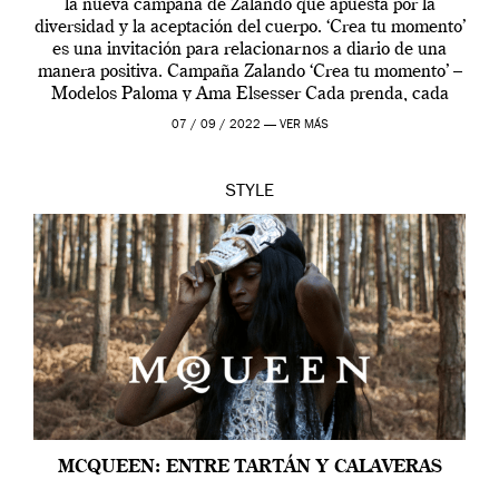
la nueva campaña de Zalando que apuesta por la
diversidad y la aceptación del cuerpo. ‘Crea tu momento’
es una invitación para relacionarnos a diario de una
manera positiva. Campaña Zalando ‘Crea tu momento’ –
Modelos Paloma y Ama Elsesser Cada prenda, cada
outfit, cada momento, caracteriza […]
07 / 09 / 2022 —
VER MÁS
STYLE
MCQUEEN: ENTRE TARTÁN Y CALAVERAS