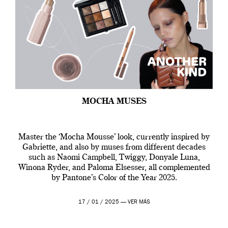
MOCHA MUSES
Master the ‘Mocha Mousse’ look, currently inspired by
Gabriette, and also by muses from different decades
such as Naomi Campbell, Twiggy, Donyale Luna,
Winona Ryder, and Paloma Elsesser, all complemented
by Pantone’s Color of the Year 2025.
17 / 01 / 2025 —
VER MÁS