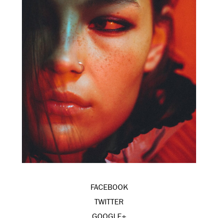
FACEBOOK
TWITTER
GOOGLE+