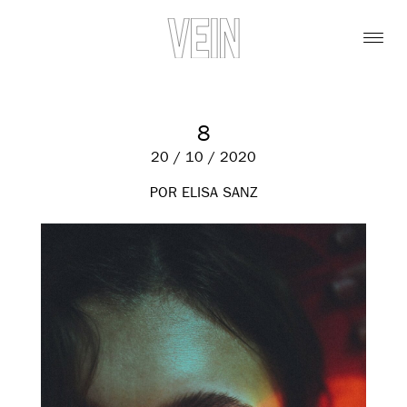
8
20 / 10 / 2020
POR ELISA SANZ