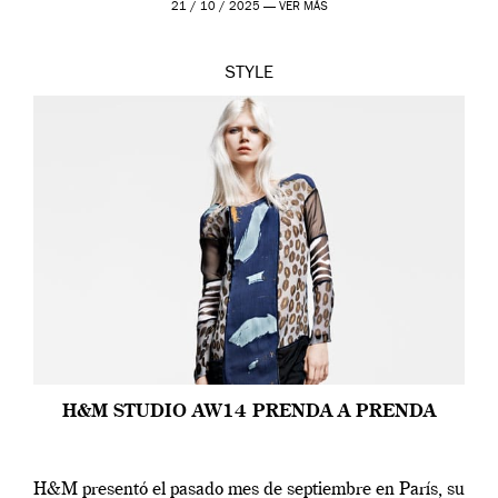
21 / 10 / 2025 —
VER MÁS
STYLE
H&M STUDIO AW14 PRENDA A PRENDA
H&M presentó el pasado mes de septiembre en París, su