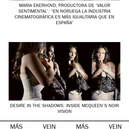
MARIA EKERHOVD, PRODUCTORA DE ‘VALOR
SENTIMENTAL’: “EN NORUEGA LA INDUSTRIA
CINEMATOGRÁFICA ES MÁS IGUALITARIA QUE EN
ESPAÑA”
DESIRE IN THE SHADOWS: INSIDE MCQUEEN’S NOIR
VISION
MÁS
VEIN
MÁS
VEIN