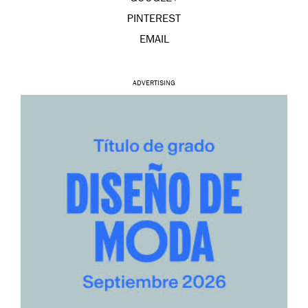
PINTEREST
EMAIL
ADVERTISING