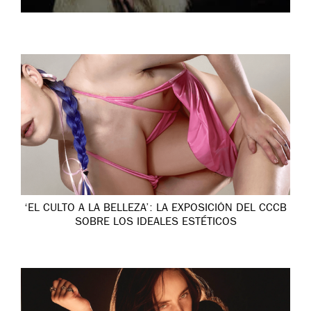
‘EL CULTO A LA BELLEZA’: LA EXPOSICIÓN DEL CCCB
SOBRE LOS IDEALES ESTÉTICOS