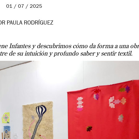
01 / 07 / 2025
OR PAULA RODRÍGUEZ
Irene Infantes y descubrimos cómo da forma a una ob
re de su intuición y profundo saber y sentir textil.