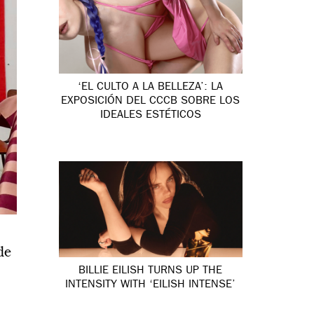
‘EL CULTO A LA BELLEZA’: LA
EXPOSICIÓN DEL CCCB SOBRE LOS
IDEALES ESTÉTICOS
de
BILLIE EILISH TURNS UP THE
INTENSITY WITH ‘EILISH INTENSE’