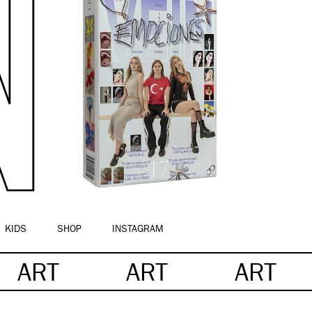
KIDS
SHOP
INSTAGRAM
ART
ART
ART