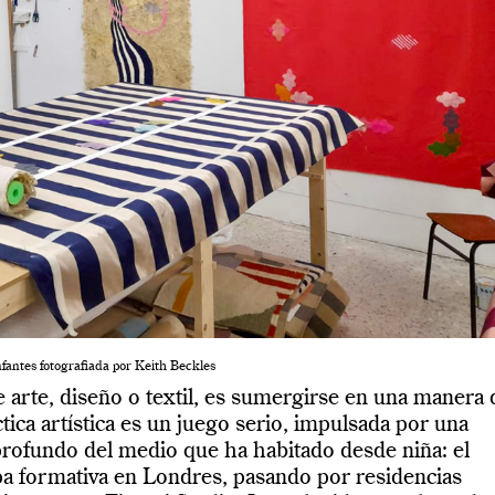
nfantes fotografiada por Keith Beckles
 arte, diseño o textil, es sumergirse en una manera 
tica artística es un juego serio, impulsada por una
profundo del medio que ha habitado desde niña: el
pa formativa en Londres, pasando por residencias