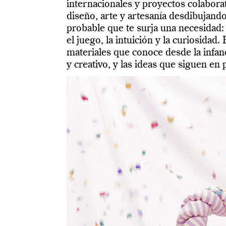
internacionales y proyectos colabor
diseño, arte y artesanía desdibujando
probable que te surja una necesidad: 
el juego, la intuición y la curiosidad.
materiales que conoce desde la infan
y creativo, y las ideas que siguen 