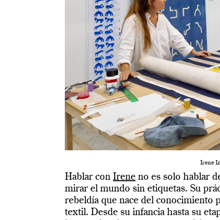
Irene I
Hablar con
Irene
no es solo hablar de
mirar el mundo sin etiquetas. Su prác
rebeldía que nace del conocimiento 
textil.
Desde su infancia hasta su eta