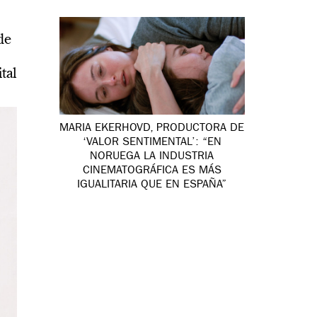
de
tal
MARIA EKERHOVD, PRODUCTORA DE
‘VALOR SENTIMENTAL’: “EN
NORUEGA LA INDUSTRIA
CINEMATOGRÁFICA ES MÁS
IGUALITARIA QUE EN ESPAÑA”