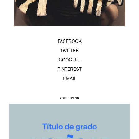
FACEBOOK
TWITTER
GOOGLE+
PINTEREST
EMAIL
ADVERTISING