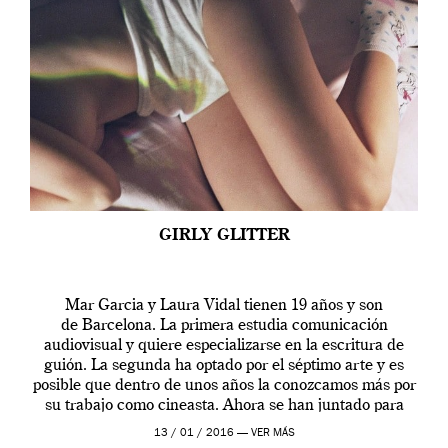
GIRLY GLITTER
Mar Garcia y Laura Vidal tienen 19 años y son
de Barcelona. La primera estudia comunicación
audiovisual y quiere especializarse en la escritura de
guión. La segunda ha optado por el séptimo arte y es
posible que dentro de unos años la conozcamos más por
su trabajo como cineasta. Ahora se han juntado para
contarnos una […]
13 / 01 / 2016 —
VER MÁS