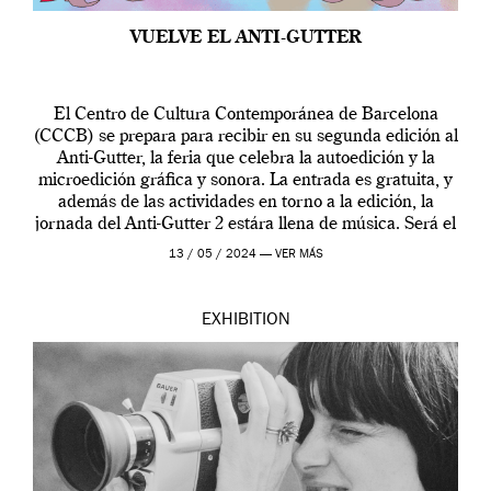
VUELVE EL ANTI-GUTTER
El Centro de Cultura Contemporánea de Barcelona
(CCCB) se prepara para recibir en su segunda edición al
Anti-Gutter, la feria que celebra la autoedición y la
microedición gráfica y sonora. La entrada es gratuita, y
además de las actividades en torno a la edición, la
jornada del Anti-Gutter 2 estára llena de música. Será el
[…]
13 / 05 / 2024 —
VER MÁS
EXHIBITION