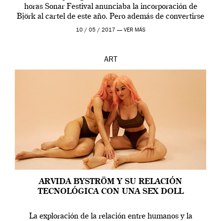
horas Sonar Festival anunciaba la incorporación de
Björk al cartel de este año. Pero además de convertirse
en una de las actuaciones más relevantes […]
10 / 05 / 2017 —
VER MÁS
ART
ARVIDA BYSTRÖM Y SU RELACIÓN
TECNOLÓGICA CON UNA SEX DOLL
La exploración de la relación entre humanos y la