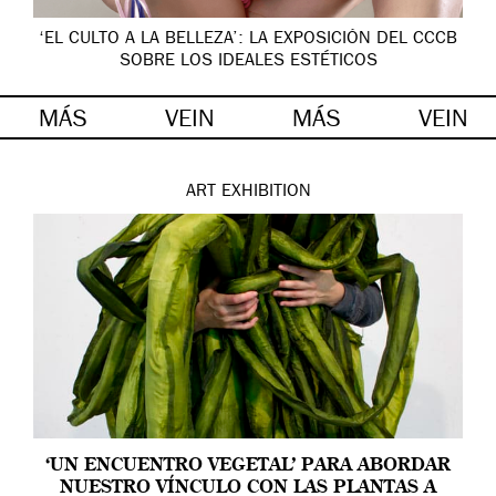
‘EL CULTO A LA BELLEZA’: LA EXPOSICIÓN DEL CCCB
SOBRE LOS IDEALES ESTÉTICOS
MÁS
VEIN
MÁS
VEIN
ART
EXHIBITION
‘UN ENCUENTRO VEGETAL’ PARA ABORDAR
NUESTRO VÍNCULO CON LAS PLANTAS A