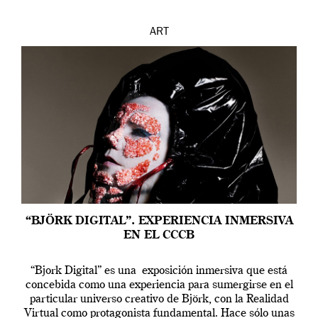
ART
“BJÖRK DIGITAL”. EXPERIENCIA INMERSIVA
EN EL CCCB
“Bjork Digital” es una exposición inmersiva que está
concebida como una experiencia para sumergirse en el
particular universo creativo de Björk, con la Realidad
Virtual como protagonista fundamental. Hace sólo unas