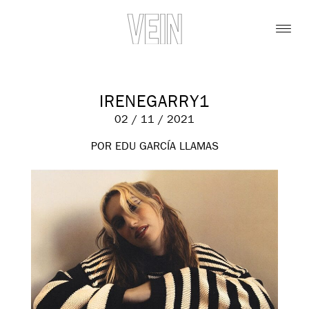
IRENEGARRY1
02 / 11 / 2021
POR EDU GARCÍA LLAMAS