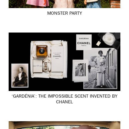
MONSTER PARTY
‘GARDÉNIA’: THE IMPOSSIBLE SCENT INVENTED BY
CHANEL