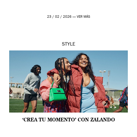
23 / 02 / 2026 —
VER MÁS
STYLE
‘CREA TU MOMENTO’ CON ZALANDO