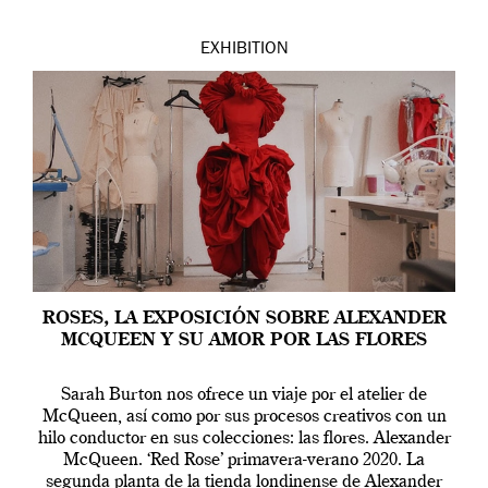
EXHIBITION
ROSES, LA EXPOSICIÓN SOBRE ALEXANDER
MCQUEEN Y SU AMOR POR LAS FLORES
Sarah Burton nos ofrece un viaje por el atelier de
McQueen, así como por sus procesos creativos con un
hilo conductor en sus colecciones: las flores. Alexander
McQueen. ‘Red Rose’ primavera-verano 2020. La
segunda planta de la tienda londinense de Alexander