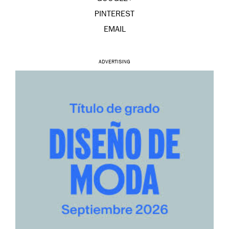
PINTEREST
EMAIL
ADVERTISING