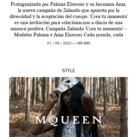
Protagonizada por Paloma Elsesser y su hermana Ama,
la nueva campaña de Zalando que apuesta por la
diversidad y la aceptación del cuerpo. ‘Crea tu momento’
es una invitación para relacionarnos a diario de una
manera positiva. Campaña Zalando ‘Crea tu momento’ –
Modelos Paloma y Ama Elsesser Cada prenda, cada
outfit, cada momento, caracteriza […]
07 / 09 / 2022 —
VER MÁS
STYLE