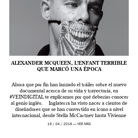
ALEXANDER MCQUEEN, L’ENFANT TERRIBLE
QUE MARCÓ UNA ÉPOCA
Ahora que por fin han lanzado el tráiler sobre el nuevo
documental acerca de su vida y trayectoria, en
#VEINDIGITAL te explicamos por qué deberías conocer
al genio inglés. Inglaterra ha visto nacer a cientos de
diseñadores que se han convertido en icono a nivel
internacional, desde Stella McCartney hasta Vivienne
Westwood pasando […]
19 / 04 / 2018 —
VER MÁS