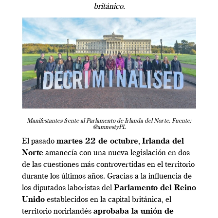
británico.
Manifestantes frente al Parlamento de Irlanda del Norte. Fuente:
@amnestyPL
El pasado
martes 22 de octubre
,
Irlanda del
Norte
amanecía con una nueva legislación en dos
de las cuestiones más controvertidas en el territorio
durante los últimos años. Gracias a la influencia de
los diputados laboristas del
Parlamento del Reino
Unido
establecidos en la capital británica, el
territorio norirlandés
aprobaba la unión de