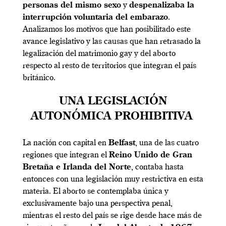
personas del mismo sexo
y
despenalizaba la
interrupción voluntaria del embarazo
.
Analizamos los motivos que han posibilitado este
avance legislativo y las causas que han retrasado la
legalización del matrimonio gay y del aborto
respecto al resto de territorios que integran el país
británico.
UNA LEGISLACIÓN
AUTONÓMICA PROHIBITIVA
La nación con capital en
Belfast
, una de las cuatro
regiones que integran el
Reino Unido de Gran
Bretaña e Irlanda del Norte
, contaba hasta
entonces con una legislación muy restrictiva en esta
materia. El aborto se contemplaba única y
exclusivamente bajo una perspectiva penal,
mientras el resto del país se rige desde hace más de