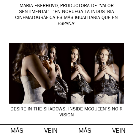
MARIA EKERHOVD, PRODUCTORA DE ‘VALOR
SENTIMENTAL’: “EN NORUEGA LA INDUSTRIA
CINEMATOGRÁFICA ES MÁS IGUALITARIA QUE EN
ESPAÑA”
DESIRE IN THE SHADOWS: INSIDE MCQUEEN’S NOIR
VISION
MÁS
VEIN
MÁS
VEIN