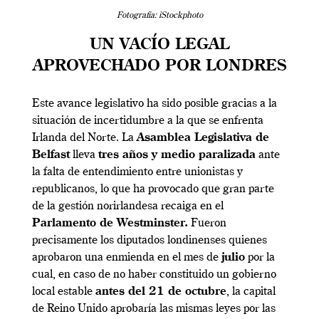
Fotografía: iStockphoto
UN VACÍO LEGAL
APROVECHADO POR LONDRES
Este avance legislativo ha sido posible gracias a la
situación de incertidumbre a la que se enfrenta
Irlanda del Norte. La
Asamblea Legislativa de
Belfast
lleva
tres años y medio paralizada
ante
la falta de entendimiento entre unionistas y
republicanos, lo que ha provocado que gran parte
de la gestión norirlandesa recaiga en el
Parlamento de Westminster.
Fueron
precisamente los diputados londinenses quienes
aprobaron una enmienda en el mes de
julio
por la
cual, en caso de no haber constituido un gobierno
local estable
antes del 21 de octubre
, la capital
de Reino Unido aprobaría las mismas leyes por las