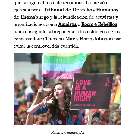
que se rigen el resto de territorios. La presión
ejercida por el
Tribunal de Derechos Humanos
de Estrasburgo
y la reivindicación de activistas y
organizaciones como
Amnistía
o
Room 4 Rebellion
han conseguido sobreponerse a los esfuerzos de los
conservadores
Theresa May
y
Boris Johnson
por
evitar la controvertida cuestión.
Fuente: @amnestyNI