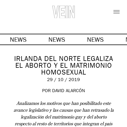
NEWS
NEWS
NEWS
IRLANDA DEL NORTE LEGALIZA
EL ABORTO Y EL MATRIMONIO
HOMOSEXUAL
29 / 10 / 2019
POR DAVID ALARCÓN
Analizamos los motivos que han posibilitado este
avance legislativo y las causas que han retrasado la
legalización del matrimonio gay y del aborto
respecto al resto de territorios que integran el país