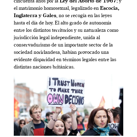
cincuenta años por la
Ley del Aborto de 1967
; y
el matrimonio homosexual, legalizado en
Escocia,
Inglaterra y Gales
, no se recogía en las leyes
hasta el día de hoy. El alto grado de autonomía
entre los distintos territorios y su naturaleza como
jurisdicción legal independiente, unida al
conservadurismo de un importante sector de la
sociedad norirlandesa, habían provocado una
evidente disparidad en términos legales entre las
distintas naciones británicas.