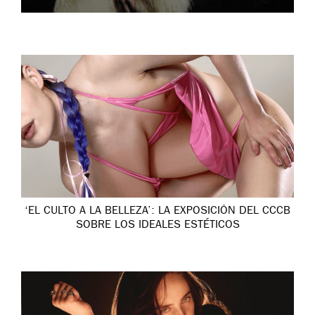
‘EL CULTO A LA BELLEZA’: LA EXPOSICIÓN DEL CCCB
SOBRE LOS IDEALES ESTÉTICOS