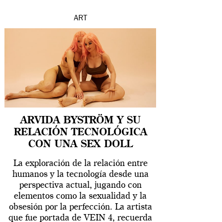
ART
ARVIDA BYSTRÖM Y SU
RELACIÓN TECNOLÓGICA
CON UNA SEX DOLL
La exploración de la relación entre
humanos y la tecnología desde una
perspectiva actual, jugando con
elementos como la sexualidad y la
obsesión por la perfección. La artista
que fue portada de VEIN 4, recuerda