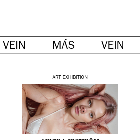
VEIN
MÁS
VEIN
ART
EXHIBITION