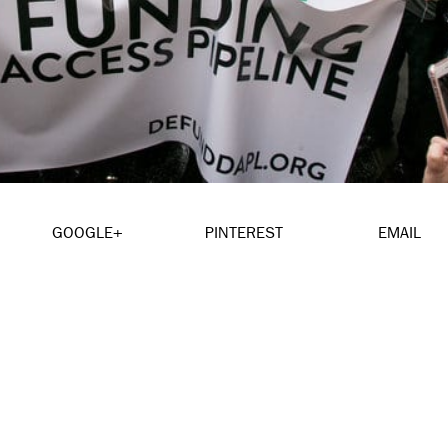
GOOGLE+
PINTEREST
EMAIL