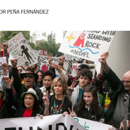
OR PEÑA FERNÁNDEZ