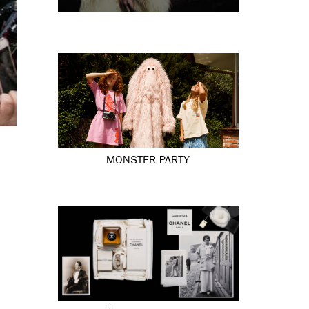
MONSTER PARTY