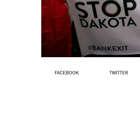
FACEBOOK
TWITTER