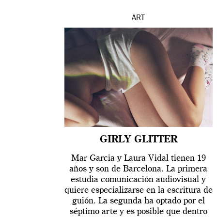
ART
GIRLY GLITTER
Mar Garcia y Laura Vidal tienen 19
años y son de Barcelona. La primera
estudia comunicación audiovisual y
quiere especializarse en la escritura de
guión. La segunda ha optado por el
séptimo arte y es posible que dentro