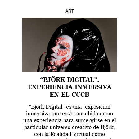
ART
“BJÖRK DIGITAL”.
EXPERIENCIA INMERSIVA
EN EL CCCB
“Bjork Digital” es una exposición
inmersiva que está concebida como
una experiencia para sumergirse en el
particular universo creativo de Björk,
con la Realidad Virtual como