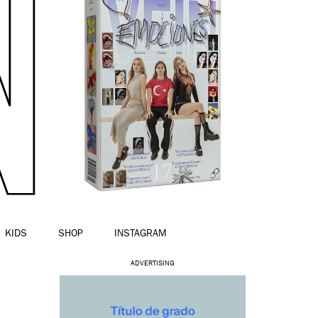
KIDS
SHOP
INSTAGRAM
ADVERTISING