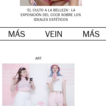
‘EL CULTO A LA BELLEZA’: LA
EXPOSICIÓN DEL CCCB SOBRE LOS
IDEALES ESTÉTICOS
MÁS
VEIN
MÁS
ART