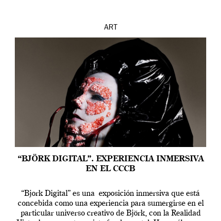
ART
“BJÖRK DIGITAL”. EXPERIENCIA INMERSIVA
EN EL CCCB
“Bjork Digital” es una exposición inmersiva que está
concebida como una experiencia para sumergirse en el
particular universo creativo de Björk, con la Realidad