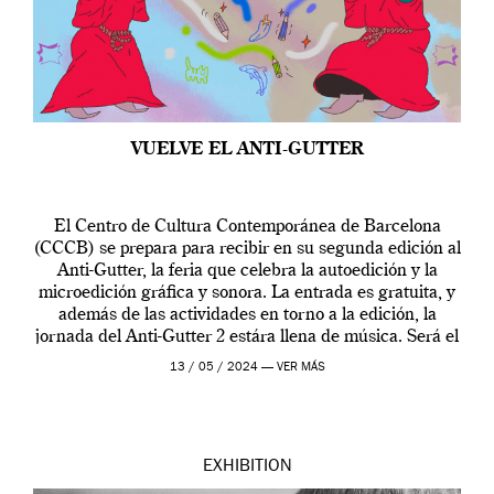
VUELVE EL ANTI-GUTTER
El Centro de Cultura Contemporánea de Barcelona
(CCCB) se prepara para recibir en su segunda edición al
Anti-Gutter, la feria que celebra la autoedición y la
microedición gráfica y sonora. La entrada es gratuita, y
además de las actividades en torno a la edición, la
jornada del Anti-Gutter 2 estára llena de música. Será el
[…]
13 / 05 / 2024 —
VER MÁS
EXHIBITION