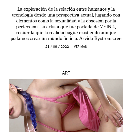
La exploración de la relación entre humanos y la
tecnología desde una perspectiva actual, jugando con
elementos como la sexualidad y la obsesión por la
perfección. La artista que fue portada de VEIN 4,
recuerda que la realidad sigue existiendo aunque
podamos crear un mundo ficticio. Arvida Byström cree
que los humanos tienen un complejo […]
21 / 09 / 2022 —
VER MÁS
ART