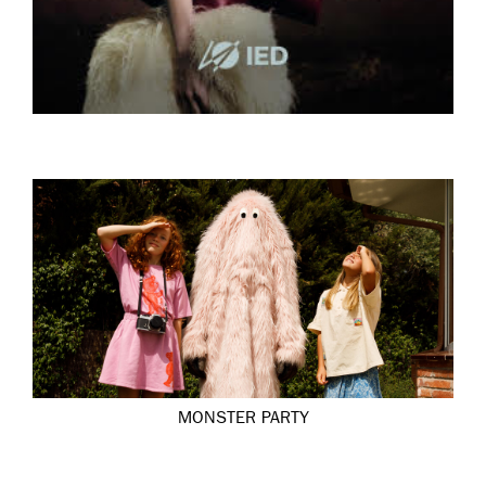
MONSTER PARTY