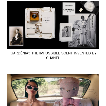
‘GARDÉNIA’: THE IMPOSSIBLE SCENT INVENTED BY
CHANEL