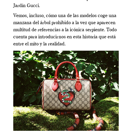
Jardín Gucci.
Vemos, incluso, cómo una de las modelos coge una
manzana del árbol prohibido a la vez que aparecen
multitud de referencias a la icónica serpiente. Todo
cuenta para introducirnos en esta historia que está
entre el mito y la realidad.