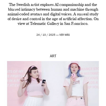
The Swedish artist explores AI companionship and the
blurred intimacy between human and machine through
animal-coded avatars and digital voices. A surreal study
of desire and control in the age of artificial affection. On
view at Telematic Gallery in San Francisco.
24 / 10 / 2025 —
VER MÁS
ART