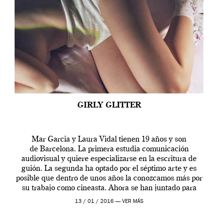
GIRLY GLITTER
Mar Garcia y Laura Vidal tienen 19 años y son
de Barcelona. La primera estudia comunicación
audiovisual y quiere especializarse en la escritura de
guión. La segunda ha optado por el séptimo arte y es
posible que dentro de unos años la conozcamos más por
su trabajo como cineasta. Ahora se han juntado para
contarnos una […]
13 / 01 / 2016 —
VER MÁS