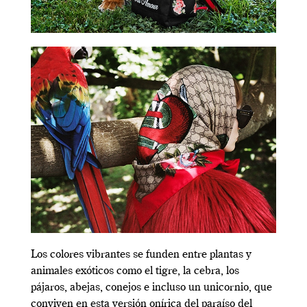
Los colores vibrantes se funden entre plantas y
animales exóticos como el tigre, la cebra, los
pájaros, abejas, conejos e incluso un unicornio, que
conviven en esta versión onírica del paraíso del