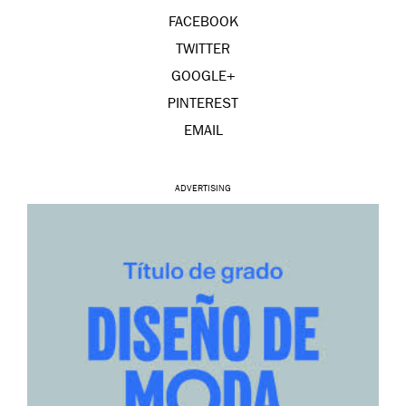
FACEBOOK
TWITTER
GOOGLE+
PINTEREST
EMAIL
ADVERTISING