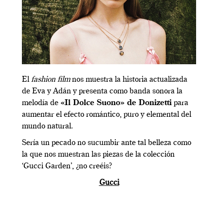
El
fashion film
nos muestra la historia actualizada
de Eva y Adán y presenta como banda sonora la
melodía de
«Il Dolce Suono» de Donizetti
para
aumentar el efecto romántico, puro y elemental del
mundo natural.
Sería un pecado no sucumbir ante tal belleza como
la que nos muestran las piezas de la colección
‘Gucci Garden’, ¿no creéis?
Gucci