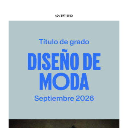
ADVERTISING