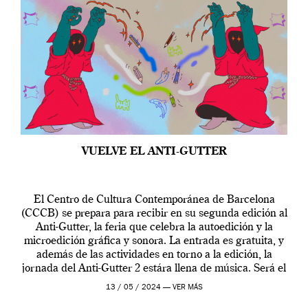
VUELVE EL ANTI-GUTTER
El Centro de Cultura Contemporánea de Barcelona
(CCCB) se prepara para recibir en su segunda edición al
Anti-Gutter, la feria que celebra la autoedición y la
microedición gráfica y sonora. La entrada es gratuita, y
además de las actividades en torno a la edición, la
jornada del Anti-Gutter 2 estára llena de música. Será el
[…]
13 / 05 / 2024 —
VER MÁS