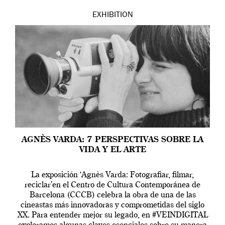
EXHIBITION
AGNÈS VARDA: 7 PERSPECTIVAS SOBRE LA
VIDA Y EL ARTE
La exposición ‘Agnès Varda: Fotografiar, filmar,
reciclar’en el Centro de Cultura Contemporánea de
Barcelona (CCCB) celebra la obra de una de las
cineastas más innovadoras y comprometidas del siglo
XX. Para entender mejor su legado, en #VEINDIGITAL