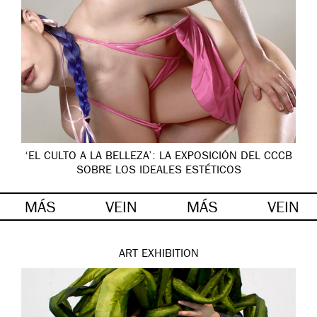
‘EL CULTO A LA BELLEZA’: LA EXPOSICIÓN DEL CCCB
SOBRE LOS IDEALES ESTÉTICOS
MÁS
VEIN
MÁS
VEIN
ART
EXHIBITION