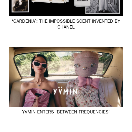
‘GARDÉNIA’: THE IMPOSSIBLE SCENT INVENTED BY
CHANEL
YVMIN ENTERS ‘BETWEEN FREQUENCIES’