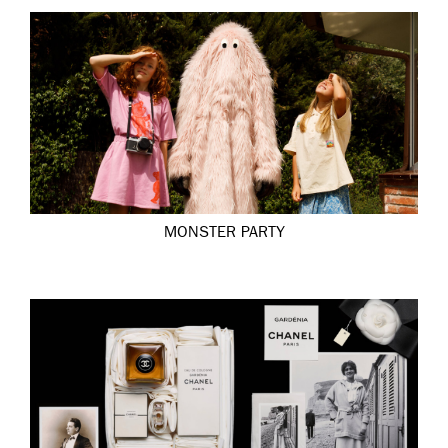
MONSTER PARTY