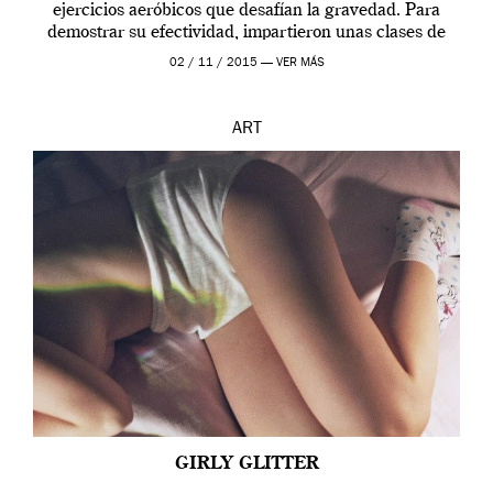
ejercicios aeróbicos que desafían la gravedad. Para
demostrar su efectividad, impartieron unas clases de
prueba en el Tate […]
02 / 11 / 2015 —
VER MÁS
ART
GIRLY GLITTER