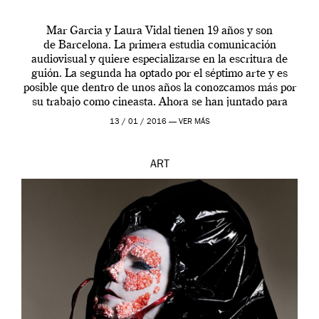
Mar Garcia y Laura Vidal tienen 19 años y son
de Barcelona. La primera estudia comunicación
audiovisual y quiere especializarse en la escritura de
guión. La segunda ha optado por el séptimo arte y es
posible que dentro de unos años la conozcamos más por
su trabajo como cineasta. Ahora se han juntado para
contarnos una […]
13 / 01 / 2016 —
VER MÁS
ART