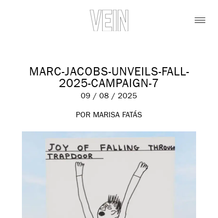
MARC-JACOBS-UNVEILS-FALL-
2025-CAMPAIGN-7
09 / 08 / 2025
POR MARISA FATÁS