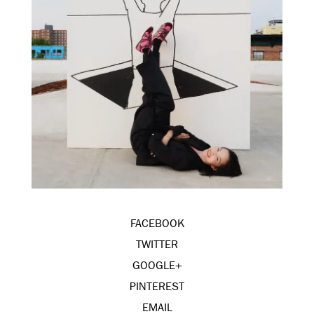
FACEBOOK
TWITTER
GOOGLE+
PINTEREST
EMAIL