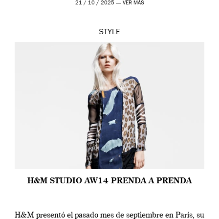
21 / 10 / 2025 —
VER MÁS
STYLE
H&M STUDIO AW14 PRENDA A PRENDA
H&M presentó el pasado mes de septiembre en París, su