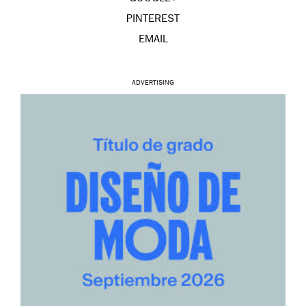
PINTEREST
EMAIL
ADVERTISING