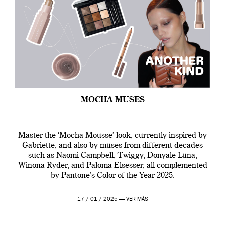
MOCHA MUSES
Master the ‘Mocha Mousse’ look, currently inspired by
Gabriette, and also by muses from different decades
such as Naomi Campbell, Twiggy, Donyale Luna,
Winona Ryder, and Paloma Elsesser, all complemented
by Pantone’s Color of the Year 2025.
17 / 01 / 2025 —
VER MÁS