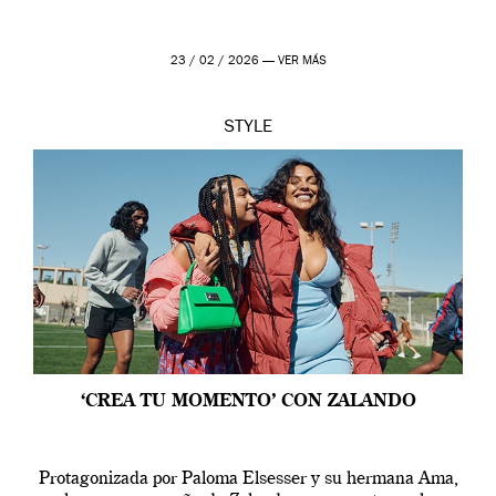
23 / 02 / 2026 —
VER MÁS
STYLE
‘CREA TU MOMENTO’ CON ZALANDO
Protagonizada por Paloma Elsesser y su hermana Ama,