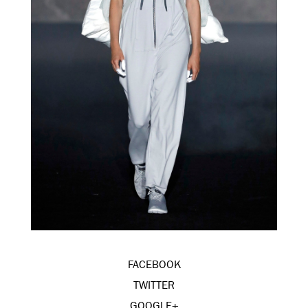
FACEBOOK
TWITTER
GOOGLE+