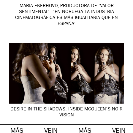
MARIA EKERHOVD, PRODUCTORA DE ‘VALOR
SENTIMENTAL’: “EN NORUEGA LA INDUSTRIA
CINEMATOGRÁFICA ES MÁS IGUALITARIA QUE EN
ESPAÑA”
DESIRE IN THE SHADOWS: INSIDE MCQUEEN’S NOIR
VISION
MÁS
VEIN
MÁS
VEIN