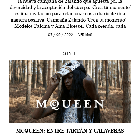
la nueva campaña de Zalando que apuesta por la
diversidad y la aceptación del cuerpo. ‘Crea tu momento’
es una invitación para relacionarnos a diario de una
manera positiva. Campaña Zalando ‘Crea tu momento’ –
Modelos Paloma y Ama Elsesser Cada prenda, cada
outfit, cada momento, caracteriza […]
07 / 09 / 2022 —
VER MÁS
STYLE
MCQUEEN: ENTRE TARTÁN Y CALAVERAS