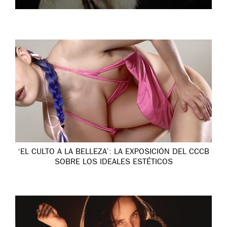
‘EL CULTO A LA BELLEZA’: LA EXPOSICIÓN DEL CCCB
SOBRE LOS IDEALES ESTÉTICOS