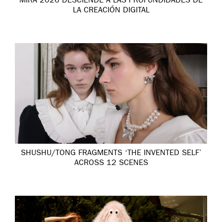
MIRA 2026 DESCIENDE A LAS PROFUNDIDADES DE
LA CREACIÓN DIGITAL
SHUSHU/TONG FRAGMENTS ‘THE INVENTED SELF’
ACROSS 12 SCENES