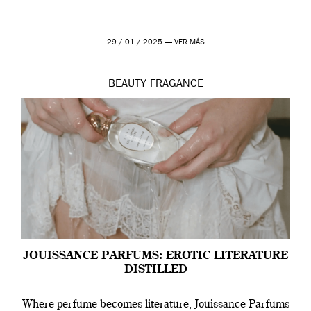
29 / 01 / 2025 —
VER MÁS
BEAUTY
FRAGANCE
JOUISSANCE PARFUMS: EROTIC LITERATURE
DISTILLED
Where perfume becomes literature, Jouissance Parfums