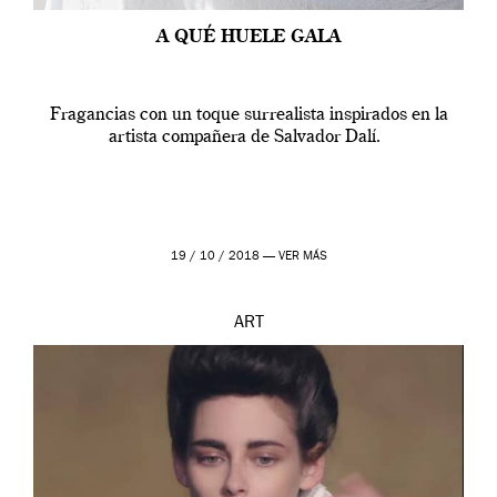
A QUÉ HUELE GALA
Fragancias con un toque surrealista inspirados en la
artista compañera de Salvador Dalí.
19 / 10 / 2018 —
VER MÁS
ART