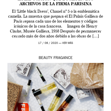
ARCHIVOS DE LA FIRMA PARISINA
El ‘Little black Dress’, Chanel nº 5 o la emblemática
camelia. La muestra que prepara el El Palais Galliera de
Paris repasa cada uno de los elementos y códigos
icónicos de la casa francesa. Imagen de Henry
Clarke, Musée Galliera, 1958 Después de permanecer
cerrado más de dos años debido a las obras de […]
17 / 08 / 2020 —
VER MÁS
BEAUTY
FRAGANCE