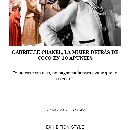
GABRIELLE CHANEL, LA MUJER DETRÁS DE
COCO EN 10 APUNTES
“Si naciste sin alas, no hagas nada para evitar que te
crezcan”.
17 / 08 / 2017 —
VER MÁS
EXHIBITION
STYLE