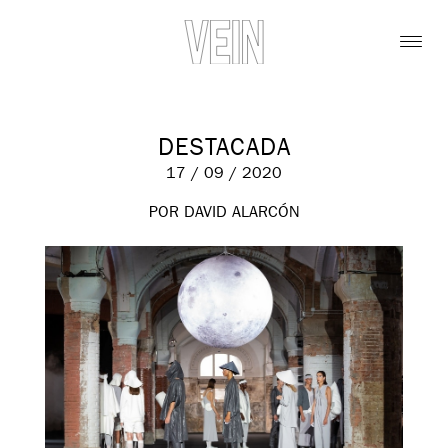
DESTACADA
17 / 09 / 2020
POR DAVID ALARCÓN