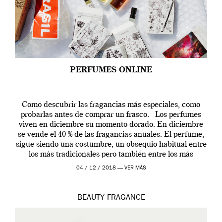
PERFUMES ONLINE
Como descubrir las fragancias más especiales, como
probarlas antes de comprar un frasco. Los perfumes
viven en diciembre su momento dorado. En diciembre
se vende el 40 % de las fragancias anuales. El perfume,
sigue siendo una costumbre, un obsequio habitual entre
los más tradicionales pero también entre los más
modernos. Estos días ha […]
04 / 12 / 2018 —
VER MÁS
BEAUTY
FRAGANCE