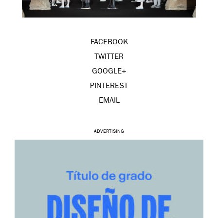
FACEBOOK
TWITTER
GOOGLE+
PINTEREST
EMAIL
ADVERTISING