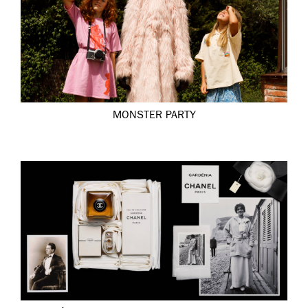
MONSTER PARTY