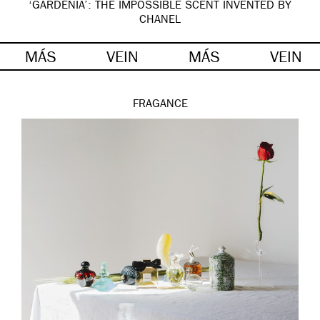
‘GARDÉNIA’: THE IMPOSSIBLE SCENT INVENTED BY
CHANEL
MÁS
VEIN
MÁS
VEIN
FRAGANCE