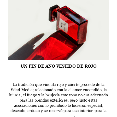
UN FIN DE AÑO VESTIDO DE ROJO
La tradición que vincula rojo y suerte procede de la
Edad Media; relacionado con la el amor encendido, la
lujuria, el fuego y la brujería este tono no era adecuado
para las prendas exteriores, pero justo estas
asociaciones con lo prohibido lo hicieron especial,
deseado, erótico y se reservó para uso interior, para la
ropa […]