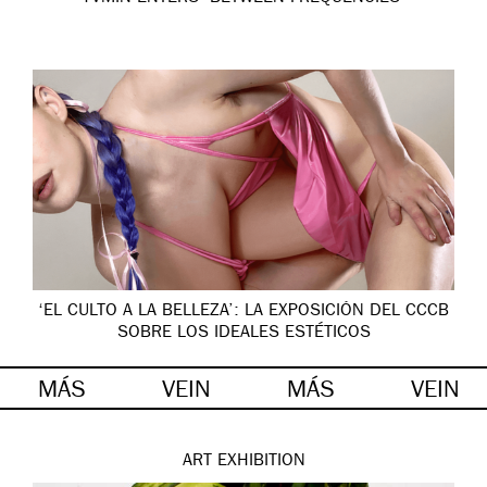
‘EL CULTO A LA BELLEZA’: LA EXPOSICIÓN DEL CCCB
SOBRE LOS IDEALES ESTÉTICOS
MÁS
VEIN
MÁS
VEIN
ART
EXHIBITION