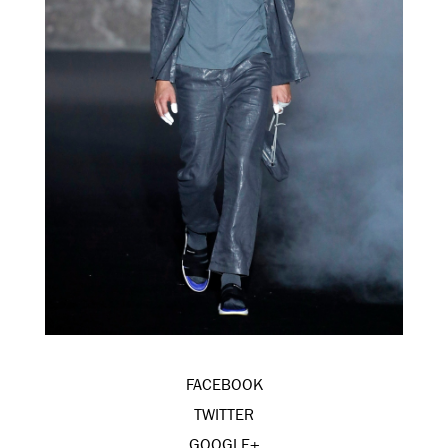
FACEBOOK
TWITTER
GOOGLE+