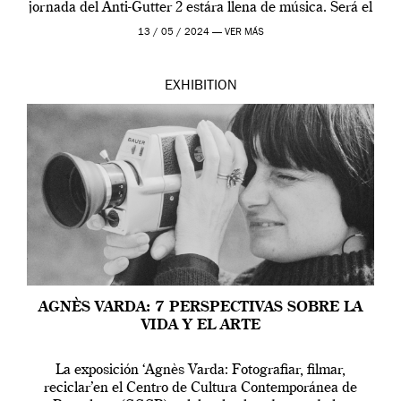
jornada del Anti-Gutter 2 estára llena de música. Será el
[…]
13 / 05 / 2024 —
VER MÁS
EXHIBITION
AGNÈS VARDA: 7 PERSPECTIVAS SOBRE LA
VIDA Y EL ARTE
La exposición ‘Agnès Varda: Fotografiar, filmar,
reciclar’en el Centro de Cultura Contemporánea de