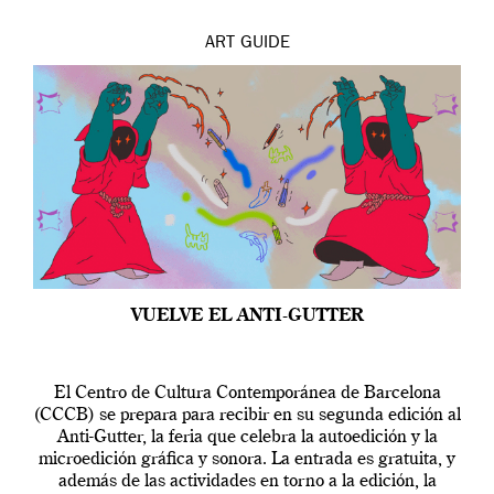
ART
GUIDE
VUELVE EL ANTI-GUTTER
El Centro de Cultura Contemporánea de Barcelona
(CCCB) se prepara para recibir en su segunda edición al
Anti-Gutter, la feria que celebra la autoedición y la
microedición gráfica y sonora. La entrada es gratuita, y
además de las actividades en torno a la edición, la