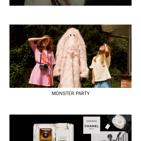
MONSTER PARTY