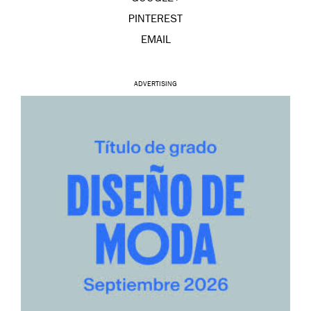
PINTEREST
EMAIL
ADVERTISING