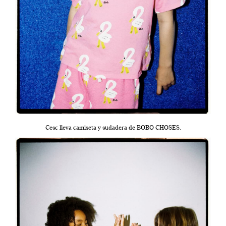
Cesc lleva camiseta y sudadera de BOBO CHOSES.