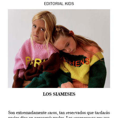
EDITORIAL
KIDS
LOS SIAMESES
Son extremadamente raros, tan reservados que tardarás