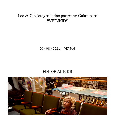
Leo & Gio fotografiados por Anne Galan para
#VEINKIDS
20 / 08 / 2021 —
VER MÁS
EDITORIAL
KIDS