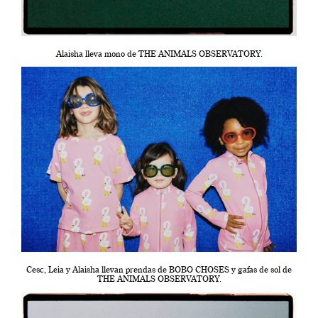
Alaisha lleva mono de THE ANIMALS OBSERVATORY.
Cesc, Leia y Alaisha llevan prendas de BOBO CHOSES y gafas de sol de
THE ANIMALS OBSERVATORY.