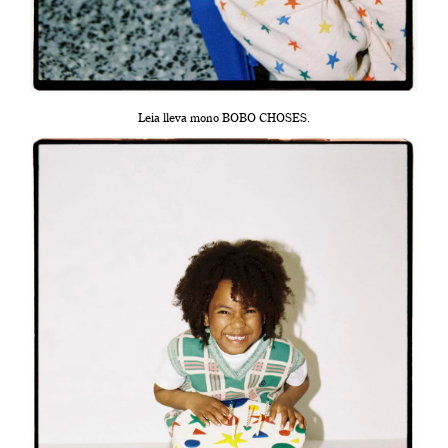
Leia lleva mono BOBO CHOSES.