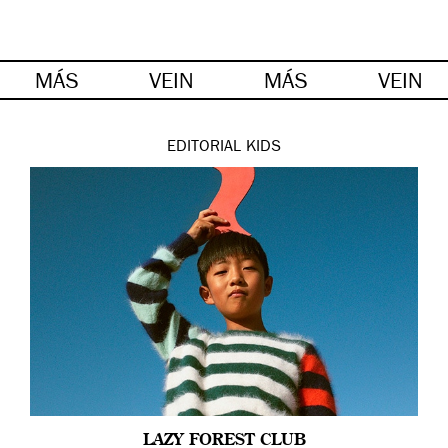
MÁS
VEIN
MÁS
VEIN
EDITORIAL
KIDS
LAZY FOREST CLUB