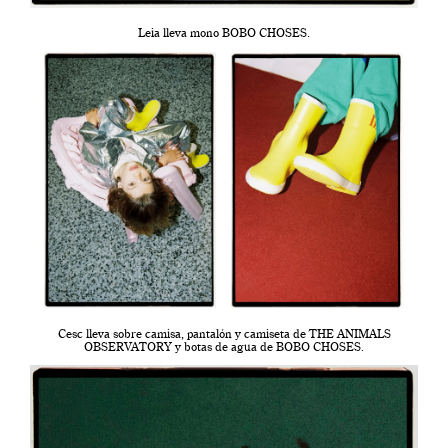
Leia lleva mono BOBO CHOSES.
Cesc lleva sobre camisa, pantalón y camiseta de THE ANIMALS
OBSERVATORY y botas de agua de BOBO CHOSES.