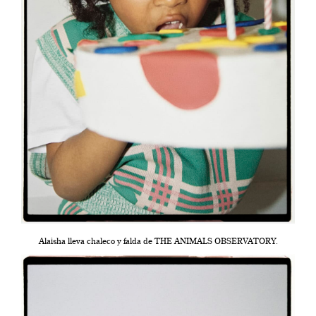
Alaisha lleva chaleco y falda de THE ANIMALS OBSERVATORY.