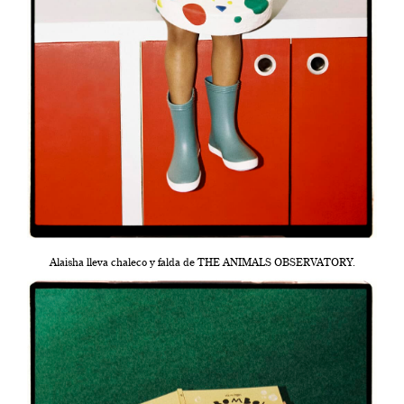
Alaisha lleva chaleco y falda de THE ANIMALS OBSERVATORY.