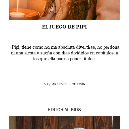
EL JUEGO DE PIPI
«Pipi, tiene como norma absoluta divertirse, no perdona
ni una siesta y sueña con días divididos en capítulos, a
los que ella podría poner título.»
04 / 03 / 2022 —
VER MÁS
EDITORIAL
KIDS