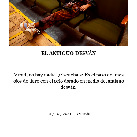
EL ANTIGUO DESVÁN
Mirad, no hay nadie. ¿Escucháis? Es el paso de unos
ojos de tigre con el pelo dorado en medio del antiguo
desván.
15 / 10 / 2021 —
VER MÁS