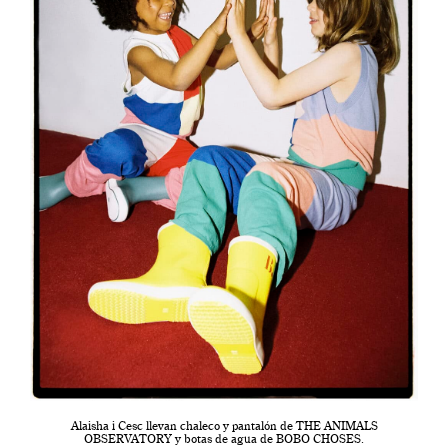
Alaisha i Cesc llevan chaleco y pantalón de THE ANIMALS
OBSERVATORY y botas de agua de BOBO CHOSES.