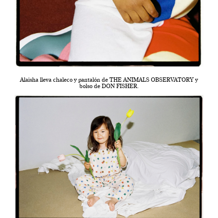
Alaisha lleva chaleco y pantalón de THE ANIMALS OBSERVATORY y
bolso de DON FISHER.