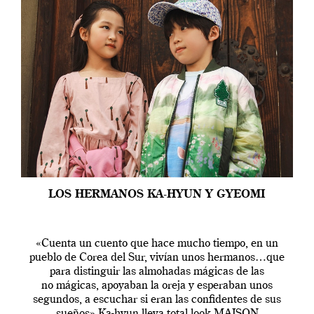
LOS HERMANOS KA-HYUN Y GYEOMI
«Cuenta un cuento que hace mucho tiempo, en un
pueblo de Corea del Sur, vivían unos hermanos…que
para distinguir las almohadas mágicas de las
no mágicas, apoyaban la oreja y esperaban unos
segundos, a escuchar si eran las confidentes de sus