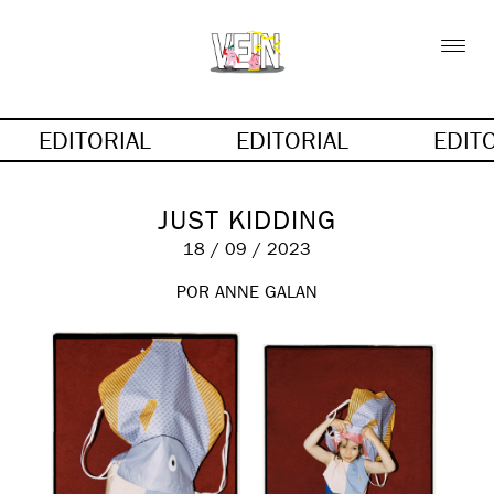
EDITORIAL
EDITORIAL
EDIT
JUST KIDDING
18 / 09 / 2023
POR
ANNE GALAN