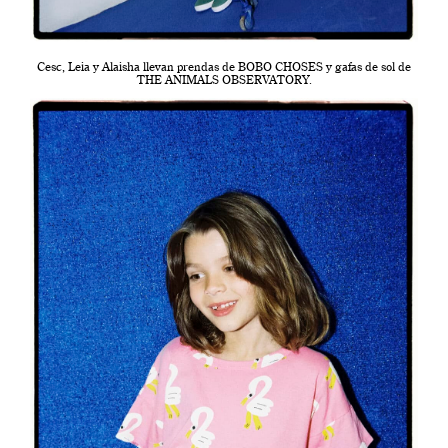
Cesc, Leia y Alaisha llevan prendas de BOBO CHOSES y gafas de sol de
THE ANIMALS OBSERVATORY.