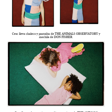
Cesc lleva chaleco y pantalón de THE ANIMALS OBSERVATORY y
mochila de DON FISHER.