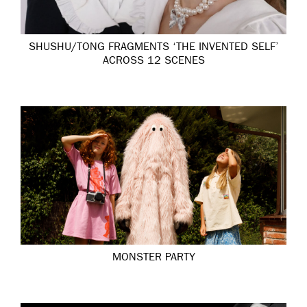
SHUSHU/TONG FRAGMENTS ‘THE INVENTED SELF’
ACROSS 12 SCENES
MONSTER PARTY