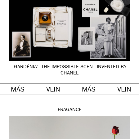
‘GARDÉNIA’: THE IMPOSSIBLE SCENT INVENTED BY
CHANEL
MÁS
VEIN
MÁS
VEIN
FRAGANCE