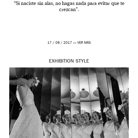
“Si naciste sin alas, no hagas nada para evitar que te
crezcan”.
17 / 08 / 2017 —
VER MÁS
EXHIBITION
STYLE