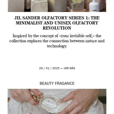
JIL SANDER OLFACTORY SERIES 1: THE
MINIMALIST AND UNISEX OLFACTORY
REVOLUTION
Inspired by the concept of «your invisible self,» the
collection explores the connection between nature and
technology.
29 / 01 / 2025 —
VER MÁS
BEAUTY
FRAGANCE