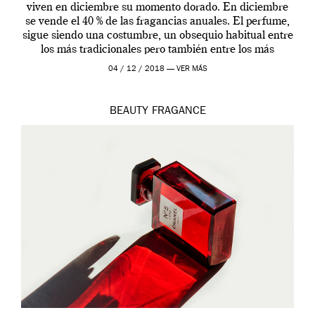
viven en diciembre su momento dorado. En diciembre
se vende el 40 % de las fragancias anuales. El perfume,
sigue siendo una costumbre, un obsequio habitual entre
los más tradicionales pero también entre los más
modernos. Estos días ha […]
04 / 12 / 2018 —
VER MÁS
BEAUTY
FRAGANCE