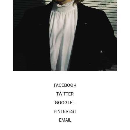
FACEBOOK
TWITTER
GOOGLE+
PINTEREST
EMAIL