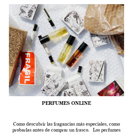
PERFUMES ONLINE
Como descubrir las fragancias más especiales, como
probarlas antes de comprar un frasco. Los perfumes