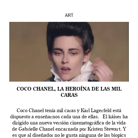
ART
COCO CHANEL, LA HEROÍNA DE LAS MIL
CARAS
Coco Chanel tenía mil caras y Karl Lagerfeld está
dispuesto a enseñarnos cada una de ellas. El káiser ha
dirigido una nueva versión cinematográfica de la vida
de Gabrielle Chanel encarnada por Kristen Stewart. Y
es que al diseñador no le gusta ninguna de las biopics