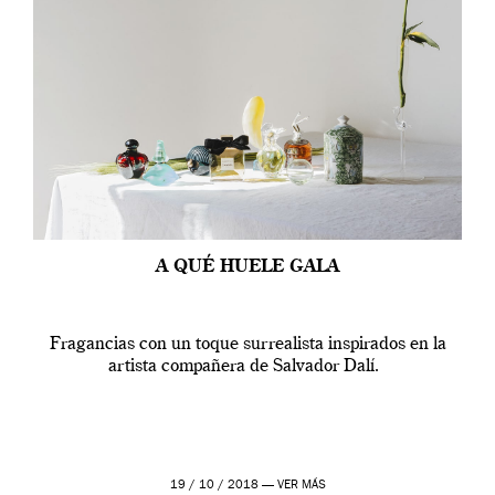
A QUÉ HUELE GALA
Fragancias con un toque surrealista inspirados en la
artista compañera de Salvador Dalí.
19 / 10 / 2018 —
VER MÁS