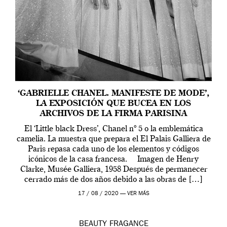
‘GABRIELLE CHANEL. MANIFESTE DE MODE’,
LA EXPOSICIÓN QUE BUCEA EN LOS
ARCHIVOS DE LA FIRMA PARISINA
El ‘Little black Dress’, Chanel nº 5 o la emblemática
camelia. La muestra que prepara el El Palais Galliera de
Paris repasa cada uno de los elementos y códigos
icónicos de la casa francesa. Imagen de Henry
Clarke, Musée Galliera, 1958 Después de permanecer
cerrado más de dos años debido a las obras de […]
17 / 08 / 2020 —
VER MÁS
BEAUTY
FRAGANCE