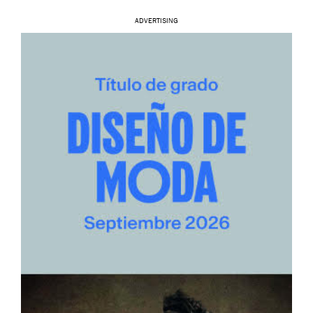
ADVERTISING