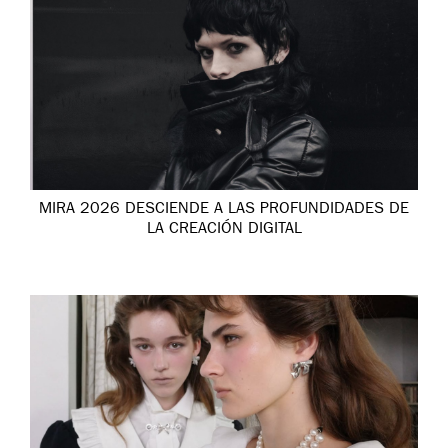
MIRA 2026 DESCIENDE A LAS PROFUNDIDADES DE
LA CREACIÓN DIGITAL