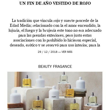
UN FIN DE AÑO VESTIDO DE ROJO
La tradición que vincula rojo y suerte procede de la
Edad Media; relacionado con la el amor encendido, la
lujuria, el fuego y la brujería este tono no era adecuado
para las prendas exteriores, pero justo estas
asociaciones con lo prohibido lo hicieron especial,
deseado, erótico y se reservó para uso interior, para la
ropa […]
29 / 12 / 2018 —
VER MÁS
BEAUTY
FRAGANCE