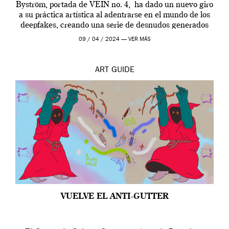
Byström, portada de VEIN no. 4, ha dado un nuevo giro
a su práctica artística al adentrarse en el mundo de los
deepfakes, creando una serie de desnudos generados
por […]
09 / 04 / 2024 —
VER MÁS
ART
GUIDE
VUELVE EL ANTI-GUTTER