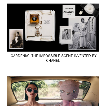
‘GARDÉNIA’: THE IMPOSSIBLE SCENT INVENTED BY
CHANEL