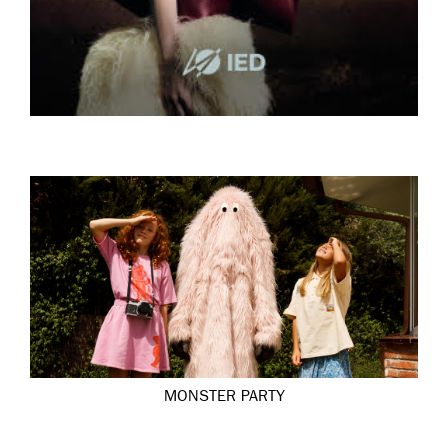
MONSTER PARTY