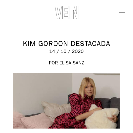
KIM GORDON DESTACADA
14 / 10 / 2020
POR ELISA SANZ