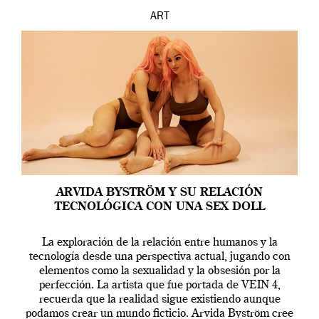
ART
ARVIDA BYSTRÖM Y SU RELACIÓN
TECNOLÓGICA CON UNA SEX DOLL
La exploración de la relación entre humanos y la
tecnología desde una perspectiva actual, jugando con
elementos como la sexualidad y la obsesión por la
perfección. La artista que fue portada de VEIN 4,
recuerda que la realidad sigue existiendo aunque
podamos crear un mundo ficticio. Arvida Byström cree