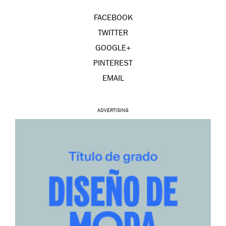
FACEBOOK
TWITTER
GOOGLE+
PINTEREST
EMAIL
ADVERTISING