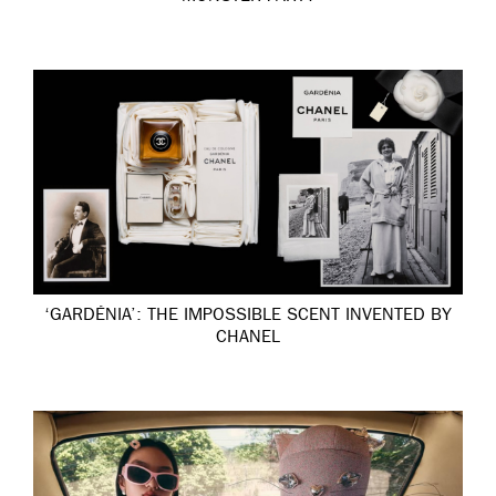
‘GARDÉNIA’: THE IMPOSSIBLE SCENT INVENTED BY
CHANEL