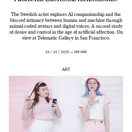
The Swedish artist explores AI companionship and the
blurred intimacy between human and machine through
animal-coded avatars and digital voices. A surreal study
of desire and control in the age of artificial affection. On
view at Telematic Gallery in San Francisco.
24 / 10 / 2025 —
VER MÁS
ART