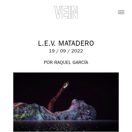
L.E.V. MATADERO
19 / 09 / 2022
POR RAQUEL GARCÍA