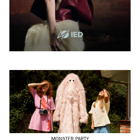
MONSTER PARTY