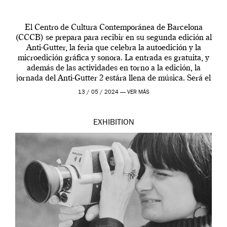
El Centro de Cultura Contemporánea de Barcelona
(CCCB) se prepara para recibir en su segunda edición al
Anti-Gutter, la feria que celebra la autoedición y la
microedición gráfica y sonora. La entrada es gratuita, y
además de las actividades en torno a la edición, la
jornada del Anti-Gutter 2 estára llena de música. Será el
[…]
13 / 05 / 2024 —
VER MÁS
EXHIBITION