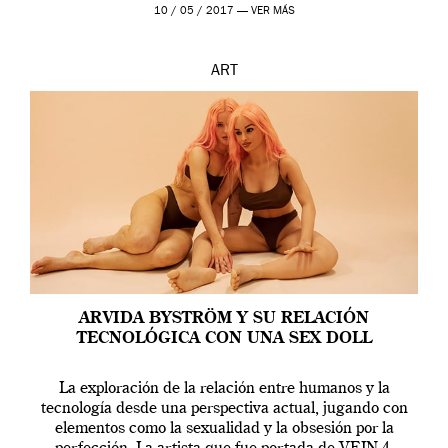
en una de las actuaciones más relevantes […]
10 / 05 / 2017 —
VER MÁS
ART
ARVIDA BYSTRÖM Y SU RELACIÓN
TECNOLÓGICA CON UNA SEX DOLL
La exploración de la relación entre humanos y la
tecnología desde una perspectiva actual, jugando con
elementos como la sexualidad y la obsesión por la