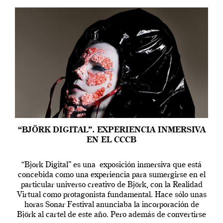
“BJÖRK DIGITAL”. EXPERIENCIA INMERSIVA
EN EL CCCB
“Bjork Digital” es una exposición inmersiva que está
concebida como una experiencia para sumergirse en el
particular universo creativo de Björk, con la Realidad
Virtual como protagonista fundamental. Hace sólo unas
horas Sonar Festival anunciaba la incorporación de
Björk al cartel de este año. Pero además de convertirse