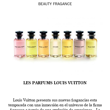
BEAUTY
FRAGANCE
LES PARFUMS LOUIS VUITTON
Louis Vuitton presenta sus nuevas fragancias esta
temporada con una inmersión en el universo de la firma