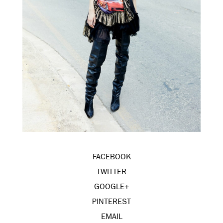
FACEBOOK
TWITTER
GOOGLE+
PINTEREST
EMAIL