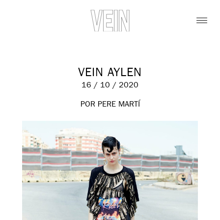
VEIN AYLEN
16 / 10 / 2020
POR PERE MARTÍ