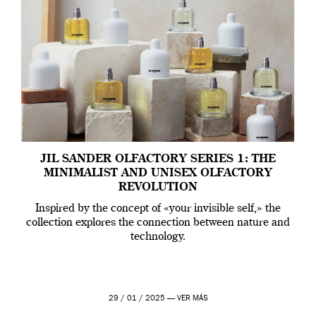
JIL SANDER OLFACTORY SERIES 1: THE
MINIMALIST AND UNISEX OLFACTORY
REVOLUTION
Inspired by the concept of «your invisible self,» the
collection explores the connection between nature and
technology.
29 / 01 / 2025 —
VER MÁS