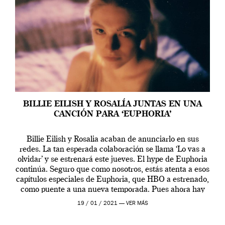
BILLIE EILISH Y ROSALÍA JUNTAS EN UNA
CANCIÓN PARA ‘EUPHORIA’
Billie Eilish y Rosalia acaban de anunciarlo en sus
redes. La tan esperada colaboración se llama ‘Lo vas a
olvidar’ y se estrenará este jueves. El hype de Euphoria
continúa. Seguro que como nosotros, estás atenta a esos
capítulos especiales de Euphoria, que HBO a estrenado,
como puente a una nueva temporada. Pues ahora hay
[…]
19 / 01 / 2021 —
VER MÁS