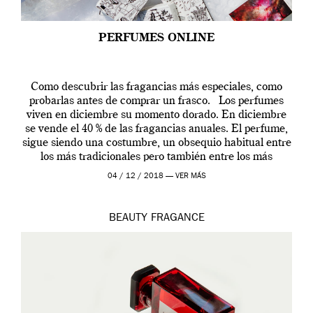
PERFUMES ONLINE
Como descubrir las fragancias más especiales, como
probarlas antes de comprar un frasco. Los perfumes
viven en diciembre su momento dorado. En diciembre
se vende el 40 % de las fragancias anuales. El perfume,
sigue siendo una costumbre, un obsequio habitual entre
los más tradicionales pero también entre los más
modernos. Estos días ha […]
04 / 12 / 2018 —
VER MÁS
BEAUTY
FRAGANCE