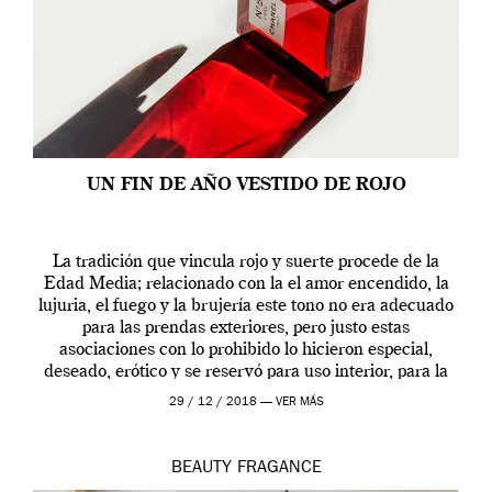
UN FIN DE AÑO VESTIDO DE ROJO
La tradición que vincula rojo y suerte procede de la
Edad Media; relacionado con la el amor encendido, la
lujuria, el fuego y la brujería este tono no era adecuado
para las prendas exteriores, pero justo estas
asociaciones con lo prohibido lo hicieron especial,
deseado, erótico y se reservó para uso interior, para la
ropa […]
29 / 12 / 2018 —
VER MÁS
BEAUTY
FRAGANCE