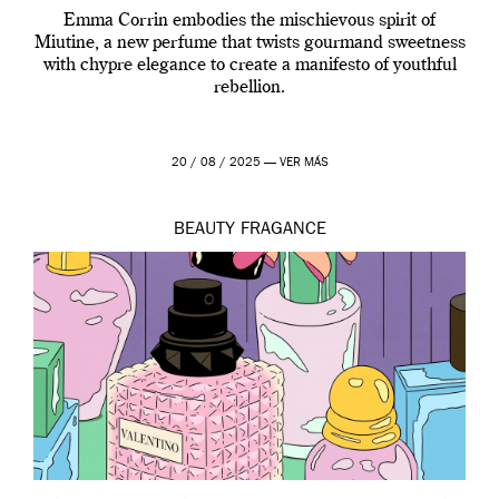
Emma Corrin embodies the mischievous spirit of
Miutine, a new perfume that twists gourmand sweetness
with chypre elegance to create a manifesto of youthful
rebellion.
20 / 08 / 2025 —
VER MÁS
BEAUTY
FRAGANCE