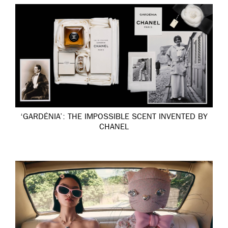
‘GARDÉNIA’: THE IMPOSSIBLE SCENT INVENTED BY
CHANEL