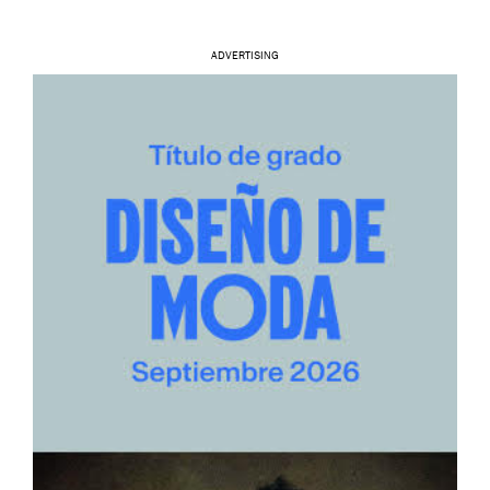
ADVERTISING