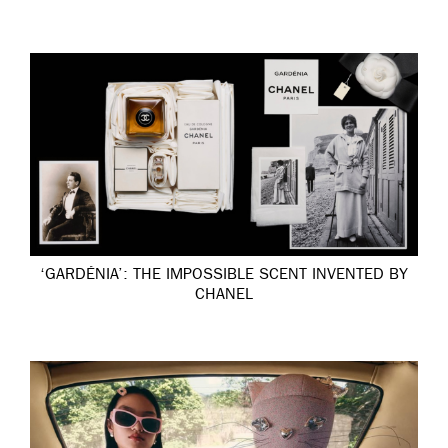
‘GARDÉNIA’: THE IMPOSSIBLE SCENT INVENTED BY
CHANEL