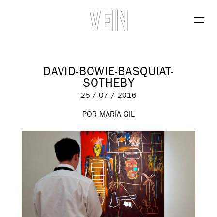
DAVID-BOWIE-BASQUIAT-
SOTHEBY
25 / 07 / 2016
POR MARÍA GIL