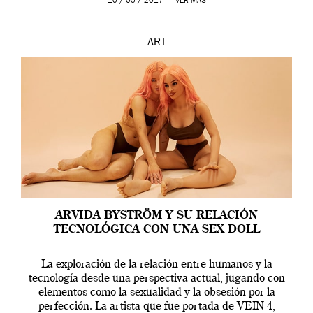
10 / 05 / 2017 —
VER MÁS
ART
ARVIDA BYSTRÖM Y SU RELACIÓN
TECNOLÓGICA CON UNA SEX DOLL
La exploración de la relación entre humanos y la
tecnología desde una perspectiva actual, jugando con
elementos como la sexualidad y la obsesión por la
perfección. La artista que fue portada de VEIN 4,