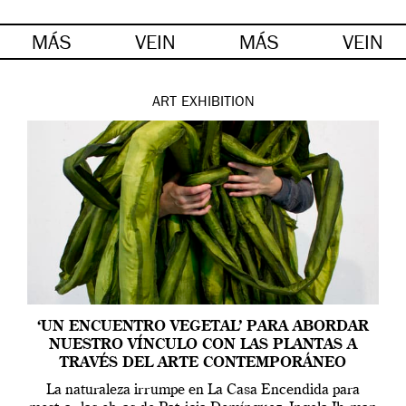
MÁS
VEIN
MÁS
VEIN
ART
EXHIBITION
‘UN ENCUENTRO VEGETAL’ PARA ABORDAR
NUESTRO VÍNCULO CON LAS PLANTAS A
TRAVÉS DEL ARTE CONTEMPORÁNEO
La naturaleza irrumpe en La Casa Encendida para