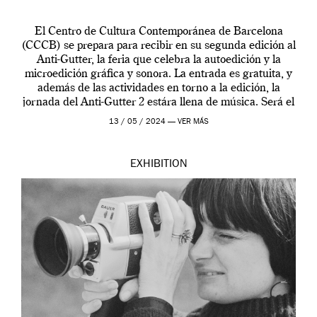
El Centro de Cultura Contemporánea de Barcelona
(CCCB) se prepara para recibir en su segunda edición al
Anti-Gutter, la feria que celebra la autoedición y la
microedición gráfica y sonora. La entrada es gratuita, y
además de las actividades en torno a la edición, la
jornada del Anti-Gutter 2 estára llena de música. Será el
[…]
13 / 05 / 2024 —
VER MÁS
EXHIBITION