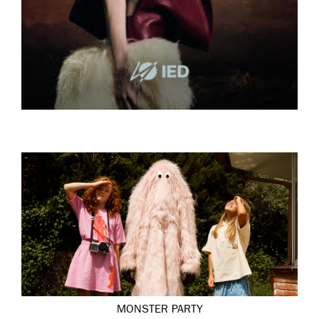
MONSTER PARTY