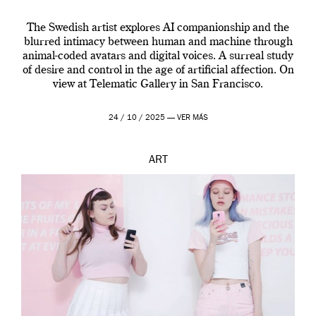
The Swedish artist explores AI companionship and the
blurred intimacy between human and machine through
animal-coded avatars and digital voices. A surreal study
of desire and control in the age of artificial affection. On
view at Telematic Gallery in San Francisco.
24 / 10 / 2025 —
VER MÁS
ART