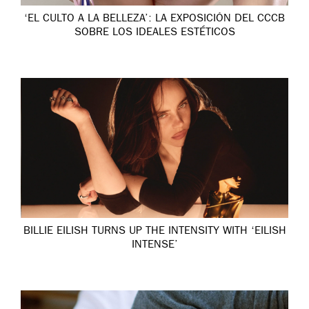
‘EL CULTO A LA BELLEZA’: LA EXPOSICIÓN DEL CCCB
SOBRE LOS IDEALES ESTÉTICOS
BILLIE EILISH TURNS UP THE INTENSITY WITH ‘EILISH
INTENSE’