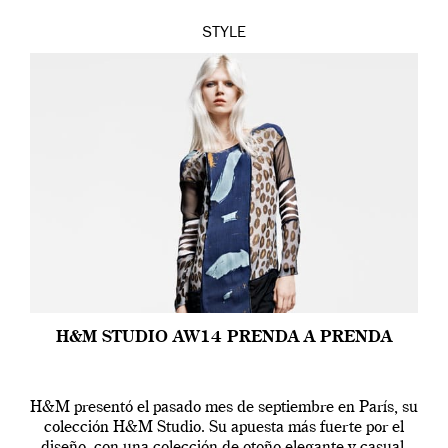
STYLE
H&M STUDIO AW14 PRENDA A PRENDA
H&M presentó el pasado mes de septiembre en París, su
colección H&M Studio. Su apuesta más fuerte por el