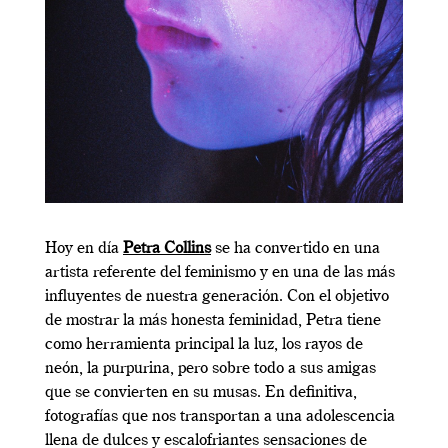
Hoy en día
Petra Collins
se ha convertido en una
artista referente del feminismo y en una de las más
influyentes de nuestra generación. Con el objetivo
de mostrar la más honesta feminidad, Petra tiene
como herramienta principal la luz, los rayos de
neón, la purpurina, pero sobre todo a sus amigas
que se convierten en su musas. En definitiva,
fotografías que nos transportan a una adolescencia
llena de dulces y escalofriantes sensaciones de