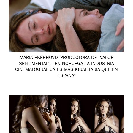
MARIA EKERHOVD, PRODUCTORA DE ‘VALOR
SENTIMENTAL’: “EN NORUEGA LA INDUSTRIA
CINEMATOGRÁFICA ES MÁS IGUALITARIA QUE EN
ESPAÑA”