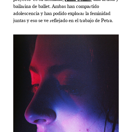
bailarina de ballet. Ambas han compartido
adolescencia y han podido explorar la feminidad
juntas y eso se ve reflejado en el trabajo de Petra.