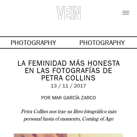
PHOTOGRAPHY
PHOTOGRAPHY
LA FEMINIDAD MÁS HONESTA
EN LAS FOTOGRAFÍAS DE
PETRA COLLINS
13 / 11 / 2017
POR MAR GARCÍA ZARCO
Petra Collins nos trae su libro fotográfico más
personal hasta el momento, Coming of Age