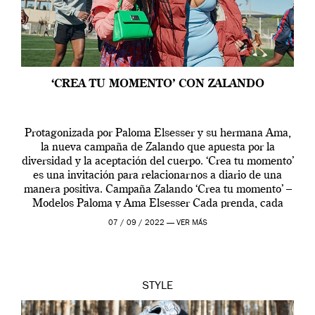
‘CREA TU MOMENTO’ CON ZALANDO
Protagonizada por Paloma Elsesser y su hermana Ama,
la nueva campaña de Zalando que apuesta por la
diversidad y la aceptación del cuerpo. ‘Crea tu momento’
es una invitación para relacionarnos a diario de una
manera positiva. Campaña Zalando ‘Crea tu momento’ –
Modelos Paloma y Ama Elsesser Cada prenda, cada
outfit, cada momento, caracteriza […]
07 / 09 / 2022 —
VER MÁS
STYLE