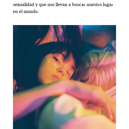
sexualidad y que nos llevan a buscar nuestro lugar
en el mundo.