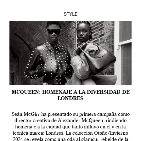
STYLE
MCQUEEN: HOMENAJE A LA DIVERSIDAD DE
LONDRES
Seán McGirr ha presentado su primera campaña como
director creativo de Alexander McQueen, rindiendo
homenaje a la ciudad que tanto influyó en él y en la
icónica marca: Londres. La colección Otoño/Invierno
2024 se revela como una oda al glamour rebelde de la