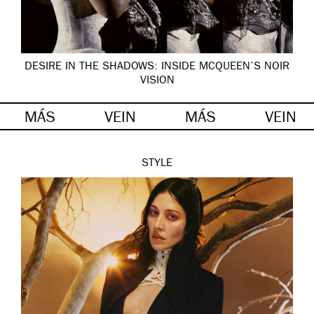
DESIRE IN THE SHADOWS: INSIDE MCQUEEN’S NOIR
VISION
MÁS
VEIN
MÁS
VEIN
STYLE