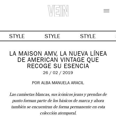
STYLE
STYLE
STYLE
LA MAISON AMV, LA NUEVA LÍNEA
DE AMERICAN VINTAGE QUE
RECOGE SU ESENCIA
26 / 02 / 2019
POR ALBA MANUELA ARACIL
Las camisetas blancas, sus icónicos jeans y prendas de
punto forman parte de los básicos de marca y ahora
también se encuentran de forma permanente en esta
colección atemporal.