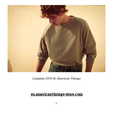
Campaña SS19 de American Vintage
es.americanvintage-store.com
–