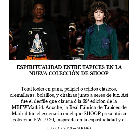
ESPIRITUALIDAD ENTRE TAPICES EN LA
NUEVA COLECCIÓN DE SHOOP
Total looks en pana, polipiel o tejidos clásicos,
cremalleras, bolsillos, y chakras junto a seres de luz. Así
fue el desfile que clausuró la 69º edición de la
MBFWMadrid. Anoche, la Real Fábrica de Tapices de
Madrid fue el escenario en el que SHOOP presentó su
colección FW 19-20, inspirada en la espiritualidad y el
[…]
30 / 01 / 2019 —
VER MÁS