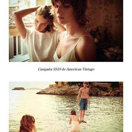
Campaña SS19 de American Vintage