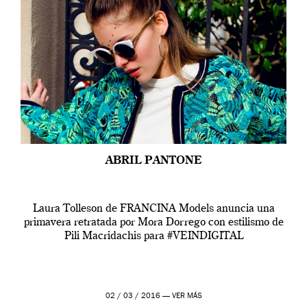
ABRIL PANTONE
Laura Tolleson de FRANCINA Models anuncia una
primavera retratada por Mora Dorrego con estilismo de
Pili Macridachis para #VEINDIGITAL
02 / 03 / 2016 —
VER MÁS