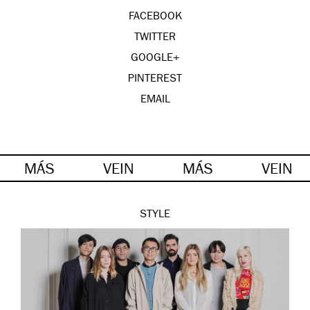
FACEBOOK
TWITTER
GOOGLE+
PINTEREST
EMAIL
MÁS
VEIN
MÁS
VEIN
STYLE