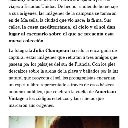
viajes a Estados Unidos. De hecho, rindiendo homenaje
a sus orígenes, las imágenes de la campaña se tomaron
en de Marsella, la ciudad que vio nacer la firma. Sus
calles,
la costa mediterránea, el cielo y el sol dan
lugar al escenario sobre el que se presenta esta
nueva colección
.
La fotógrafa
Julia Champeau
ha sido la encargada de
capturar estas imágenes que retratan a tres amigos que
pasean por los paisajes del sur de Francia. Con los pies
descalzos sobre la arena de la playa y bañados por la luz
natural que proyecta el sol, los protagonistas encarnan
un espíritu libre representado a través de esos básicos
imprenscindibles, que celebran la vuelta de
American
Vintage
a los códigos estéticos y las siluetas que
marcaron sus orígenes.