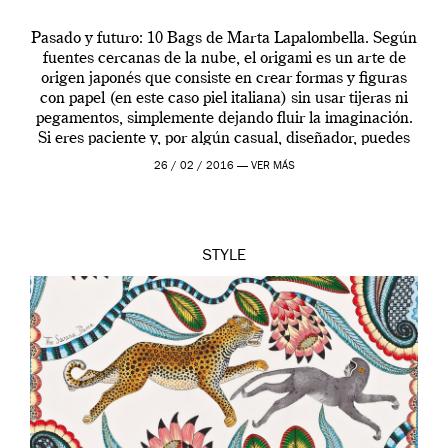
Pasado y futuro: 10 Bags de Marta Lapalombella. Según
fuentes cercanas de la nube, el origami es un arte de
origen japonés que consiste en crear formas y figuras
con papel (en este caso piel italiana) sin usar tijeras ni
pegamentos, simplemente dejando fluir la imaginación.
Si eres paciente y, por algún casual, diseñador, puedes
llegar a crear […]
26 / 02 / 2016 —
VER MÁS
STYLE