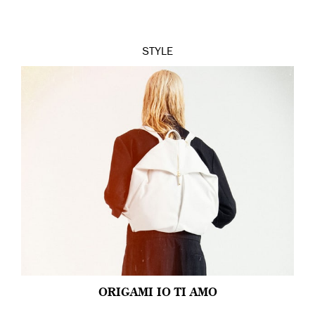
STYLE
ORIGAMI IO TI AMO