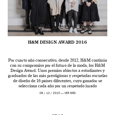
H&M DESIGN AWARD 2016
Por cuarto año consecutivo, desde 2012, H&M continúa
con su compromiso por el futuro de la moda, los H&M
Design Award. Unos premios abiertos a estudiantes y
graduados de las más prestigiosas y respetadas escuelas
de diseño de 16 países diferentes, cuyo ganador se
selecciona cada año por un respetado jurado
internacional de expertos de la […]
08 / 12 / 2015 —
VER MÁS