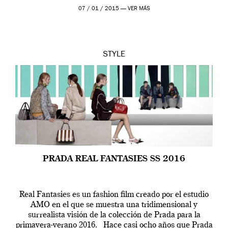
07 / 01 / 2015 —
VER MÁS
STYLE
PRADA REAL FANTASIES SS 2016
Real Fantasies es un fashion film creado por el estudio
AMO en el que se muestra una tridimensional y
surrealista visión de la colección de Prada para la
primavera-verano 2016. Hace casi ocho años que Prada