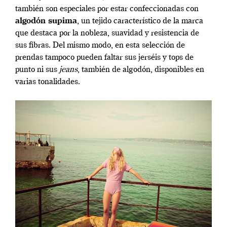
también son especiales por estar confeccionadas con
algodón supima
, un tejido característico de la marca
que destaca por la nobleza, suavidad y resistencia de
sus fibras. Del mismo modo, en esta selección de
prendas tampoco pueden faltar sus jerséis y tops de
punto ni sus
jeans
, también de algodón, disponibles en
varias tonalidades.