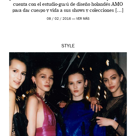
cuenta con el estudio-gurú de diseño holandés AMO
para dar cuerpo y vida a sus shows y colecciones […]
08 / 02 / 2016 —
VER MÁS
STYLE