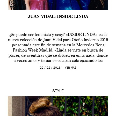
JUAN VIDAL: INSIDE LINDA
¿Se puede ser feminista y sexy? «INSIDE LINDA» es la
nueva colección de Juan Vidal para Otoño-Invierno 2016
presentada este fin de semana en la Mercedes-Benz
Fashion Week Madrid. «Linda se viste en busca de
placer, de aventuras que se disuelven en la nada, donde
a veces amor y temor se solapan sobrepasando los
límites […]
22 / 02 / 2016 —
VER MÁS
STYLE