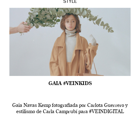
STYLE
GAIA #VEINKIDS
Gaia Navas Kemp fotografiada por Carlota Guerrero y
estilismo de Carla Camprubí para #VEINDIGITAL