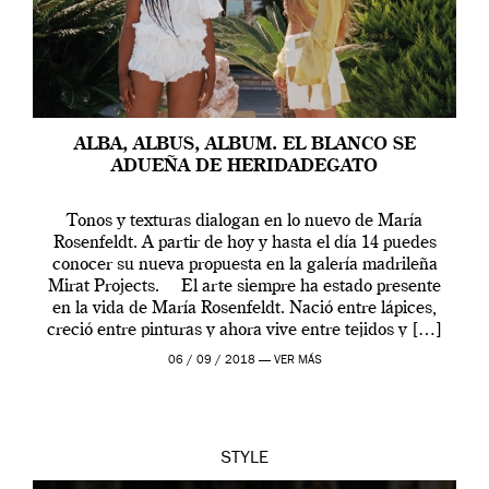
ALBA, ALBUS, ALBUM. EL BLANCO SE
ADUEÑA DE HERIDADEGATO
Tonos y texturas dialogan en lo nuevo de María
Rosenfeldt. A partir de hoy y hasta el día 14 puedes
conocer su nueva propuesta en la galería madrileña
Mirat Projects. El arte siempre ha estado presente
en la vida de María Rosenfeldt. Nació entre lápices,
creció entre pinturas y ahora vive entre tejidos y […]
06 / 09 / 2018 —
VER MÁS
STYLE