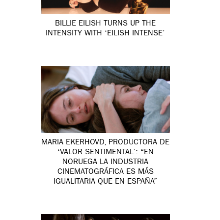
BILLIE EILISH TURNS UP THE
INTENSITY WITH ‘EILISH INTENSE’
MARIA EKERHOVD, PRODUCTORA DE
‘VALOR SENTIMENTAL’: “EN
NORUEGA LA INDUSTRIA
CINEMATOGRÁFICA ES MÁS
IGUALITARIA QUE EN ESPAÑA”