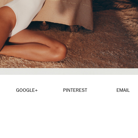
GOOGLE+
PINTEREST
EMAIL