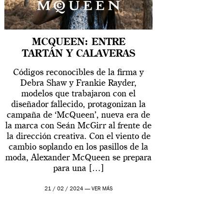
MCQUEEN: ENTRE
TARTÁN Y CALAVERAS
Códigos reconocibles de la firma y
Debra Shaw y Frankie Rayder,
modelos que trabajaron con el
diseñador fallecido, protagonizan la
campaña de ‘McQueen’, nueva era de
la marca con Seán McGirr al frente de
la dirección creativa. Con el viento de
cambio soplando en los pasillos de la
moda, Alexander McQueen se prepara
para una […]
21 / 02 / 2024 —
VER MÁS