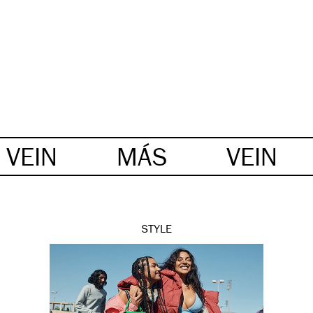
VEIN
MÁS
VEIN
STYLE