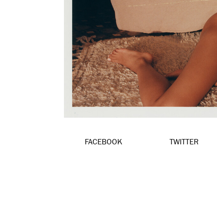
FACEBOOK
TWITTER