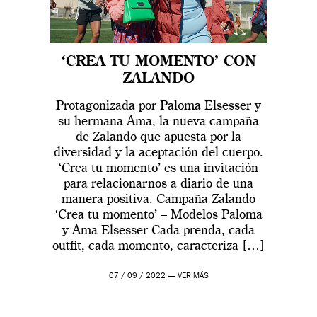
‘CREA TU MOMENTO’ CON
ZALANDO
Protagonizada por Paloma Elsesser y
su hermana Ama, la nueva campaña
de Zalando que apuesta por la
diversidad y la aceptación del cuerpo.
‘Crea tu momento’ es una invitación
para relacionarnos a diario de una
manera positiva. Campaña Zalando
‘Crea tu momento’ – Modelos Paloma
y Ama Elsesser Cada prenda, cada
outfit, cada momento, caracteriza […]
07 / 09 / 2022 —
VER MÁS