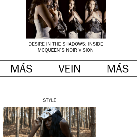
DESIRE IN THE SHADOWS: INSIDE
MCQUEEN’S NOIR VISION
MÁS
VEIN
MÁS
STYLE