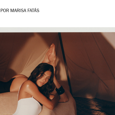
POR MARISA FATÁS