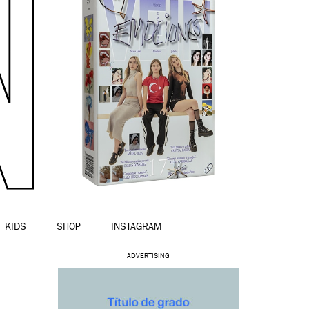
KIDS
SHOP
INSTAGRAM
ADVERTISING