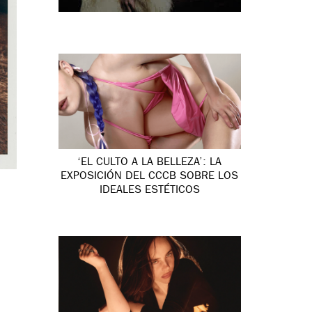
‘EL CULTO A LA BELLEZA’: LA
EXPOSICIÓN DEL CCCB SOBRE LOS
IDEALES ESTÉTICOS