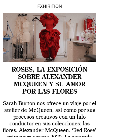
EXHIBITION
ROSES, LA EXPOSICIÓN
SOBRE ALEXANDER
MCQUEEN Y SU AMOR
POR LAS FLORES
Sarah Burton nos ofrece un viaje por el
atelier de McQueen, así como por sus
procesos creativos con un hilo
conductor en sus colecciones: las
flores. Alexander McQueen. ‘Red Rose’