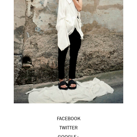
FACEBOOK
TWITTER