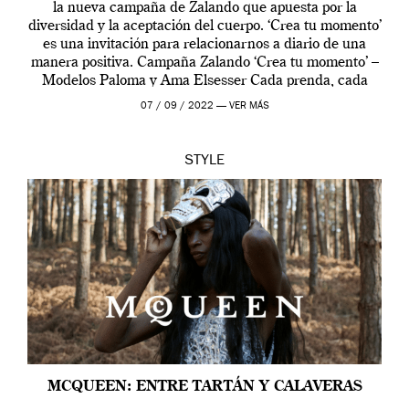
la nueva campaña de Zalando que apuesta por la
diversidad y la aceptación del cuerpo. ‘Crea tu momento’
es una invitación para relacionarnos a diario de una
manera positiva. Campaña Zalando ‘Crea tu momento’ –
Modelos Paloma y Ama Elsesser Cada prenda, cada
outfit, cada momento, caracteriza […]
07 / 09 / 2022 —
VER MÁS
STYLE
MCQUEEN: ENTRE TARTÁN Y CALAVERAS