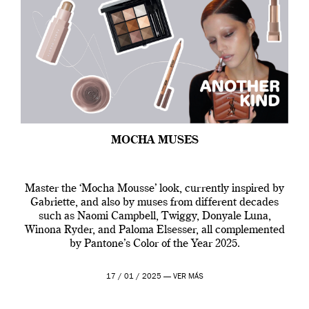
MOCHA MUSES
Master the ‘Mocha Mousse’ look, currently inspired by
Gabriette, and also by muses from different decades
such as Naomi Campbell, Twiggy, Donyale Luna,
Winona Ryder, and Paloma Elsesser, all complemented
by Pantone’s Color of the Year 2025.
17 / 01 / 2025 —
VER MÁS