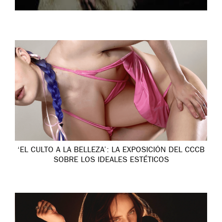
‘EL CULTO A LA BELLEZA’: LA EXPOSICIÓN DEL CCCB
SOBRE LOS IDEALES ESTÉTICOS