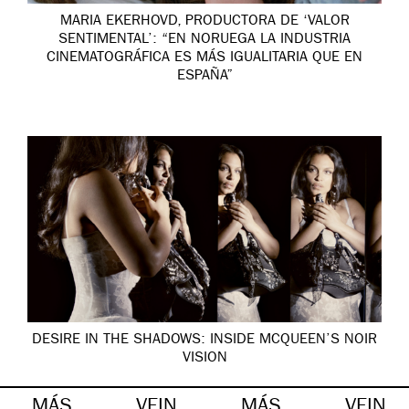
MARIA EKERHOVD, PRODUCTORA DE ‘VALOR
SENTIMENTAL’: “EN NORUEGA LA INDUSTRIA
CINEMATOGRÁFICA ES MÁS IGUALITARIA QUE EN
ESPAÑA”
DESIRE IN THE SHADOWS: INSIDE MCQUEEN’S NOIR
VISION
MÁS
VEIN
MÁS
VEIN