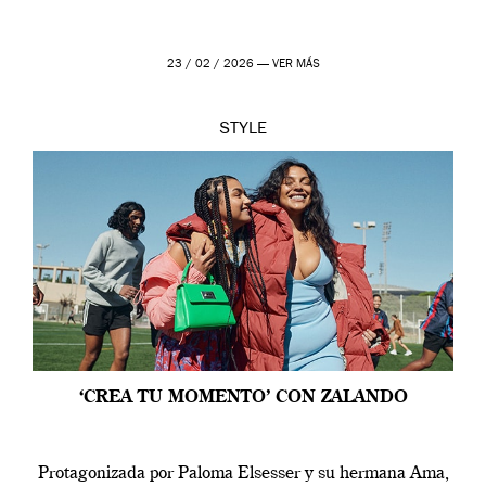
23 / 02 / 2026 —
VER MÁS
STYLE
‘CREA TU MOMENTO’ CON ZALANDO
Protagonizada por Paloma Elsesser y su hermana Ama,