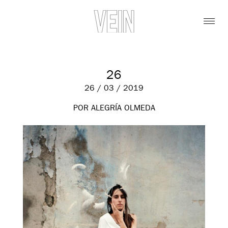
26
26 / 03 / 2019
POR ALEGRÍA OLMEDA