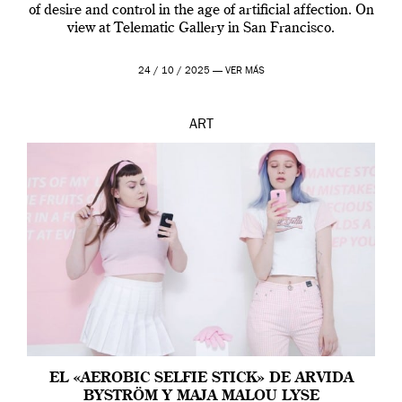
of desire and control in the age of artificial affection. On
view at Telematic Gallery in San Francisco.
24 / 10 / 2025 —
VER MÁS
ART
EL «AEROBIC SELFIE STICK» DE ARVIDA
BYSTRÖM Y MAJA MALOU LYSE