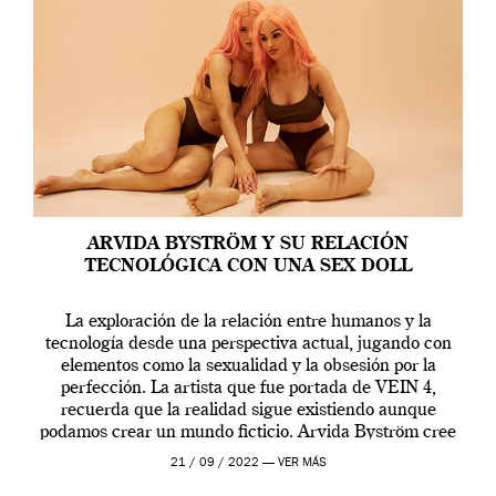
ARVIDA BYSTRÖM Y SU RELACIÓN
TECNOLÓGICA CON UNA SEX DOLL
La exploración de la relación entre humanos y la
tecnología desde una perspectiva actual, jugando con
elementos como la sexualidad y la obsesión por la
perfección. La artista que fue portada de VEIN 4,
recuerda que la realidad sigue existiendo aunque
podamos crear un mundo ficticio. Arvida Byström cree
que los humanos tienen un complejo […]
21 / 09 / 2022 —
VER MÁS