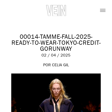
00014-TAMME-FALL-2025-
READY-TO-WEAR-TOKYO-CREDIT-
GORUNWAY
02 / 04 / 2025
POR CELIA GIL