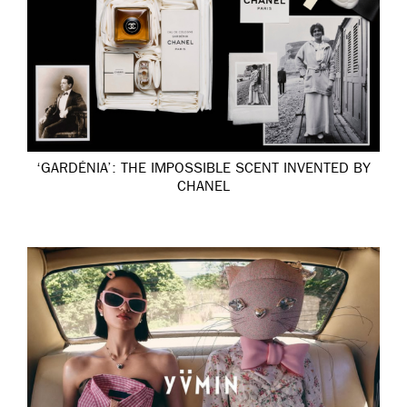
‘GARDÉNIA’: THE IMPOSSIBLE SCENT INVENTED BY
CHANEL