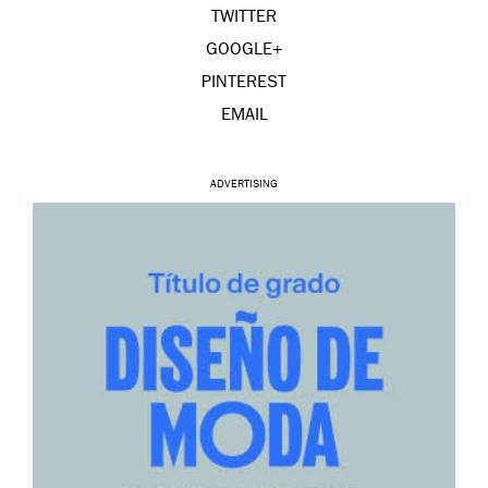
TWITTER
GOOGLE+
PINTEREST
EMAIL
ADVERTISING