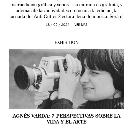
microedición gráfica y sonora. La entrada es gratuita, y
además de las actividades en torno a la edición, la
jornada del Anti-Gutter 2 estára llena de música. Será el
[…]
13 / 05 / 2024 —
VER MÁS
EXHIBITION
AGNÈS VARDA: 7 PERSPECTIVAS SOBRE LA
VIDA Y EL ARTE