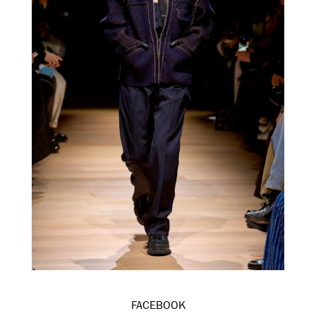
FACEBOOK