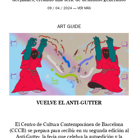
por […]
09 / 04 / 2024 —
VER MÁS
ART
GUIDE
VUELVE EL ANTI-GUTTER
El Centro de Cultura Contemporánea de Barcelona
(CCCB) se prepara para recibir en su segunda edición al
Anti-Gutter, la feria que celebra la autoedición y la