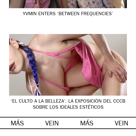
YVMIN ENTERS ‘BETWEEN FREQUENCIES’
‘EL CULTO A LA BELLEZA’: LA EXPOSICIÓN DEL CCCB
SOBRE LOS IDEALES ESTÉTICOS
MÁS
VEIN
MÁS
VEIN