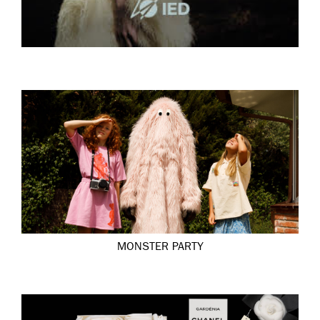
MONSTER PARTY