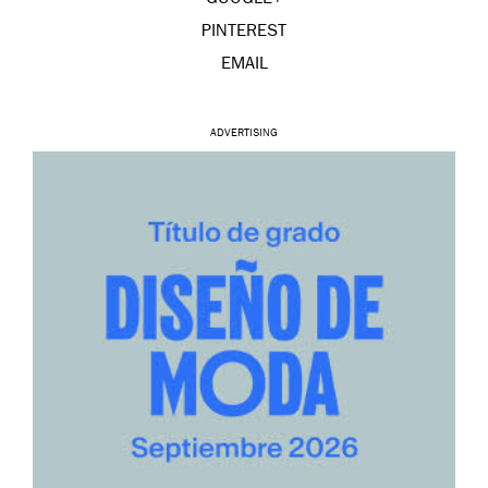
PINTEREST
EMAIL
ADVERTISING