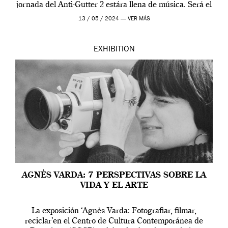
jornada del Anti-Gutter 2 estára llena de música. Será el
[…]
13 / 05 / 2024 —
VER MÁS
EXHIBITION
AGNÈS VARDA: 7 PERSPECTIVAS SOBRE LA
VIDA Y EL ARTE
La exposición ‘Agnès Varda: Fotografiar, filmar,
reciclar’en el Centro de Cultura Contemporánea de