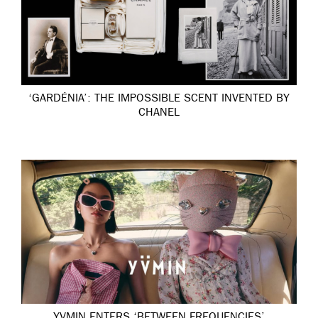
‘GARDÉNIA’: THE IMPOSSIBLE SCENT INVENTED BY
CHANEL