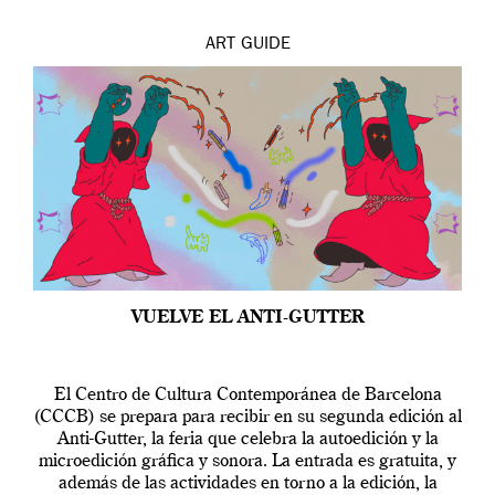
ART
GUIDE
VUELVE EL ANTI-GUTTER
El Centro de Cultura Contemporánea de Barcelona
(CCCB) se prepara para recibir en su segunda edición al
Anti-Gutter, la feria que celebra la autoedición y la
microedición gráfica y sonora. La entrada es gratuita, y
además de las actividades en torno a la edición, la