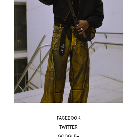
FACEBOOK
TWITTER
GOOGLE+