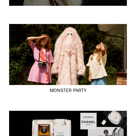
MONSTER PARTY