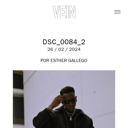
DSC_0084_2
26 / 02 / 2024
POR ESTHER GALLEGO