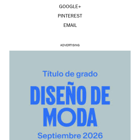
GOOGLE+
PINTEREST
EMAIL
ADVERTISING