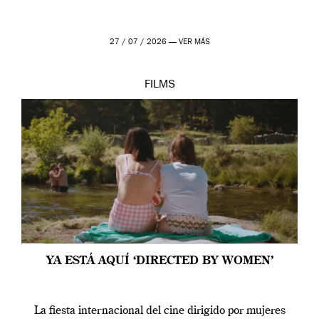
27 / 07 / 2026 —
VER MÁS
FILMS
YA ESTÁ AQUÍ ‘DIRECTED BY WOMEN’
La fiesta internacional del cine dirigido por mujeres