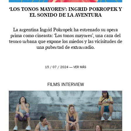
‘LOS TONOS MAYORES’: INGRID POKROPEK Y
EL SONIDO DE LA AVENTURA
La argentina Ingrid Pokropek ha estrenado su opera
prima como cineasta: ‘Los tonos mayores’, una caza del
tesoro urbana que expone los miedos y las vicisitudes de
una pubertad de extrarradio.
15 / 07 / 2024 —
VER MÁS
FILMS
INTERVIEW