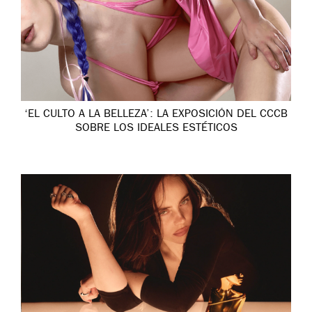
‘EL CULTO A LA BELLEZA’: LA EXPOSICIÓN DEL CCCB
SOBRE LOS IDEALES ESTÉTICOS