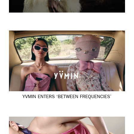
YVMIN ENTERS ‘BETWEEN FREQUENCIES’