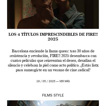
LOS 4 TÍTULOS IMPRESCINDIBLES DE FIRE!!
2025
Barcelona enciende la llama queer: tras 30 años de
resistencia y revolución, FIRE!! 2025 desembarca con
cuatro películas que reinventan el deseo, desafían el
silencio y celebran la piel como acto político. ¿Estás listx
para sumergirte en un verano de cine radical?
19 / 05 / 2025 —
VER MÁS
FILMS
STYLE