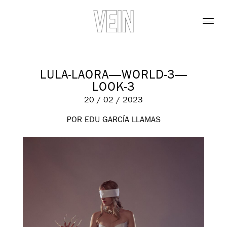
LULA-LAORA—WORLD-3—
LOOK-3
20 / 02 / 2023
POR EDU GARCÍA LLAMAS