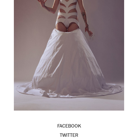
FACEBOOK
TWITTER