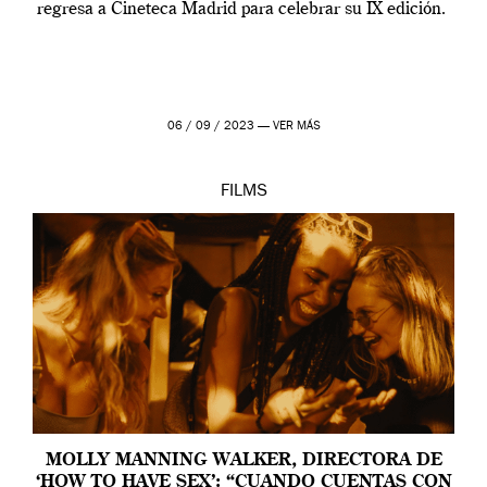
regresa a Cineteca Madrid para celebrar su IX edición.
06 / 09 / 2023 —
VER MÁS
FILMS
MOLLY MANNING WALKER, DIRECTORA DE
‘HOW TO HAVE SEX’: “CUANDO CUENTAS CON