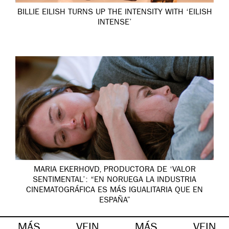
BILLIE EILISH TURNS UP THE INTENSITY WITH ‘EILISH
INTENSE’
MARIA EKERHOVD, PRODUCTORA DE ‘VALOR
SENTIMENTAL’: “EN NORUEGA LA INDUSTRIA
CINEMATOGRÁFICA ES MÁS IGUALITARIA QUE EN
ESPAÑA”
MÁS
VEIN
MÁS
VEIN