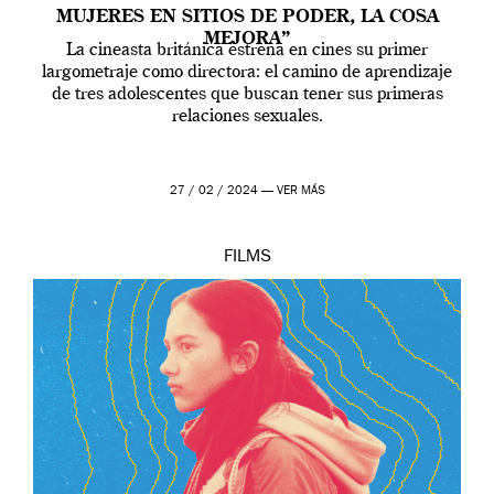
MUJERES EN SITIOS DE PODER, LA COSA
MEJORA”
La cineasta británica estrena en cines su primer
largometraje como directora: el camino de aprendizaje
de tres adolescentes que buscan tener sus primeras
relaciones sexuales.
27 / 02 / 2024 —
VER MÁS
FILMS