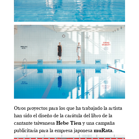
Otros proyectos para los que ha trabajado la artista
han sido el diseño de la carátula del libro de la
cantante taiwanesa
Hebe Tien
y una campaña
publicitaria para la empresa japonesa
muRata
.