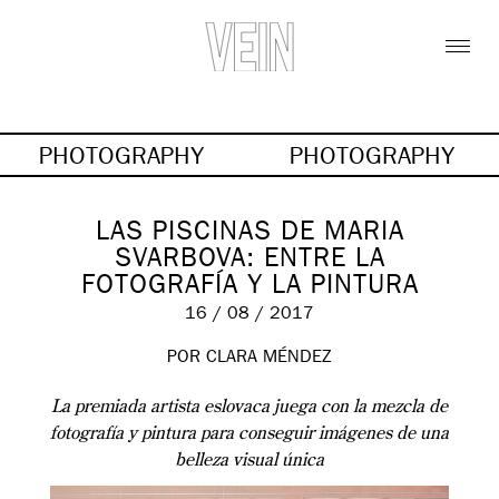
PHOTOGRAPHY
PHOTOGRAPHY
LAS PISCINAS DE MARIA
SVARBOVA: ENTRE LA
FOTOGRAFÍA Y LA PINTURA
16 / 08 / 2017
POR CLARA MÉNDEZ
La premiada artista eslovaca juega con la mezcla de
fotografía y pintura para conseguir imágenes de una
belleza visual única