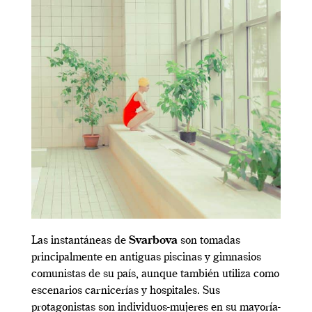
Las instantáneas de
Svarbova
son tomadas
principalmente en antiguas piscinas y gimnasios
comunistas de su país, aunque también utiliza como
escenarios carnicerías y hospitales. Sus
protagonistas son individuos-mujeres en su mayoría-