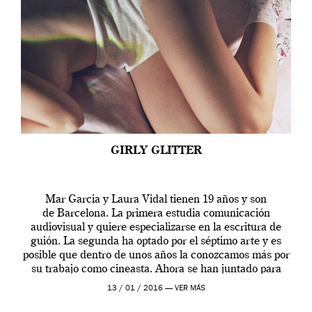
GIRLY GLITTER
Mar Garcia y Laura Vidal tienen 19 años y son
de Barcelona. La primera estudia comunicación
audiovisual y quiere especializarse en la escritura de
guión. La segunda ha optado por el séptimo arte y es
posible que dentro de unos años la conozcamos más por
su trabajo como cineasta. Ahora se han juntado para
contarnos una […]
13 / 01 / 2016 —
VER MÁS