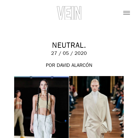
NEUTRAL.
27 / 05 / 2020
POR DAVID ALARCÓN