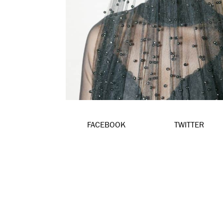
FACEBOOK
TWITTER