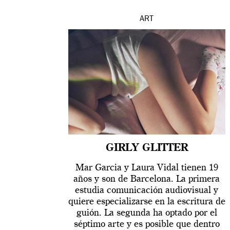
ART
GIRLY GLITTER
Mar Garcia y Laura Vidal tienen 19
años y son de Barcelona. La primera
estudia comunicación audiovisual y
quiere especializarse en la escritura de
guión. La segunda ha optado por el
séptimo arte y es posible que dentro