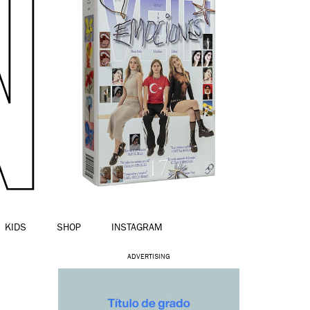
KIDS
SHOP
INSTAGRAM
ADVERTISING