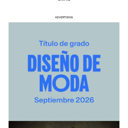
ADVERTISING