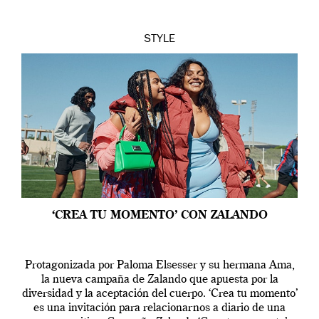
STYLE
‘CREA TU MOMENTO’ CON ZALANDO
Protagonizada por Paloma Elsesser y su hermana Ama,
la nueva campaña de Zalando que apuesta por la
diversidad y la aceptación del cuerpo. ‘Crea tu momento’
es una invitación para relacionarnos a diario de una