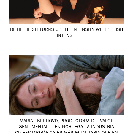
BILLIE EILISH TURNS UP THE INTENSITY WITH ‘EILISH
INTENSE’
MARIA EKERHOVD, PRODUCTORA DE ‘VALOR
SENTIMENTAL’: “EN NORUEGA LA INDUSTRIA