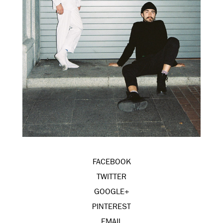
FACEBOOK
TWITTER
GOOGLE+
PINTEREST
EMAIL