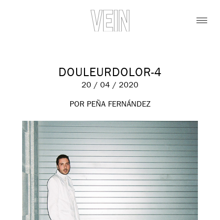
DOULEURDOLOR-4
20 / 04 / 2020
POR PEÑA FERNÁNDEZ