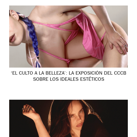
‘EL CULTO A LA BELLEZA’: LA EXPOSICIÓN DEL CCCB
SOBRE LOS IDEALES ESTÉTICOS