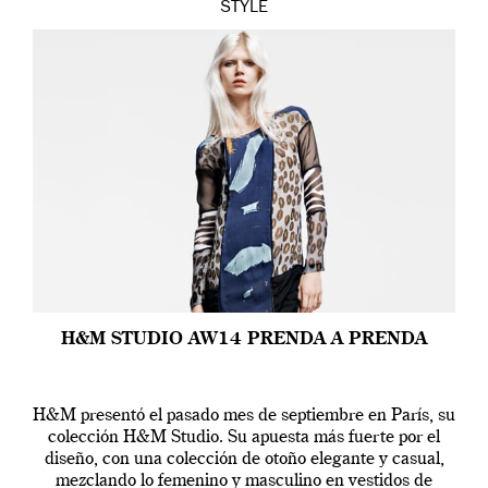
STYLE
H&M STUDIO AW14 PRENDA A PRENDA
H&M presentó el pasado mes de septiembre en París, su
colección H&M Studio. Su apuesta más fuerte por el
diseño, con una colección de otoño elegante y casual,
mezclando lo femenino y masculino en vestidos de