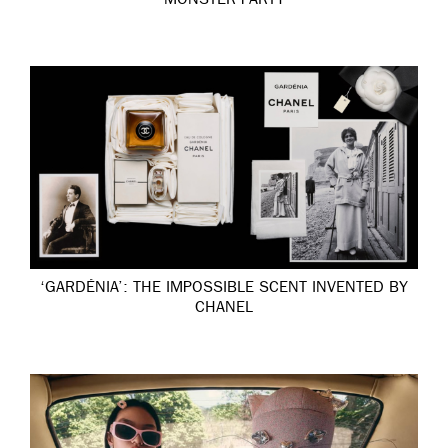
MONSTER PARTY
‘GARDÉNIA’: THE IMPOSSIBLE SCENT INVENTED BY
CHANEL