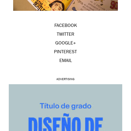
FACEBOOK
TWITTER
GOOGLE+
PINTEREST
EMAIL
ADVERTISING