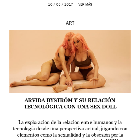
en una de las actuaciones más relevantes […]
10 / 05 / 2017 —
VER MÁS
ART
ARVIDA BYSTRÖM Y SU RELACIÓN
TECNOLÓGICA CON UNA SEX DOLL
La exploración de la relación entre humanos y la
tecnología desde una perspectiva actual, jugando con
elementos como la sexualidad y la obsesión por la