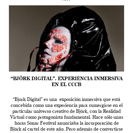
“BJÖRK DIGITAL”. EXPERIENCIA INMERSIVA
EN EL CCCB
“Bjork Digital” es una exposición inmersiva que está
concebida como una experiencia para sumergirse en el
particular universo creativo de Björk, con la Realidad
Virtual como protagonista fundamental. Hace sólo unas
horas Sonar Festival anunciaba la incorporación de
Björk al cartel de este año. Pero además de convertirse