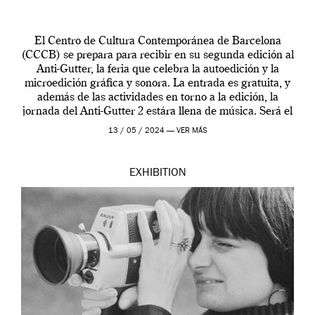
El Centro de Cultura Contemporánea de Barcelona
(CCCB) se prepara para recibir en su segunda edición al
Anti-Gutter, la feria que celebra la autoedición y la
microedición gráfica y sonora. La entrada es gratuita, y
además de las actividades en torno a la edición, la
jornada del Anti-Gutter 2 estára llena de música. Será el
[…]
13 / 05 / 2024 —
VER MÁS
EXHIBITION