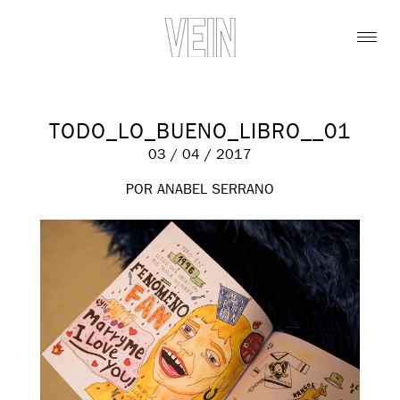
TODO_LO_BUENO_LIBRO__01
03 / 04 / 2017
POR ANABEL SERRANO