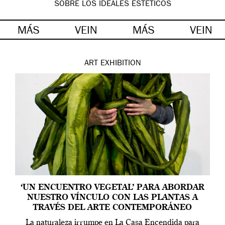
SOBRE LOS IDEALES ESTÉTICOS
MÁS
VEIN
MÁS
VEIN
ART
EXHIBITION
‘UN ENCUENTRO VEGETAL’ PARA ABORDAR
NUESTRO VÍNCULO CON LAS PLANTAS A
TRAVÉS DEL ARTE CONTEMPORÁNEO
La naturaleza irrumpe en La Casa Encendida para