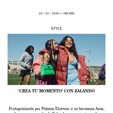
23 / 02 / 2026 —
VER MÁS
STYLE
‘CREA TU MOMENTO’ CON ZALANDO
Protagonizada por Paloma Elsesser y su hermana Ama,