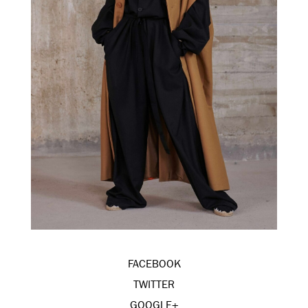
FACEBOOK
TWITTER
GOOGLE+