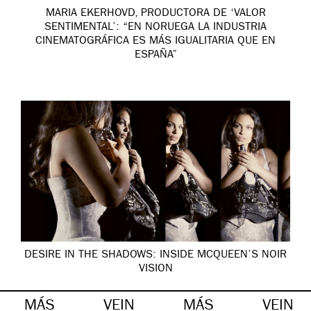
MARIA EKERHOVD, PRODUCTORA DE ‘VALOR
SENTIMENTAL’: “EN NORUEGA LA INDUSTRIA
CINEMATOGRÁFICA ES MÁS IGUALITARIA QUE EN
ESPAÑA”
DESIRE IN THE SHADOWS: INSIDE MCQUEEN’S NOIR
VISION
MÁS
VEIN
MÁS
VEIN