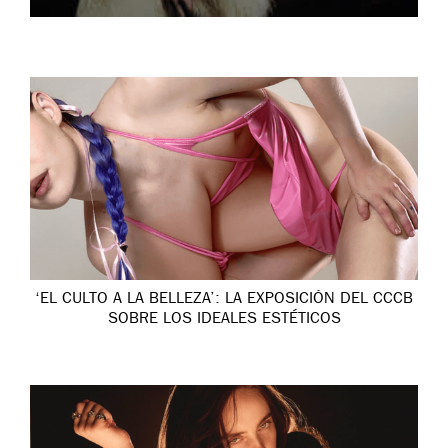
‘EL CULTO A LA BELLEZA’: LA EXPOSICIÓN DEL CCCB
SOBRE LOS IDEALES ESTÉTICOS