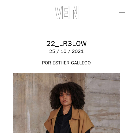
22_LR3LOW
25 / 10 / 2021
POR ESTHER GALLEGO