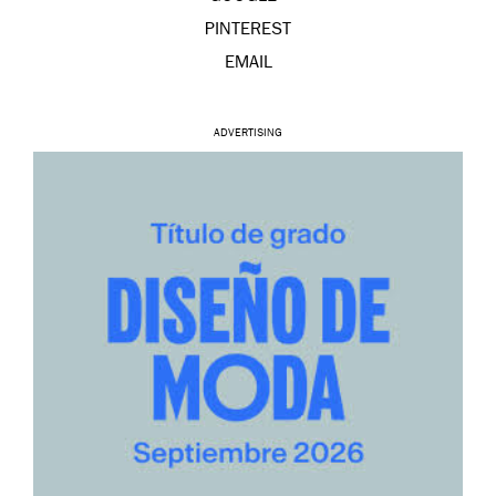
PINTEREST
EMAIL
ADVERTISING