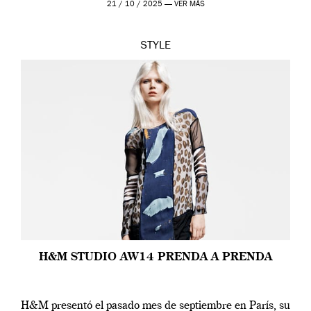
21 / 10 / 2025 —
VER MÁS
STYLE
H&M STUDIO AW14 PRENDA A PRENDA
H&M presentó el pasado mes de septiembre en París, su