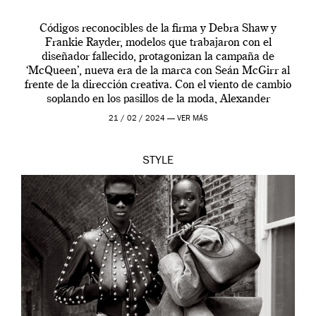
Códigos reconocibles de la firma y Debra Shaw y
Frankie Rayder, modelos que trabajaron con el
diseñador fallecido, protagonizan la campaña de
‘McQueen’, nueva era de la marca con Seán McGirr al
frente de la dirección creativa. Con el viento de cambio
soplando en los pasillos de la moda, Alexander
McQueen se prepara para una […]
21 / 02 / 2024 —
VER MÁS
STYLE