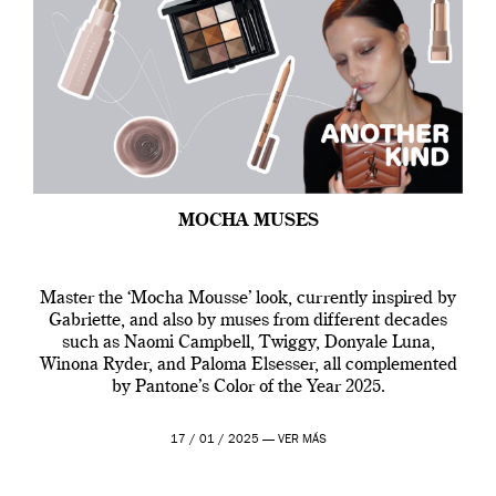
MOCHA MUSES
Master the ‘Mocha Mousse’ look, currently inspired by
Gabriette, and also by muses from different decades
such as Naomi Campbell, Twiggy, Donyale Luna,
Winona Ryder, and Paloma Elsesser, all complemented
by Pantone’s Color of the Year 2025.
17 / 01 / 2025 —
VER MÁS