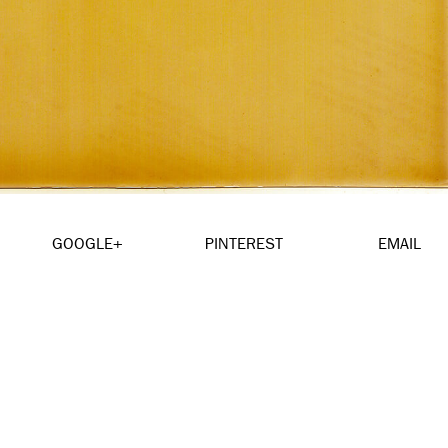
GOOGLE+
PINTEREST
EMAIL