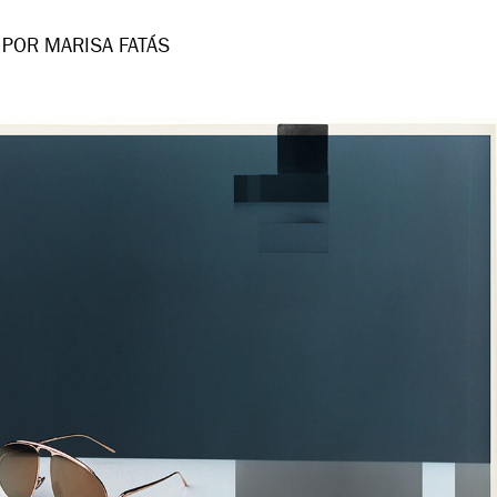
POR MARISA FATÁS