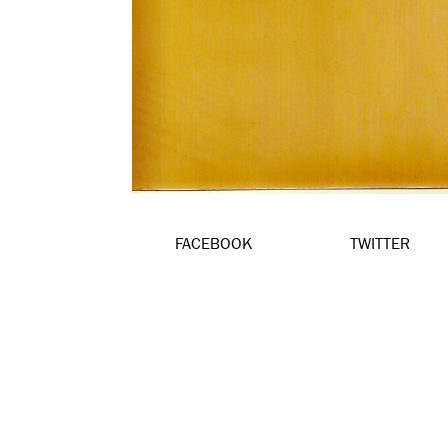
FACEBOOK
TWITTER