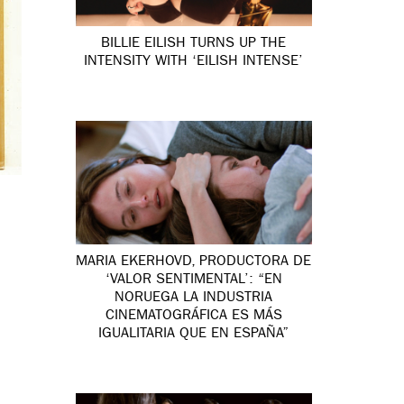
BILLIE EILISH TURNS UP THE
INTENSITY WITH ‘EILISH INTENSE’
MARIA EKERHOVD, PRODUCTORA DE
‘VALOR SENTIMENTAL’: “EN
NORUEGA LA INDUSTRIA
CINEMATOGRÁFICA ES MÁS
IGUALITARIA QUE EN ESPAÑA”