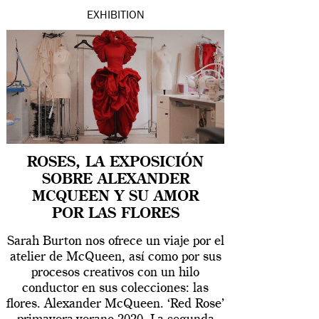
EXHIBITION
ROSES, LA EXPOSICIÓN
SOBRE ALEXANDER
MCQUEEN Y SU AMOR
POR LAS FLORES
Sarah Burton nos ofrece un viaje por el
atelier de McQueen, así como por sus
procesos creativos con un hilo
conductor en sus colecciones: las
flores. Alexander McQueen. ‘Red Rose’