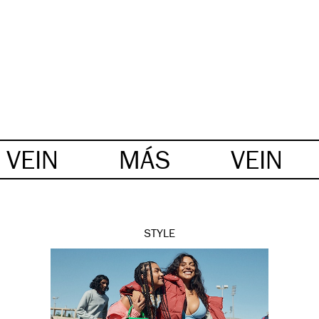
VEIN
MÁS
VEIN
STYLE