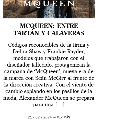
MCQUEEN: ENTRE
TARTÁN Y CALAVERAS
Códigos reconocibles de la firma y
Debra Shaw y Frankie Rayder,
modelos que trabajaron con el
diseñador fallecido, protagonizan la
campaña de ‘McQueen’, nueva era de
la marca con Seán McGirr al frente de
la dirección creativa. Con el viento de
cambio soplando en los pasillos de la
moda, Alexander McQueen se prepara
para una […]
21 / 02 / 2024 —
VER MÁS