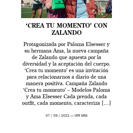
‘CREA TU MOMENTO’ CON
ZALANDO
Protagonizada por Paloma Elsesser y
su hermana Ama, la nueva campaña
de Zalando que apuesta por la
diversidad y la aceptación del cuerpo.
‘Crea tu momento’ es una invitación
para relacionarnos a diario de una
manera positiva. Campaña Zalando
‘Crea tu momento’ – Modelos Paloma
y Ama Elsesser Cada prenda, cada
outfit, cada momento, caracteriza […]
07 / 09 / 2022 —
VER MÁS