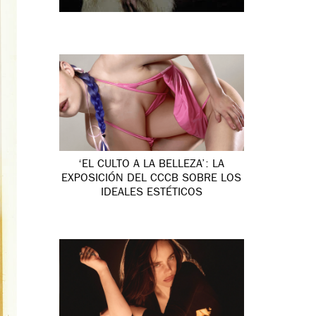
‘EL CULTO A LA BELLEZA’: LA
EXPOSICIÓN DEL CCCB SOBRE LOS
IDEALES ESTÉTICOS