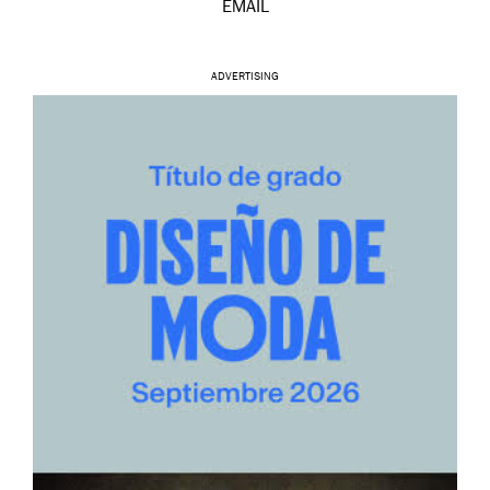
EMAIL
ADVERTISING