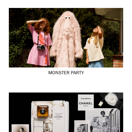
MONSTER PARTY