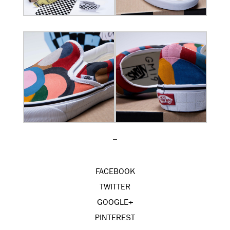
–
FACEBOOK
TWITTER
GOOGLE+
PINTEREST