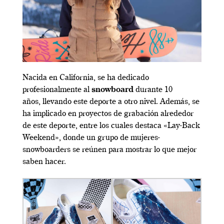
Nacida en California, se ha dedicado
profesionalmente al
snowboard
durante 10
años, llevando este deporte a otro nivel. Además, se
ha implicado en proyectos de grabación alrededor
de este deporte, entre los cuales destaca «Lay-Back
Weekend», donde un grupo de mujeres-
snowboarders se reúnen para mostrar lo que mejor
saben hacer.