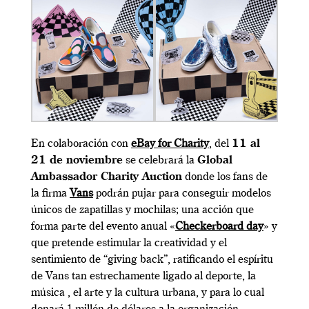
En colaboración con
eBay for Charity
, del
11 al
21 de noviembre
se celebrará la
Global
Ambassador Charity Auction
donde los fans de
la firma
Vans
podrán pujar para conseguir modelos
únicos de zapatillas y mochilas; una acción que
forma parte del evento anual «
Checkerboard day
» y
que pretende estimular la creatividad y el
sentimiento de “giving back”, ratificando el espíritu
de Vans tan estrechamente ligado al deporte, la
música , el arte y la cultura urbana, y para lo cual