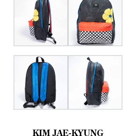
KIM JAE-KYUNG