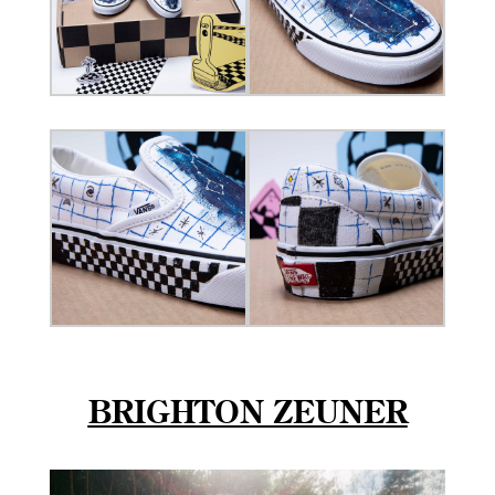
BRIGHTON ZEUNER