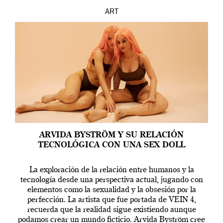
ART
ARVIDA BYSTRÖM Y SU RELACIÓN
TECNOLÓGICA CON UNA SEX DOLL
La exploración de la relación entre humanos y la
tecnología desde una perspectiva actual, jugando con
elementos como la sexualidad y la obsesión por la
perfección. La artista que fue portada de VEIN 4,
recuerda que la realidad sigue existiendo aunque
podamos crear un mundo ficticio. Arvida Byström cree