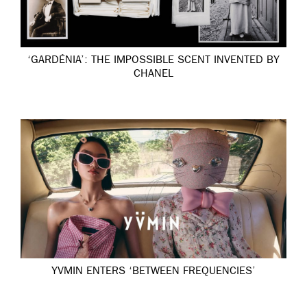
‘GARDÉNIA’: THE IMPOSSIBLE SCENT INVENTED BY
CHANEL
YVMIN ENTERS ‘BETWEEN FREQUENCIES’