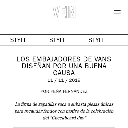
STYLE
STYLE
STYLE
LOS EMBAJADORES DE VANS
DISEÑAN POR UNA BUENA
CAUSA
11 / 11 / 2019
POR PEÑA FERNÁNDEZ
La firma de zapatillas saca a subasta piezas únicas
para recaudar fondos con motivo de la celebración
del “Checkboard day”