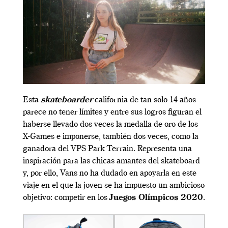
Esta
skateboarder
california de tan solo 14 años
parece no tener límites y entre sus logros figuran el
haberse llevado dos veces la medalla de oro de los
X-Games e imponerse, también dos veces, como la
ganadora del VPS Park Terrain. Representa una
inspiración para las chicas amantes del skateboard
y, por ello, Vans no ha dudado en apoyarla en este
viaje en el que la joven se ha impuesto un ambicioso
objetivo: competir en los
Juegos Olímpicos 2020
.