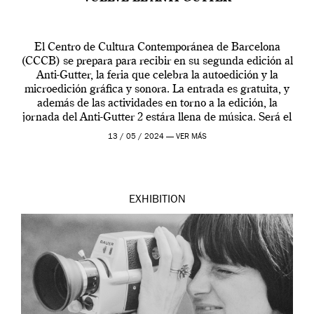
El Centro de Cultura Contemporánea de Barcelona
(CCCB) se prepara para recibir en su segunda edición al
Anti-Gutter, la feria que celebra la autoedición y la
microedición gráfica y sonora. La entrada es gratuita, y
además de las actividades en torno a la edición, la
jornada del Anti-Gutter 2 estára llena de música. Será el
[…]
13 / 05 / 2024 —
VER MÁS
EXHIBITION