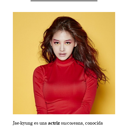
Jae-kyung es una
actriz
surcoreana, conocida