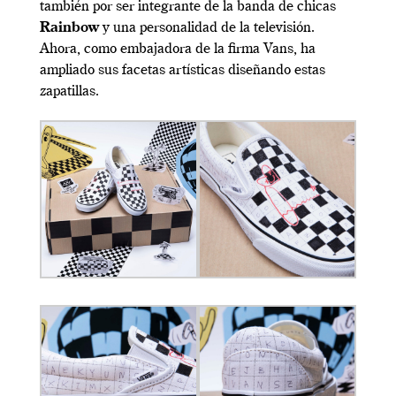
también por ser integrante de la banda de chicas
Rainbow
y una personalidad de la televisión.
Ahora, como embajadora de la firma Vans, ha
ampliado sus facetas artísticas diseñando estas
zapatillas.