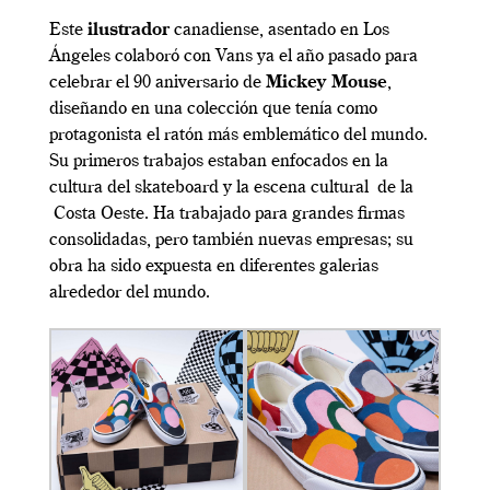
Este
ilustrador
canadiense, asentado en Los
Ángeles colaboró con Vans ya el año pasado para
celebrar el 90 aniversario de
Mickey Mouse
,
diseñando en una colección que tenía como
protagonista el ratón más emblemático del mundo.
Su primeros trabajos estaban enfocados en la
cultura del skateboard y la escena cultural de la
Costa Oeste. Ha trabajado para grandes firmas
consolidadas, pero también nuevas empresas; su
obra ha sido expuesta en diferentes galerias
alrededor del mundo.