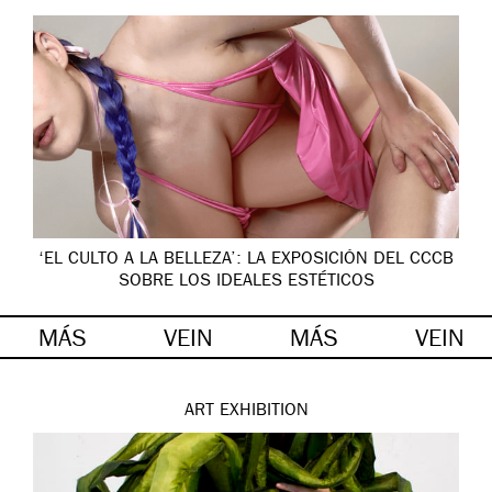
‘EL CULTO A LA BELLEZA’: LA EXPOSICIÓN DEL CCCB
SOBRE LOS IDEALES ESTÉTICOS
MÁS
VEIN
MÁS
VEIN
ART
EXHIBITION