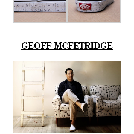
GEOFF MCFETRIDGE