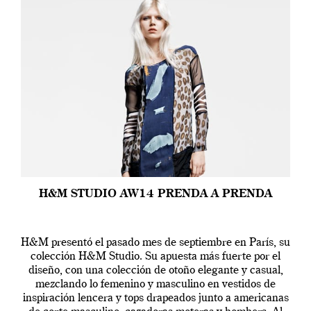
H&M STUDIO AW14 PRENDA A PRENDA
H&M presentó el pasado mes de septiembre en París, su
colección H&M Studio. Su apuesta más fuerte por el
diseño, con una colección de otoño elegante y casual,
mezclando lo femenino y masculino en vestidos de
inspiración lencera y tops drapeados junto a americanas