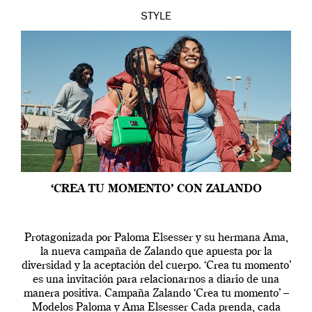
STYLE
‘CREA TU MOMENTO’ CON ZALANDO
Protagonizada por Paloma Elsesser y su hermana Ama,
la nueva campaña de Zalando que apuesta por la
diversidad y la aceptación del cuerpo. ‘Crea tu momento’
es una invitación para relacionarnos a diario de una
manera positiva. Campaña Zalando ‘Crea tu momento’ –
Modelos Paloma y Ama Elsesser Cada prenda, cada