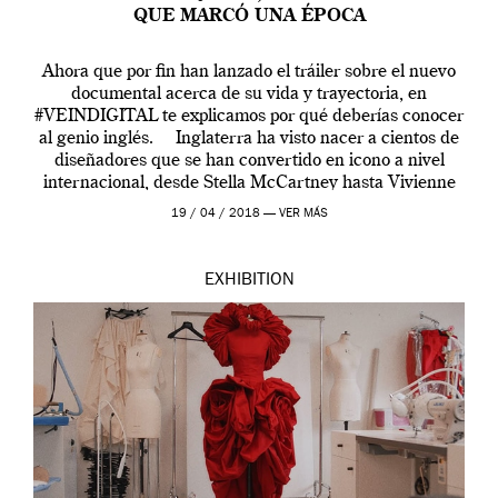
QUE MARCÓ UNA ÉPOCA
Ahora que por fin han lanzado el tráiler sobre el nuevo
documental acerca de su vida y trayectoria, en
#VEINDIGITAL te explicamos por qué deberías conocer
al genio inglés. Inglaterra ha visto nacer a cientos de
diseñadores que se han convertido en icono a nivel
internacional, desde Stella McCartney hasta Vivienne
Westwood pasando […]
19 / 04 / 2018 —
VER MÁS
EXHIBITION