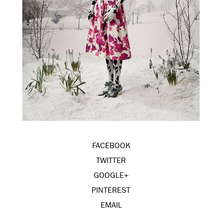
FACEBOOK
TWITTER
GOOGLE+
PINTEREST
EMAIL