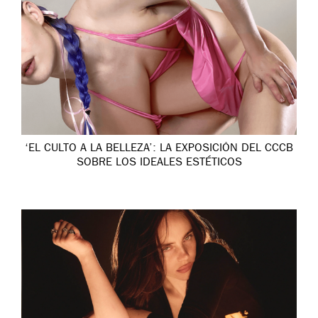
‘EL CULTO A LA BELLEZA’: LA EXPOSICIÓN DEL CCCB
SOBRE LOS IDEALES ESTÉTICOS