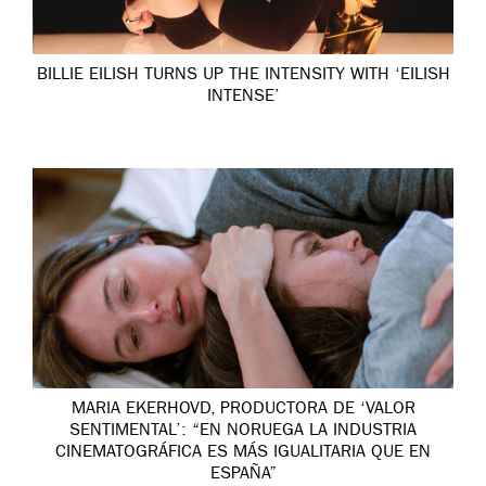
BILLIE EILISH TURNS UP THE INTENSITY WITH ‘EILISH
INTENSE’
MARIA EKERHOVD, PRODUCTORA DE ‘VALOR
SENTIMENTAL’: “EN NORUEGA LA INDUSTRIA
CINEMATOGRÁFICA ES MÁS IGUALITARIA QUE EN
ESPAÑA”