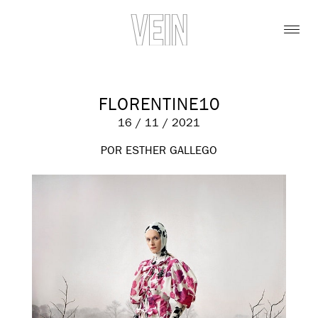
FLORENTINE10
16 / 11 / 2021
POR ESTHER GALLEGO