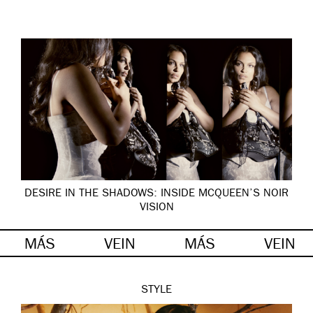
DESIRE IN THE SHADOWS: INSIDE MCQUEEN’S NOIR
VISION
MÁS
VEIN
MÁS
VEIN
STYLE