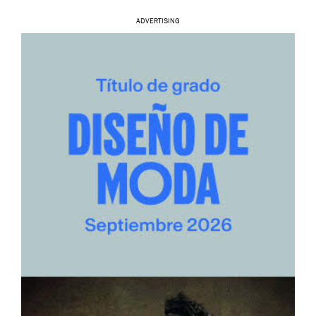
ADVERTISING