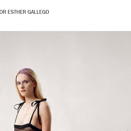
OR ESTHER GALLEGO