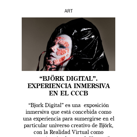
ART
“BJÖRK DIGITAL”.
EXPERIENCIA INMERSIVA
EN EL CCCB
“Bjork Digital” es una exposición
inmersiva que está concebida como
una experiencia para sumergirse en el
particular universo creativo de Björk,
con la Realidad Virtual como