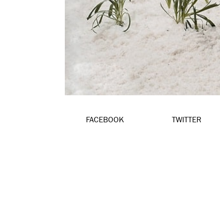
FACEBOOK
TWITTER