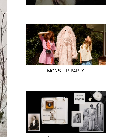
MONSTER PARTY