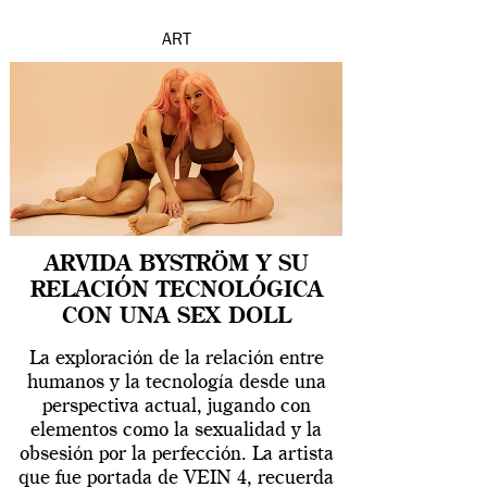
ART
ARVIDA BYSTRÖM Y SU
RELACIÓN TECNOLÓGICA
CON UNA SEX DOLL
La exploración de la relación entre
humanos y la tecnología desde una
perspectiva actual, jugando con
elementos como la sexualidad y la
obsesión por la perfección. La artista
que fue portada de VEIN 4, recuerda