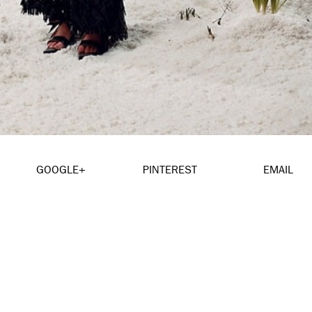
GOOGLE+
PINTEREST
EMAIL