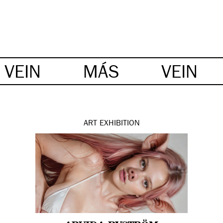
VEIN
MÁS
VEIN
ART
EXHIBITION