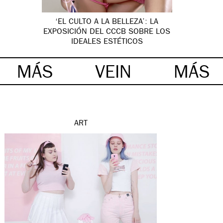
‘EL CULTO A LA BELLEZA’: LA
EXPOSICIÓN DEL CCCB SOBRE LOS
IDEALES ESTÉTICOS
MÁS
VEIN
MÁS
ART