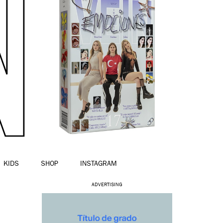
KIDS
SHOP
INSTAGRAM
ADVERTISING