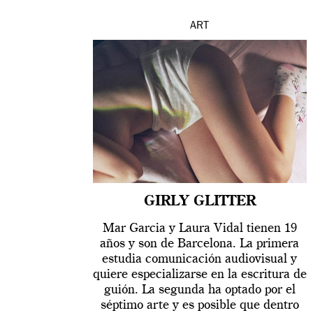
ART
GIRLY GLITTER
Mar Garcia y Laura Vidal tienen 19
años y son de Barcelona. La primera
estudia comunicación audiovisual y
quiere especializarse en la escritura de
guión. La segunda ha optado por el
séptimo arte y es posible que dentro