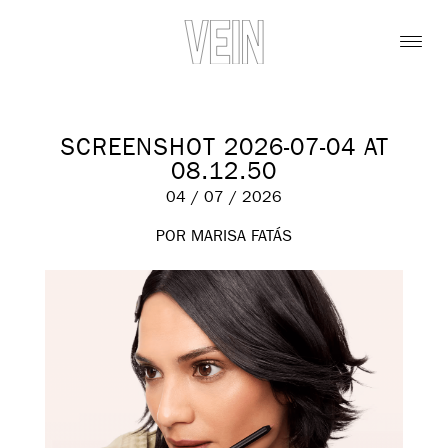
SCREENSHOT 2026-07-04 AT
08.12.50
04 / 07 / 2026
POR MARISA FATÁS