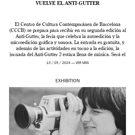
VUELVE EL ANTI-GUTTER
El Centro de Cultura Contemporánea de Barcelona
(CCCB) se prepara para recibir en su segunda edición al
Anti-Gutter, la feria que celebra la autoedición y la
microedición gráfica y sonora. La entrada es gratuita, y
además de las actividades en torno a la edición, la
jornada del Anti-Gutter 2 estára llena de música. Será el
[…]
13 / 05 / 2024 —
VER MÁS
EXHIBITION