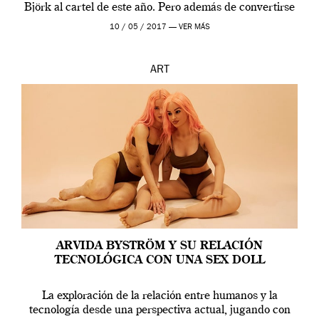
Björk al cartel de este año. Pero además de convertirse
en una de las actuaciones más relevantes […]
10 / 05 / 2017 —
VER MÁS
ART
ARVIDA BYSTRÖM Y SU RELACIÓN
TECNOLÓGICA CON UNA SEX DOLL
La exploración de la relación entre humanos y la
tecnología desde una perspectiva actual, jugando con