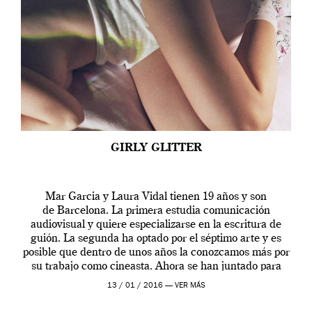
GIRLY GLITTER
Mar Garcia y Laura Vidal tienen 19 años y son
de Barcelona. La primera estudia comunicación
audiovisual y quiere especializarse en la escritura de
guión. La segunda ha optado por el séptimo arte y es
posible que dentro de unos años la conozcamos más por
su trabajo como cineasta. Ahora se han juntado para
contarnos una […]
13 / 01 / 2016 —
VER MÁS