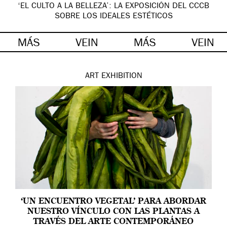
‘EL CULTO A LA BELLEZA’: LA EXPOSICIÓN DEL CCCB
SOBRE LOS IDEALES ESTÉTICOS
MÁS
VEIN
MÁS
VEIN
ART
EXHIBITION
‘UN ENCUENTRO VEGETAL’ PARA ABORDAR
NUESTRO VÍNCULO CON LAS PLANTAS A
TRAVÉS DEL ARTE CONTEMPORÁNEO