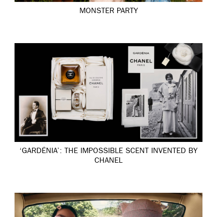
MONSTER PARTY
‘GARDÉNIA’: THE IMPOSSIBLE SCENT INVENTED BY
CHANEL