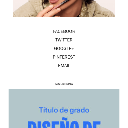
FACEBOOK
TWITTER
GOOGLE+
PINTEREST
EMAIL
ADVERTISING