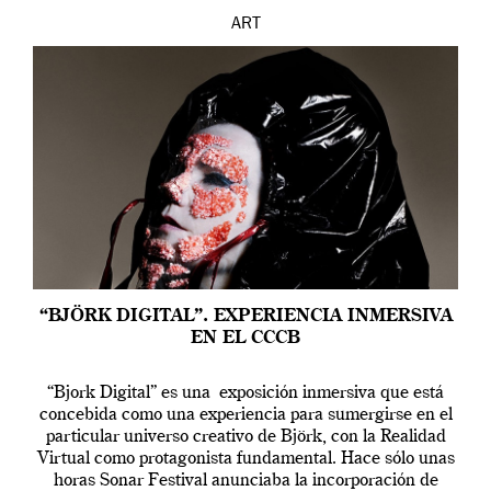
ART
“BJÖRK DIGITAL”. EXPERIENCIA INMERSIVA
EN EL CCCB
“Bjork Digital” es una exposición inmersiva que está
concebida como una experiencia para sumergirse en el
particular universo creativo de Björk, con la Realidad
Virtual como protagonista fundamental. Hace sólo unas
horas Sonar Festival anunciaba la incorporación de