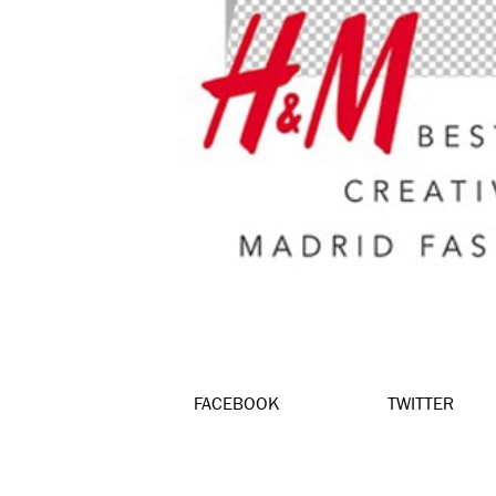
FACEBOOK
TWITTER