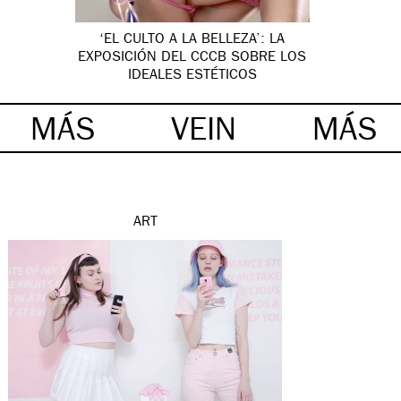
‘EL CULTO A LA BELLEZA’: LA
EXPOSICIÓN DEL CCCB SOBRE LOS
IDEALES ESTÉTICOS
MÁS
VEIN
MÁS
ART