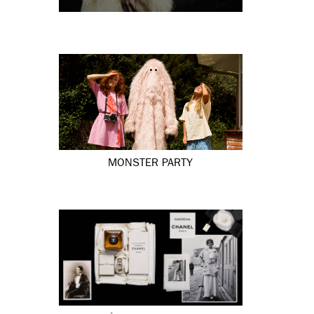
MONSTER PARTY