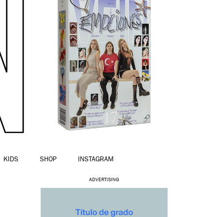
KIDS
SHOP
INSTAGRAM
ADVERTISING