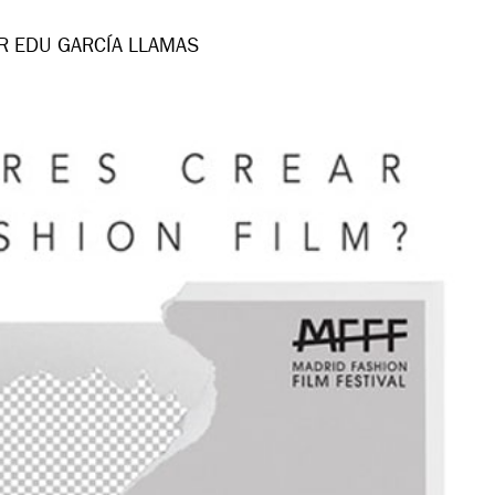
R EDU GARCÍA LLAMAS