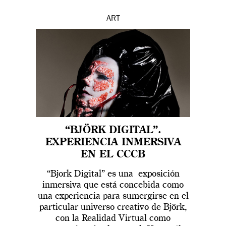
ART
“BJÖRK DIGITAL”.
EXPERIENCIA INMERSIVA
EN EL CCCB
“Bjork Digital” es una exposición
inmersiva que está concebida como
una experiencia para sumergirse en el
particular universo creativo de Björk,
con la Realidad Virtual como