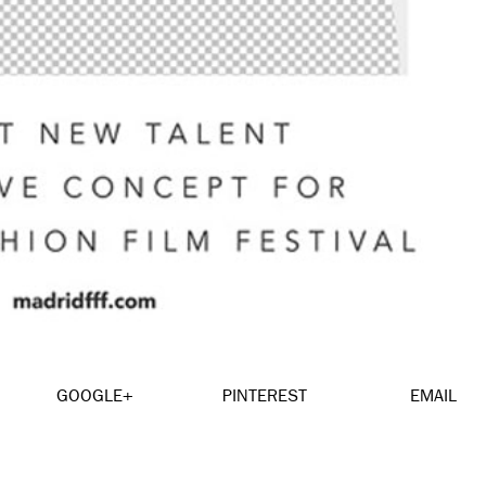
GOOGLE+
PINTEREST
EMAIL