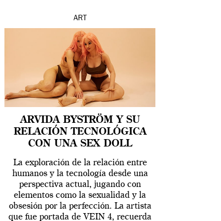
ART
ARVIDA BYSTRÖM Y SU
RELACIÓN TECNOLÓGICA
CON UNA SEX DOLL
La exploración de la relación entre
humanos y la tecnología desde una
perspectiva actual, jugando con
elementos como la sexualidad y la
obsesión por la perfección. La artista
que fue portada de VEIN 4, recuerda