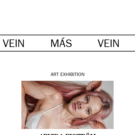
VEIN
MÁS
VEIN
ART
EXHIBITION