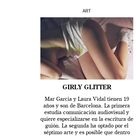
ART
GIRLY GLITTER
Mar Garcia y Laura Vidal tienen 19
años y son de Barcelona. La primera
estudia comunicación audiovisual y
quiere especializarse en la escritura de
guión. La segunda ha optado por el
séptimo arte y es posible que dentro