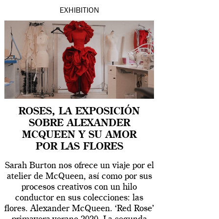
EXHIBITION
ROSES, LA EXPOSICIÓN
SOBRE ALEXANDER
MCQUEEN Y SU AMOR
POR LAS FLORES
Sarah Burton nos ofrece un viaje por el
atelier de McQueen, así como por sus
procesos creativos con un hilo
conductor en sus colecciones: las
flores. Alexander McQueen. ‘Red Rose’