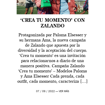
‘CREA TU MOMENTO’ CON
ZALANDO
Protagonizada por Paloma Elsesser y
su hermana Ama, la nueva campaña
de Zalando que apuesta por la
diversidad y la aceptación del cuerpo.
‘Crea tu momento’ es una invitación
para relacionarnos a diario de una
manera positiva. Campaña Zalando
‘Crea tu momento’ – Modelos Paloma
y Ama Elsesser Cada prenda, cada
outfit, cada momento, caracteriza […]
07 / 09 / 2022 —
VER MÁS