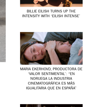
BILLIE EILISH TURNS UP THE
INTENSITY WITH ‘EILISH INTENSE’
MARIA EKERHOVD, PRODUCTORA DE
‘VALOR SENTIMENTAL’: “EN
NORUEGA LA INDUSTRIA
CINEMATOGRÁFICA ES MÁS
IGUALITARIA QUE EN ESPAÑA”