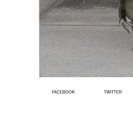
FACEBOOK
TWITTER