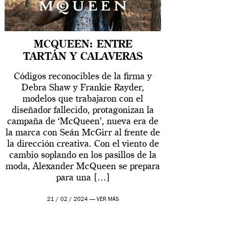
MCQUEEN: ENTRE
TARTÁN Y CALAVERAS
Códigos reconocibles de la firma y
Debra Shaw y Frankie Rayder,
modelos que trabajaron con el
diseñador fallecido, protagonizan la
campaña de ‘McQueen’, nueva era de
la marca con Seán McGirr al frente de
la dirección creativa. Con el viento de
cambio soplando en los pasillos de la
moda, Alexander McQueen se prepara
para una […]
21 / 02 / 2024 —
VER MÁS