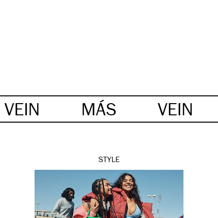
VEIN
MÁS
VEIN
STYLE