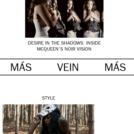
DESIRE IN THE SHADOWS: INSIDE
MCQUEEN’S NOIR VISION
MÁS
VEIN
MÁS
STYLE