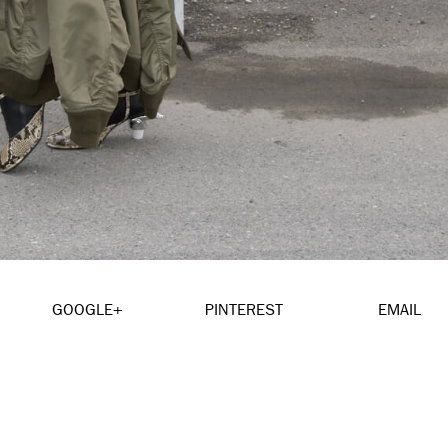
GOOGLE+
PINTEREST
EMAIL