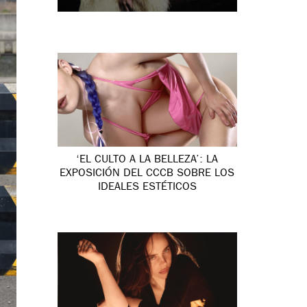
‘EL CULTO A LA BELLEZA’: LA
EXPOSICIÓN DEL CCCB SOBRE LOS
IDEALES ESTÉTICOS