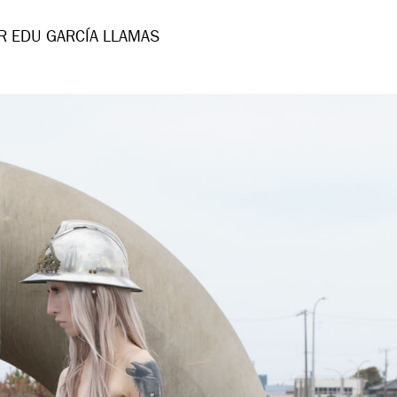
R EDU GARCÍA LLAMAS