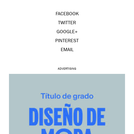
FACEBOOK
TWITTER
GOOGLE+
PINTEREST
EMAIL
ADVERTISING