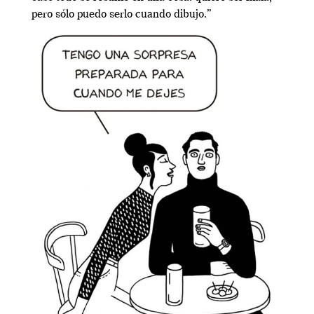
pero sólo puedo serlo cuando dibujo.”