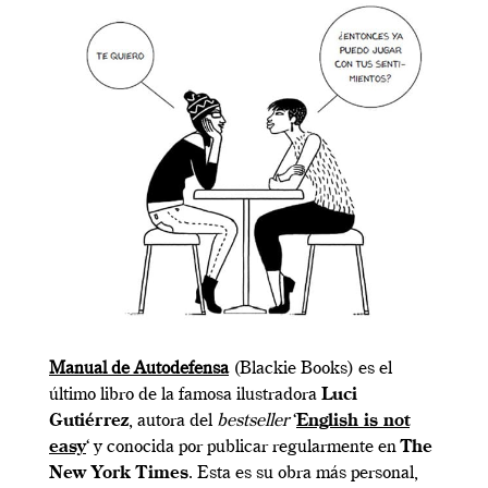
Manual de Autodefensa
(Blackie Books) es el
último libro de la famosa ilustradora
Luci
Gutiérrez
, autora del
bestseller
‘
English is not
easy
‘ y conocida por publicar regularmente en
The
New York Times
. Esta es su obra más personal,