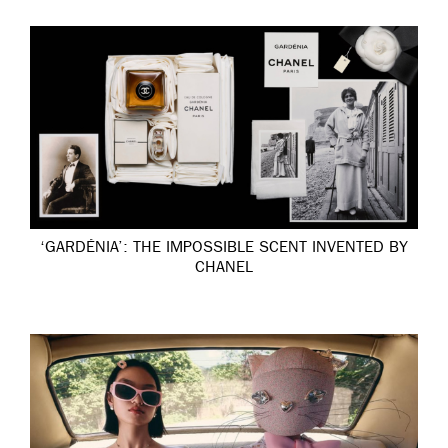
‘GARDÉNIA’: THE IMPOSSIBLE SCENT INVENTED BY
CHANEL