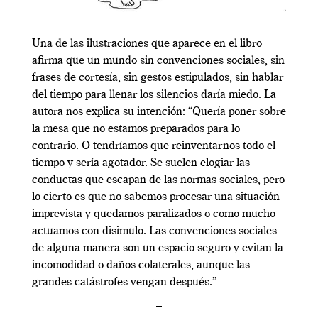
Una de las ilustraciones que aparece en el libro
afirma que un mundo sin convenciones sociales, sin
frases de cortesía, sin gestos estipulados, sin hablar
del tiempo para llenar los silencios daría miedo. La
autora nos explica su intención: “Quería poner sobre
la mesa que no estamos preparados para lo
contrario. O tendríamos que reinventarnos todo el
tiempo y sería agotador. Se suelen elogiar las
conductas que escapan de las normas sociales, pero
lo cierto es que no sabemos procesar una situación
imprevista y quedamos paralizados o como mucho
actuamos con disimulo. Las convenciones sociales
de alguna manera son un espacio seguro y evitan la
incomodidad o daños colaterales, aunque las
grandes catástrofes vengan después.”
–