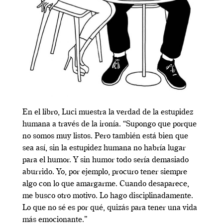
En el libro, Luci muestra la verdad de la estupidez
humana a través de la ironía. “Supongo que porque
no somos muy listos. Pero también está bien que
sea así, sin la estupidez humana no habría lugar
para el humor. Y sin humor todo sería demasiado
aburrido. Yo, por ejemplo, procuro tener siempre
algo con lo que amargarme. Cuando desaparece,
me busco otro motivo. Lo hago disciplinadamente.
Lo que no sé es por qué, quizás para tener una vida
más emocionante.”