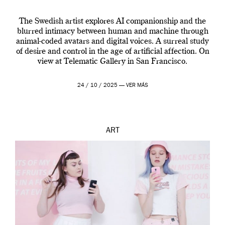
The Swedish artist explores AI companionship and the
blurred intimacy between human and machine through
animal-coded avatars and digital voices. A surreal study
of desire and control in the age of artificial affection. On
view at Telematic Gallery in San Francisco.
24 / 10 / 2025 —
VER MÁS
ART