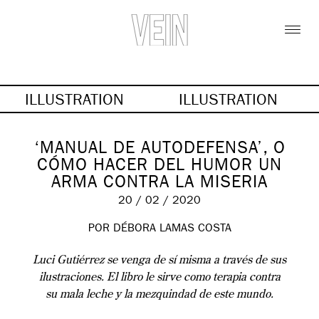
ILLUSTRATION
ILLUSTRATION
‘MANUAL DE AUTODEFENSA’, O
CÓMO HACER DEL HUMOR UN
ARMA CONTRA LA MISERIA
20 / 02 / 2020
POR DÉBORA LAMAS COSTA
Luci Gutiérrez se venga de sí misma a través de sus
ilustraciones. El libro le sirve como terapia contra
su mala leche y la mezquindad de este mundo.