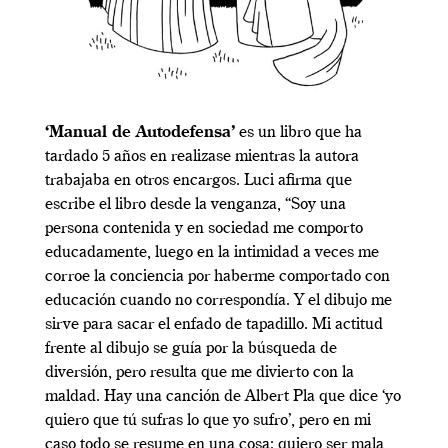
‘Manual de Autodefensa’
es un libro que ha
tardado 5 años en realizase mientras la autora
trabajaba en otros encargos. Luci afirma que
escribe el libro desde la venganza, “Soy una
persona contenida y en sociedad me comporto
educadamente, luego en la intimidad a veces me
corroe la conciencia por haberme comportado con
educación cuando no correspondía. Y el dibujo me
sirve para sacar el enfado de tapadillo. Mi actitud
frente al dibujo se guía por la búsqueda de
diversión, pero resulta que me divierto con la
maldad. Hay una canción de Albert Pla que dice ‘yo
quiero que tú sufras lo que yo sufro’, pero en mi
caso todo se resume en una cosa: quiero ser mala,