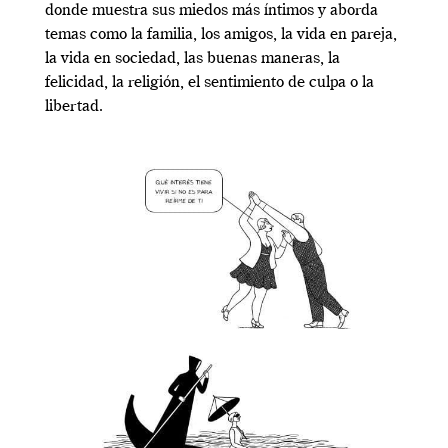
donde muestra sus miedos más íntimos y aborda
temas como la familia, los amigos, la vida en pareja,
la vida en sociedad, las buenas maneras, la
felicidad, la religión, el sentimiento de culpa o la
libertad.