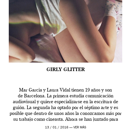
GIRLY GLITTER
Mar Garcia y Laura Vidal tienen 19 años y son
de Barcelona. La primera estudia comunicación
audiovisual y quiere especializarse en la escritura de
guión. La segunda ha optado por el séptimo arte y es
posible que dentro de unos años la conozcamos más por
su trabajo como cineasta. Ahora se han juntado para
contarnos una […]
13 / 01 / 2016 —
VER MÁS