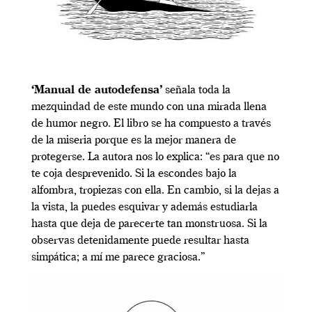
‘Manual de autodefensa’
señala toda la
mezquindad de este mundo con una mirada llena
de humor negro. El libro se ha compuesto a través
de la miseria porque es la mejor manera de
protegerse. La autora nos lo explica: “es para que no
te coja desprevenido. Si la escondes bajo la
alfombra, tropiezas con ella. En cambio, si la dejas a
la vista, la puedes esquivar y además estudiarla
hasta que deja de parecerte tan monstruosa. Si la
observas detenidamente puede resultar hasta
simpática; a mí me parece graciosa.”