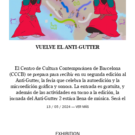
VUELVE EL ANTI-GUTTER
El Centro de Cultura Contemporánea de Barcelona
(CCCB) se prepara para recibir en su segunda edición al
Anti-Gutter, la feria que celebra la autoedición y la
microedición gráfica y sonora. La entrada es gratuita, y
además de las actividades en torno a la edición, la
jornada del Anti-Gutter 2 estára llena de música. Será el
[…]
13 / 05 / 2024 —
VER MÁS
EXHIBITION