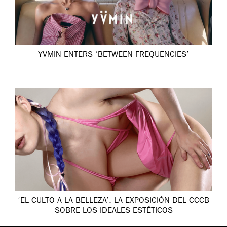
YVMIN ENTERS ‘BETWEEN FREQUENCIES’
‘EL CULTO A LA BELLEZA’: LA EXPOSICIÓN DEL CCCB
SOBRE LOS IDEALES ESTÉTICOS