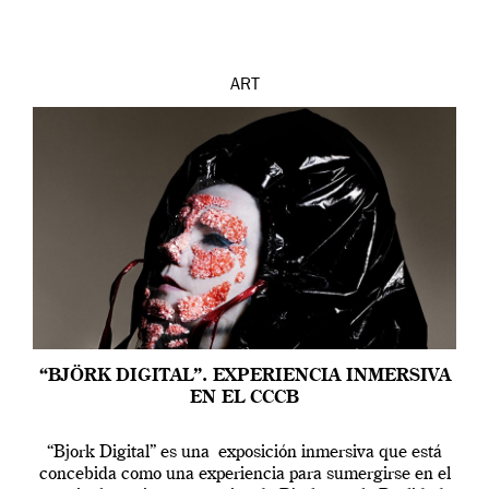
ART
“BJÖRK DIGITAL”. EXPERIENCIA INMERSIVA
EN EL CCCB
“Bjork Digital” es una exposición inmersiva que está
concebida como una experiencia para sumergirse en el