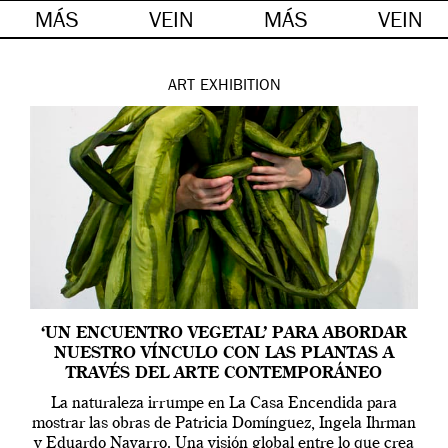
MÁS
VEIN
MÁS
VEIN
ART
EXHIBITION
‘UN ENCUENTRO VEGETAL’ PARA ABORDAR
NUESTRO VÍNCULO CON LAS PLANTAS A
TRAVÉS DEL ARTE CONTEMPORÁNEO
La naturaleza irrumpe en La Casa Encendida para
mostrar las obras de Patricia Domínguez, Ingela Ihrman
y Eduardo Navarro. Una visión global entre lo que crea