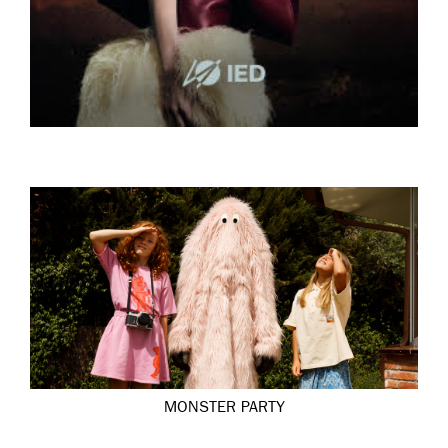
MONSTER PARTY