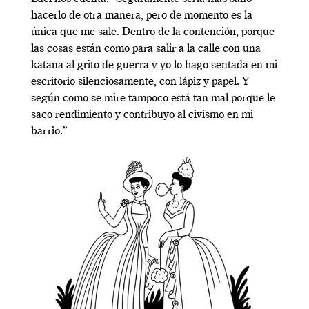
hacerlo de otra manera, pero de momento es la
única que me sale. Dentro de la contención, porque
las cosas están como para salir a la calle con una
katana al grito de guerra y yo lo hago sentada en mi
escritorio silenciosamente, con lápiz y papel. Y
según como se mire tampoco está tan mal porque le
saco rendimiento y contribuyo al civismo en mi
barrio.”