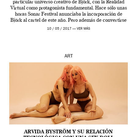
particular universo creativo de Björk, con la Realidad
Virtual como protagonista fundamental. Hace sólo unas
horas Sonar Festival anunciaba la incorporación de
Björk al cartel de este año. Pero además de convertirse
en una de las actuaciones más relevantes […]
10 / 05 / 2017 —
VER MÁS
ART
ARVIDA BYSTRÖM Y SU RELACIÓN