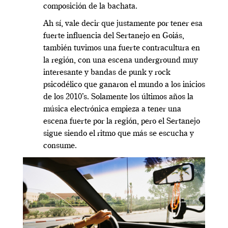
composición de la bachata.
Ah sí, vale decir que justamente por tener esa
fuerte influencia del Sertanejo en Goiás,
también tuvimos una fuerte contracultura en
la región, con una escena underground muy
interesante y bandas de punk y rock
psicodélico que ganaron el mundo a los inicios
de los 2010’s. Solamente los últimos años la
música electrónica empieza a tener una
escena fuerte por la región, pero el Sertanejo
sigue siendo el ritmo que más se escucha y
consume.