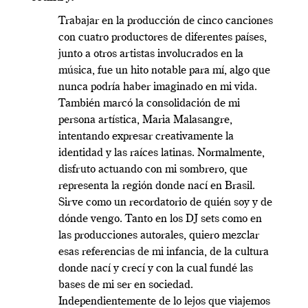
Trabajar en la producción de cinco canciones
con cuatro productores de diferentes países,
junto a otros artistas involucrados en la
música, fue un hito notable para mí, algo que
nunca podría haber imaginado en mi vida.
También marcó la consolidación de mi
persona artística, Maria Malasangre,
intentando expresar creativamente la
identidad y las raíces latinas. Normalmente,
disfruto actuando
con mi sombrero, que
representa la región donde nací en Brasil.
Sirve como un recordatorio de quién soy y de
dónde vengo. Tanto en los DJ sets como en
las producciones autorales, quiero mezclar
esas referencias de mi infancia, de la cultura
donde nací y crecí y con la cual fundé las
bases de mi ser en
sociedad.
Independientemente de lo lejos que viajemos