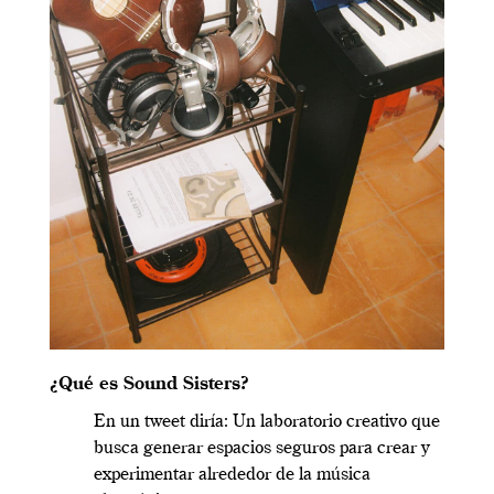
¿Qué es Sound Sisters?
En un tweet diría:
Un laboratorio creativo que
busca generar espacios seguros para crear y
experimentar alrededor de la música