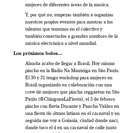
mujeres de diferentes áreas de la musica.
Y, por qué no, empezar también a organizar
nuestros propios eventos para mostrar a los
talentos que tenemos en el colectivo y
también conectarlos a grandes nombres de la
música electrónica a nivel mundial.
Los próximos bolos…
Ahorita acabo de llegar a Brasil. Hoy mismo
pincho en la Radio Na Manteiga en São Paulo.
El 30 y 31 tengo workshop para mujeres en
Brasil organizado en colaboración con una
crew de mujeres que pincha reggaeton en São
Paulo (@ChingonaLaFiesta), el 3 de febrero
pincho con flavia Durante y Pancho Valdez en
una fiesta de ritmos latinos en el carnaval y en
seguida me voy a Goiania, ciudad donde nací,
donde toco el 4 en un carnaval de calle junto