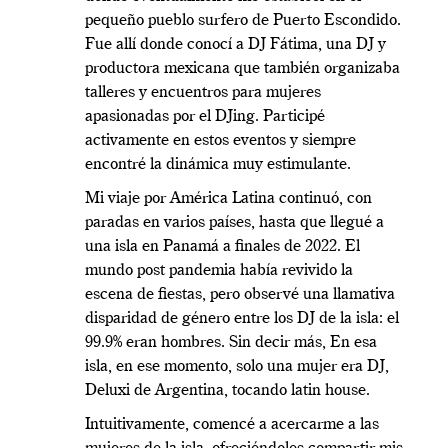
pequeño pueblo surfero de Puerto Escondido.
Fue allí donde conocí a DJ Fátima, una DJ y
productora mexicana que también organizaba
talleres y encuentros para mujeres
apasionadas por el DJing. Participé
activamente en estos eventos y siempre
encontré la dinámica muy estimulante.
Mi viaje por América Latina continuó, con
paradas en varios países, hasta que llegué a
una isla en Panamá a finales de 2022. El
mundo post pandemia había revivido la
escena de fiestas, pero observé una llamativa
disparidad de género entre los DJ de la isla: el
99.9% eran hombres. Sin decir más, En esa
isla, en ese momento, solo una mujer era DJ,
Deluxi de Argentina, tocando latin house.
Intuitivamente, comencé a acercarme a las