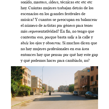
sonido, masters, riders, técnicas etc etc etc
hay. Cuántas mujeres trabajan detrás de los
escenarios en los grandes festivales de
música? Y cuantos se preocupan en balancear
el número de artistas por género para tener
más representatividad? En fin, no tengo que
contestar eso, porque basta salir a la calle y
abrir los ojos y observar. Si muchos dicen que
no hay mujeres profesionales en esa área
entonces hay que pensar por qué hay este gap
y qué podemos hacer para cambiarlo, no?