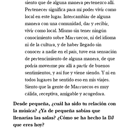
siento que de alguna manera pertenezco allí.
Pertenecer significa para mí poder vivir como
local en este lugar. Intercambiar de alguna
manera con una comunidad, dar y recibir,
vivir como local. Mismo sin tener ningún
conocimiento sobre Marruecos, ni del idioma
ni de la cultura, y de haber llegado sin
conocer a nadie en el país, tuve esa sensación
de pertencimiento de alguna manera, de que
podría moverme por allí a partir de buenos
sentimientos, y así fue y viene siendo. Y ni en
todos lugares he sentido eso en mis viajes.
Siento que la gente de Marruecos es muy
cálida, receptiva, amigable y acogedora.
Desde pequeña, ¿cuál ha sido tu relación con
la música? ¿Ya de pequeña sabías que
llenarías las salas? ¿Cómo se ha hecho la DJ
que eres hoy?