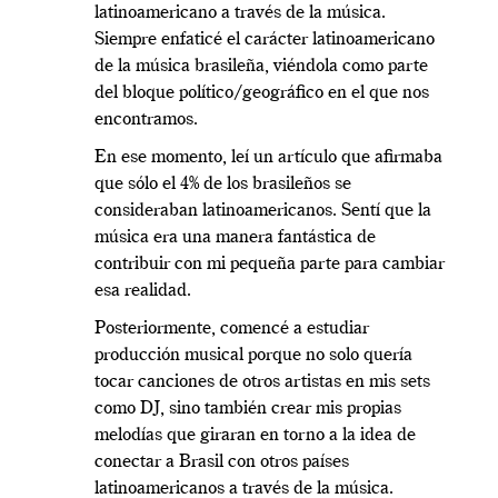
latinoamericano a través de la música.
Siempre enfaticé el carácter latinoamericano
de la música brasileña, viéndola como parte
del bloque político/geográfico en el que nos
encontramos.
En ese momento, leí un artículo que afirmaba
que sólo el 4% de los brasileños se
consideraban latinoamericanos. Sentí que la
música era una manera fantástica de
contribuir con mi pequeña parte para cambiar
esa realidad.
Posteriormente, comencé a estudiar
producción musical porque no solo quería
tocar canciones de otros artistas en mis sets
como DJ, sino también crear mis propias
melodías que giraran en torno a la idea de
conectar a Brasil con otros países
latinoamericanos a través de la música.