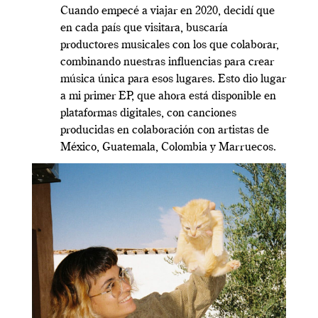
Cuando empecé a viajar en 2020, decidí que
en cada país que visitara, buscaría
productores musicales con los que colaborar,
combinando nuestras influencias para crear
música única para esos lugares. Esto dio lugar
a mi primer EP, que ahora está disponible en
plataformas digitales, con canciones
producidas en colaboración con artistas de
México, Guatemala, Colombia y Marruecos.