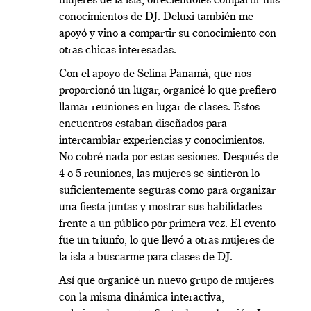
mujeres de la isla, ofreciéndoles compartir mis
conocimientos de DJ. Deluxi también me
apoyó y vino a compartir su conocimiento con
otras chicas interesadas.
Con el apoyo de Selina Panamá, que nos
proporcionó un lugar, organicé lo que prefiero
llamar reuniones en lugar de clases. Estos
encuentros estaban diseñados para
intercambiar experiencias y conocimientos.
No cobré nada por estas sesiones. Después de
4 o 5 reuniones, las mujeres se sintieron lo
suficientemente seguras como para organizar
una fiesta juntas y mostrar sus habilidades
frente a un público por primera vez. El evento
fue un triunfo, lo que llevó a otras mujeres de
la isla a buscarme para clases de DJ.
Así que organicé un nuevo grupo de mujeres
con la misma dinámica interactiva,