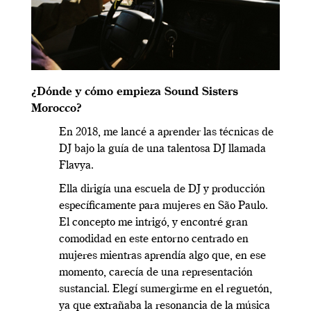
¿Dónde y cómo empieza Sound Sisters
Morocco?
En 2018, me lancé a aprender las técnicas de
DJ bajo la guía de una talentosa DJ llamada
Flavya.
Ella dirigía una escuela de DJ y producción
específicamente para mujeres en São Paulo.
El concepto me intrigó, y encontré gran
comodidad en este entorno centrado en
mujeres mientras aprendía algo que, en ese
momento, carecía de una representación
sustancial. Elegí sumergirme en el reguetón,
ya que extrañaba la resonancia de la música