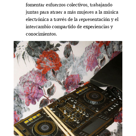
fomentar esfuerzos colectivos, trabajando
juntas para atraer a más mujeres a la música
electrónica a través de la representación y el
intercambio compartido de experiencias y
conocimientos.