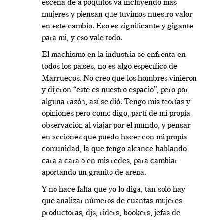
escena de a poquitos va incluyendo más
mujeres y piensan que tuvimos nuestro valor
en este cambio. Eso es significante y gigante
para mi, y eso vale todo.
El machismo en la industria se enfrenta en
todos los países, no es algo específico de
Marruecos. No creo que los hombres vinieron
y dijeron “este es nuestro espacio”, pero por
alguna razón, así se dió. Tengo mis teorías y
opiniones pero como digo, partí de mi propia
observación al viajar por el mundo, y pensar
en acciones que puedo hacer con mi propia
comunidad, la que tengo alcance hablando
cara a cara o en mis redes, para cambiar
aportando un granito de arena.
Y no hace falta que yo lo diga, tan solo hay
que analizar números de cuantas mujeres
productoras, djs, riders, bookers, jefas de