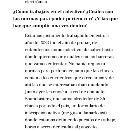
electrónica.
¿Cómo trabajáis en el colectivo? ¿Cuáles son
las normas para poder pertenecer? ¿Y las que
hay que cumplir una vez dentro?
Estamos justamente trabajando en esto. El
año de 2023 fue el año de probar, de
entendernos como colectivo, de saber hasta
dónde queremos ir y cuáles son las barreras
que vamos enfrentar. No había reglas ni
normas para pertenecer, sino que las chicas
venían a los encuentros que ofrecíamos y de
ahí las que se interesaban iban quedando.
Justo ayer les envié a la red de contacto
Soundsisters, que suma alrededor de 36
chicas por todo el país, un formulario de
inscripción activa (me gusta llamarlo así)
donde estamos definiendo puestos de trabajo,
horas a seren dedicadas al proyecto,