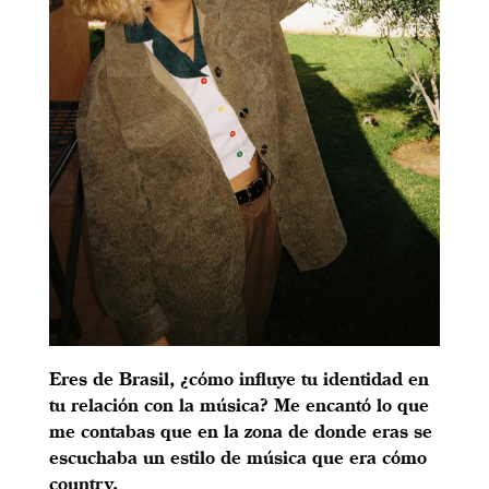
Eres de Brasil, ¿cómo influye tu identidad en
tu relación con la música? Me encantó lo que
me contabas que en la zona de donde eras se
escuchaba un estilo de música que era cómo
country.