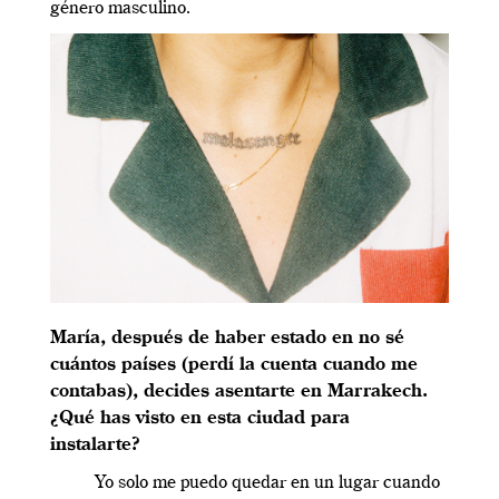
género masculino.
María, después de haber estado en no sé
cuántos países (perdí la cuenta cuando me
contabas), decides asentarte en Marrakech.
¿Qué has visto en esta ciudad para
instalarte?
Yo solo me puedo quedar en un lugar cuando