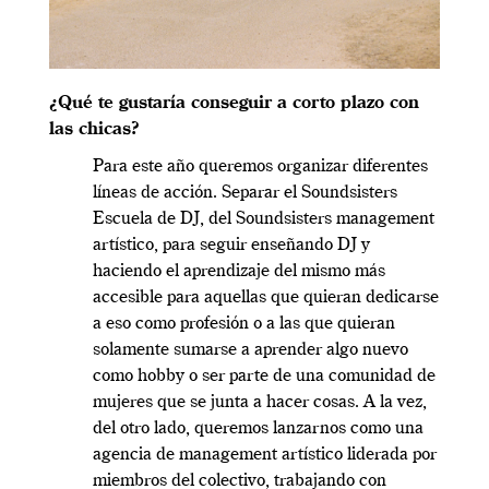
¿Qué te gustaría conseguir a corto plazo con
las chicas?
Para este año queremos organizar diferentes
líneas de acción. Separar el Soundsisters
Escuela de DJ, del Soundsisters management
artístico, para seguir enseñando DJ y
haciendo el aprendizaje del mismo más
accesible para aquellas que quieran dedicarse
a eso como profesión o a las que quieran
solamente sumarse a aprender algo nuevo
como hobby o ser parte de una comunidad de
mujeres que se junta a hacer cosas. A la vez,
del otro lado, queremos lanzarnos como una
agencia de management artístico liderada por
miembros del colectivo, trabajando con