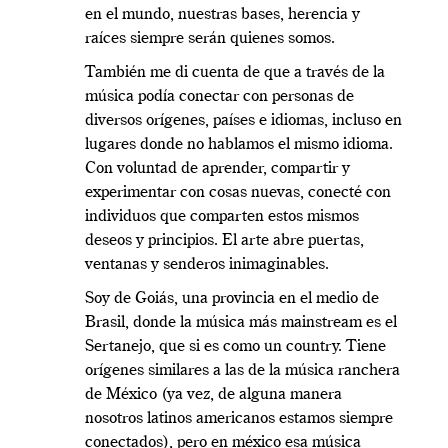
en el mundo, nuestras bases, herencia y
raíces siempre serán quienes somos.
También me di cuenta de que a través de la
música podía conectar con personas de
diversos orígenes, países e idiomas, incluso en
lugares donde no hablamos el mismo idioma.
Con voluntad de aprender, compartir y
experimentar con cosas nuevas, conecté con
individuos que comparten estos mismos
deseos y principios. El arte abre puertas,
ventanas y senderos inimaginables.
Soy de Goiás, una provincia en el medio de
Brasil, donde la música más mainstream es el
Sertanejo, que si es como un country. Tiene
orígenes similares a las de la música ranchera
de México (ya vez, de alguna manera
nosotros latinos americanos estamos siempre
conectados), pero en méxico esa música