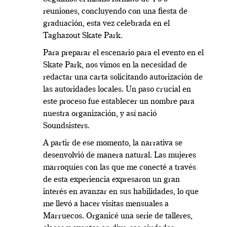
reuniones, concluyendo con una fiesta de
graduación, esta vez celebrada en el
Taghazout Skate Park.
Para preparar el escenario para el evento en el
Skate Park, nos vimos en la necesidad de
redactar una carta solicitando autorización de
las autoridades locales. Un paso crucial en
este proceso fue establecer un nombre para
nuestra organización, y así nació
Soundsisters.
A partir de ese momento, la narrativa se
desenvolvió de manera natural. Las mujeres
marroquíes con las que me conecté a través
de esta experiencia expresaron un gran
interés en avanzar en sus habilidades, lo que
me llevó a hacer visitas mensuales a
Marruecos. Organicé una serie de talleres,