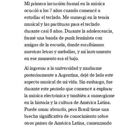
Mi primera incursión formal en la música
ocurrió a los 7 años cuando comencé a
estudiar el teclado. Me sumergí en la teoría
musical y las partituras para el teclado
durante casi 8 años. Durante la adolescencia,
formé una banda de punk feminista con
amigas de la escuela, donde escribíamos
nuestras letras y melodías, y mi instrumento
en ese momento era el bajo.
Al ingresar a la universidad y mudarme
posteriormente a Argentina, dejé de lado este
aspecto musical de mi vida. Sin embargo, fue
durante este período que comencé a explorar
la música electrónica y también a sumergirme
en la historia y la cultura de América Latina.
Puede sonar
absurdo, pero Brasil tiene una
brecha significativa de conocimiento sobre
otros países de América Latina, comenzando