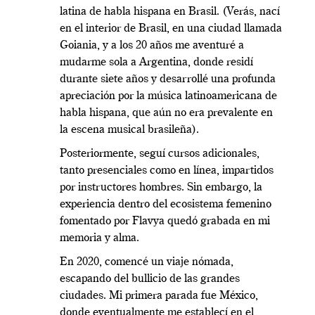
latina de habla hispana en Brasil. (Verás, nací
en el interior de Brasil, en una ciudad llamada
Goiania, y a los 20 años me aventuré a
mudarme sola a Argentina, donde residí
durante siete años y desarrollé una profunda
apreciación por la música latinoamericana de
habla hispana, que aún no era prevalente en
la escena musical brasileña).
Posteriormente, seguí cursos adicionales,
tanto presenciales como en línea, impartidos
por instructores hombres. Sin embargo, la
experiencia dentro del ecosistema femenino
fomentado por Flavya quedó grabada en mi
memoria y alma.
En 2020, comencé un viaje nómada,
escapando del bullicio de las grandes
ciudades. Mi primera parada fue México,
donde eventualmente me establecí en el