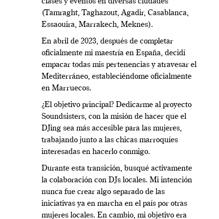
clases y eventos en diversas ciudades
(Tamraght, Taghazout, Agadir, Casablanca,
Essaouira, Marrakech, Meknes).
En abril de 2023, después de completar
oficialmente mi maestría en España, decidí
empacar todas mis pertenencias y atravesar el
Mediterráneo, estableciéndome oficialmente
en Marruecos.
¿El objetivo principal? Dedicarme al proyecto
Soundsisters, con la misión de hacer que el
DJing sea más accesible para las mujeres,
trabajando junto a las chicas marroquíes
interesadas en hacerlo conmigo.
Durante esta transición, busqué activamente
la colaboración con DJs locales. Mi intención
nunca fue crear algo separado de las
iniciativas ya en marcha en el país por otras
mujeres locales. En cambio, mi objetivo era