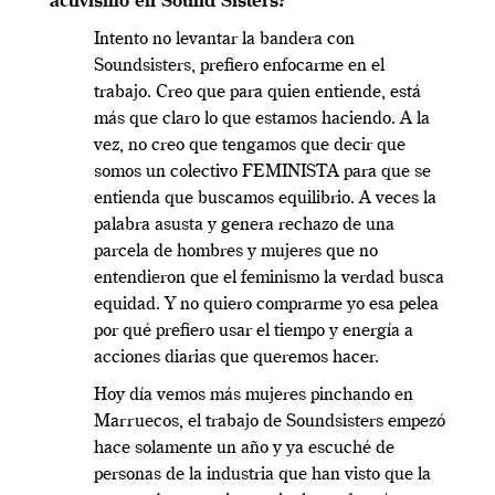
activismo en Sound Sisters?
Intento no levantar la bandera con
Soundsisters, prefiero enfocarme en el
trabajo. Creo que para quien entiende, está
más que claro lo que estamos haciendo. A la
vez, no creo que tengamos que decir que
somos un colectivo FEMINISTA para que se
entienda que buscamos equilibrio. A veces la
palabra asusta y genera rechazo de una
parcela de hombres y mujeres que no
entendieron que el feminismo la verdad busca
equidad. Y no quiero comprarme yo esa pelea
por qué prefiero usar el tiempo y energía a
acciones diarias que queremos hacer.
Hoy día vemos más mujeres pinchando en
Marruecos, el trabajo de Soundsisters empezó
hace solamente un año y ya escuché de
personas de la industria que han visto que la