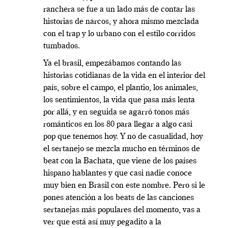
ranchera se fue a un lado más de contar las
historias de narcos, y ahora mismo mezclada
con el trap y lo urbano con el estilo corridos
tumbados.
Ya el brasil, empezábamos contando las
historias cotidianas de la vida en el interior del
país, sobre el campo, el plantio, los animales,
los sentimientos, la vida que pasa más lenta
por allá, y en seguida se agarró tonos más
románticos en los 80 para llegar a algo casi
pop que tenemos hoy. Y no de casualidad, hoy
el sertanejo se mezcla mucho en términos de
beat con la Bachata, que viene de los países
hispano hablantes y que casi nadie conoce
muy bien en Brasil con este nombre. Pero si le
pones atención a los beats de las canciones
sertanejas más populares del momento, vas a
ver que está así muy pegadito a la