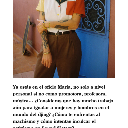
Ya estás en el oficio María, no solo a nivel
personal si no como promotora, profesora,
música… ¿Consideras que hay mucho trabajo
aún para igualar a mujeres y hombres en el
mundo del djing? ¿Cómo te enfrentas al
machismo y cómo intentas inculcar el