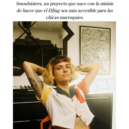
Soundsisters, un proyecto que nace con la misión
de hacer que el DJing sea más accesible para las
chicas marroquíes.