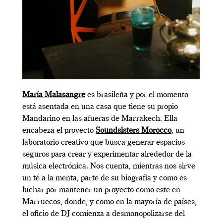
María Malasangre
es brasileña y por el momento
está asentada en una casa que tiene su propio
Mandarino en las afueras de Marrakech. Ella
encabeza el proyecto
Soundsisters Morocco
, un
laboratorio creativo que busca generar espacios
seguros para crear y experimentar alrededor de la
música electrónica. Nos cuenta, mientras nos sirve
un té a la menta, parte de su biografía y como es
luchar por mantener un proyecto como este en
Marruecos, donde, y como en la mayoría de países,
el oficio de DJ comienza a desmonopolizarse del