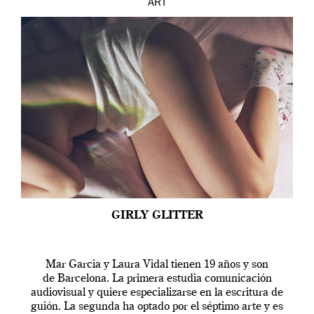
ART
GIRLY GLITTER
Mar Garcia y Laura Vidal tienen 19 años y son
de Barcelona. La primera estudia comunicación
audiovisual y quiere especializarse en la escritura de
guión. La segunda ha optado por el séptimo arte y es