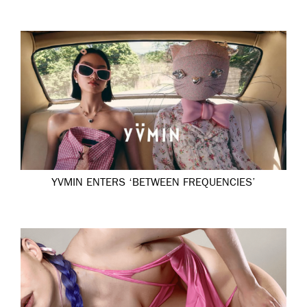
YVMIN ENTERS ‘BETWEEN FREQUENCIES’