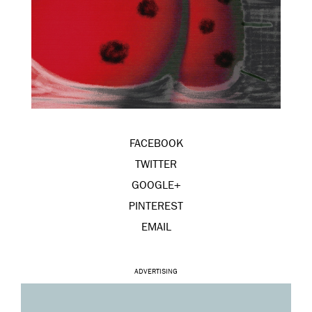
FACEBOOK
TWITTER
GOOGLE+
PINTEREST
EMAIL
ADVERTISING