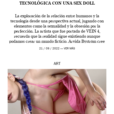
TECNOLÓGICA CON UNA SEX DOLL
La exploración de la relación entre humanos y la
tecnología desde una perspectiva actual, jugando con
elementos como la sexualidad y la obsesión por la
perfección. La artista que fue portada de VEIN 4,
recuerda que la realidad sigue existiendo aunque
podamos crear un mundo ficticio. Arvida Byström cree
que los humanos tienen un complejo […]
21 / 09 / 2022 —
VER MÁS
ART