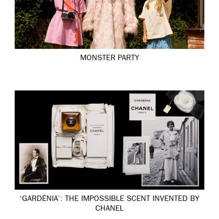
MONSTER PARTY
‘GARDÉNIA’: THE IMPOSSIBLE SCENT INVENTED BY
CHANEL