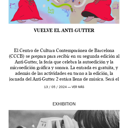
VUELVE EL ANTI-GUTTER
El Centro de Cultura Contemporánea de Barcelona
(CCCB) se prepara para recibir en su segunda edición al
Anti-Gutter, la feria que celebra la autoedición y la
microedición gráfica y sonora. La entrada es gratuita, y
además de las actividades en torno a la edición, la
jornada del Anti-Gutter 2 estára llena de música. Será el
[…]
13 / 05 / 2024 —
VER MÁS
EXHIBITION