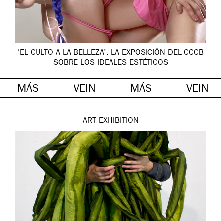
‘EL CULTO A LA BELLEZA’: LA EXPOSICIÓN DEL CCCB
SOBRE LOS IDEALES ESTÉTICOS
MÁS
VEIN
MÁS
VEIN
ART
EXHIBITION