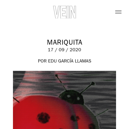
MARIQUITA
17 / 09 / 2020
POR EDU GARCÍA LLAMAS