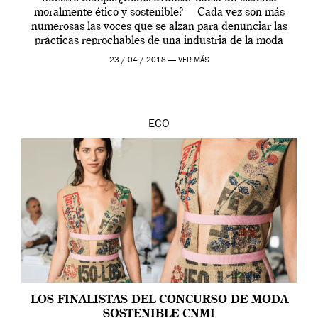
moralmente ético y sostenible? Cada vez son más
numerosas las voces que se alzan para denunciar las
prácticas reprochables de una industria de la moda
contaminante y discriminatoria. Una industria […]
23 / 04 / 2018 —
VER MÁS
ECO
LOS FINALISTAS DEL CONCURSO DE MODA
SOSTENIBLE CNMI