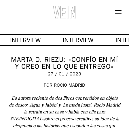
INTERVIEW
INTERVIEW
INT
MARTA D. RIEZU: «CONFÍO EN MÍ
Y CREO EN LO QUE ENTREGO»
27 / 01 / 2023
POR
ROCÍO MADRID
Es autora reciente de dos libros convertidos en objeto
de deseo: ‘Agua y Jabón’ y ‘La moda justa’. Rocío Madrid
la retrata en su casa y habla con ella para
#VEINDIGITAL sobre el proceso creativo, su idea de la
elegancia o las historias que esconden las cosas que