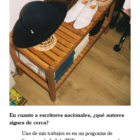
En cuanto a escritores nacionales, ¿qué autores
sigues de cerca?
Uno de mis trabajos es en un programa de