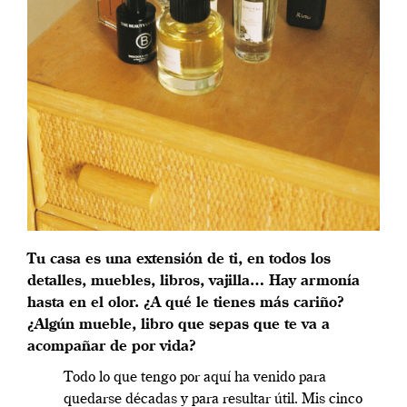
Tu casa es una extensión de ti, en todos los
detalles, muebles, libros, vajilla… Hay armonía
hasta en el olor. ¿A qué le tienes más cariño?
¿Algún mueble, libro que sepas que te va a
acompañar de por vida?
Todo lo que tengo por aquí ha venido para
quedarse décadas y para resultar útil. Mis cinco