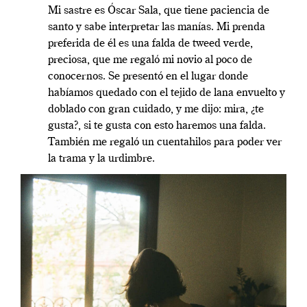
Mi sastre es Óscar Sala, que tiene paciencia de
santo y sabe interpretar las manías. Mi prenda
preferida de él es una falda de tweed verde,
preciosa, que me regaló mi novio al poco de
conocernos. Se presentó en el lugar donde
habíamos quedado con el tejido de lana envuelto y
doblado con gran cuidado, y me dijo: mira, ¿te
gusta?, si te gusta con esto haremos una falda.
También me regaló un cuentahilos para poder ver
la trama y la urdimbre.