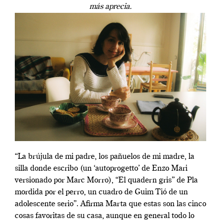
más aprecia.
“La brújula de mi padre, los pañuelos de mi madre, la
silla donde escribo (un ‘autoprogetto’ de Enzo Mari
versionado por Marc Morro), “El quadern gris” de Pla
mordida por el perro, un cuadro de Guim Tió de un
adolescente serio”. Afirma Marta que estas son las cinco
cosas favoritas de su casa, aunque en general todo lo