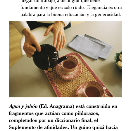
juzgar un trabajo, a distinguir qué tiene
fundamento y qué es solo ruido. Elegancia es otra
palabra para la buena educación y la generosidad.
Agua y jabón
(Ed. Anagrama) está construido en
fragmentos que actúan como pildorazos,
completados por un diccionario final, el
Suplemento de afinidades. Un guiño quizá hacia