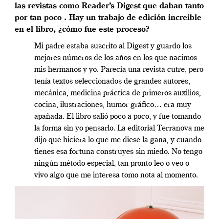
las revistas como Reader’s Digest que daban tanto
por tan poco . Hay un trabajo de edición increíble
en el libro, ¿cómo fue este proceso?
Mi padre estaba suscrito al Digest y guardo los
mejores números de los años en los que nacimos
mis hermanos y yo. Parecía una revista cutre, pero
tenía textos seleccionados de grandes autores,
mecánica, medicina práctica de primeros auxilios,
cocina, ilustraciones, humor gráfico… era muy
apañada. El libro salió poco a poco, y fue tomando
la forma sin yo pensarlo. La editorial Terranova me
dijo que hiciera lo que me diese la gana, y cuando
tienes esa fortuna construyes sin miedo. No tengo
ningún método especial, tan pronto leo o veo o
vivo algo que me interesa tomo nota al momento.