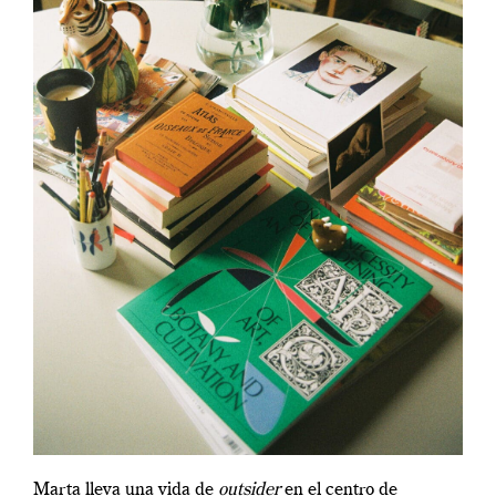
Marta lleva una vida de
outsider
en el centro de