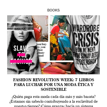
BOOKS
FASHION REVOLUTION WEEK: 7 LIBROS
PARA LUCHAR POR UNA MODA ÉTICA Y
SOSTENIBLE
¿Quién paga esta moda cada día más y más barata?
¿Estamos sin saberlo contribuyendo a la esclavitud de
nuestro tiempo?¿Cómo avanzar hacia un sistema