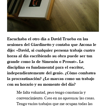
Escuchaba el otro día a David Trueba en las
sesiones del Giardinetto y contaba que Azcona le
dijo: «David, si cualquier persona trabaja cuatro
horas al día escribiendo su obra puede ser tan
grande como la de Simenón o Proust». La
disciplina es fundamental para el escritor,
independientemente del genio. ¿Cómo combates
la procrastinación? ¿Lo marcas como un trabajo
con su horario y su momento del día?
Me falta voluntad, pero tengo constancia y
convencimiento. Creo en no apresurar las cosas.
Tengo varios trabajos que me ocupan todas las