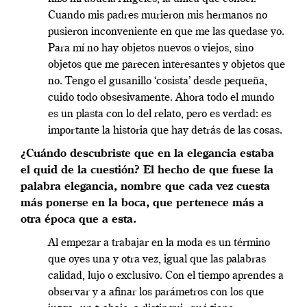
Cuando mis padres murieron mis hermanos no
pusieron inconveniente en que me las quedase yo.
Para mí no hay objetos nuevos o viejos, sino
objetos que me parecen interesantes y objetos que
no. Tengo el gusanillo ‘cosista’ desde pequeña,
cuido todo obsesivamente. Ahora todo el mundo
es un plasta con lo del relato, pero es verdad: es
importante la historia que hay detrás de las cosas.
¿Cuándo descubriste que en la elegancia estaba
el quid de la cuestión? El hecho de que fuese la
palabra elegancia, nombre que cada vez cuesta
más ponerse en la boca, que pertenece más a
otra época que a esta.
Al empezar a trabajar en la moda es un término
que oyes una y otra vez, igual que las palabras
calidad, lujo o exclusivo. Con el tiempo aprendes a
observar y a afinar los parámetros con los que