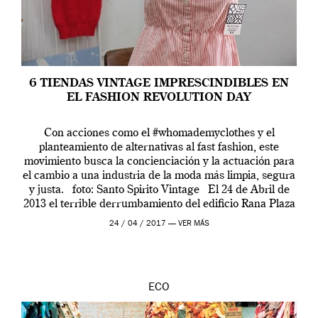
6 TIENDAS VINTAGE IMPRESCINDIBLES EN
EL FASHION REVOLUTION DAY
Con acciones como el #whomademyclothes y el
planteamiento de alternativas al fast fashion, este
movimiento busca la concienciación y la actuación para
el cambio a una industria de la moda más limpia, segura
y justa. foto: Santo Spirito Vintage El 24 de Abril de
2013 el terrible derrumbamiento del edificio Rana Plaza
en […]
24 / 04 / 2017 —
VER MÁS
ECO