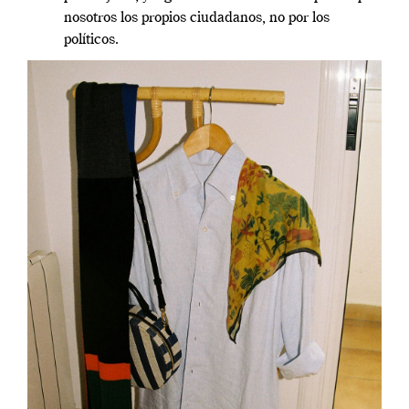
nosotros los propios ciudadanos, no por los
políticos.