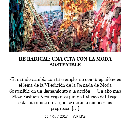
BE RADICAL: UNA CITA CON LA MODA
SOSTENIBLE
«El mundo cambia con tu ejemplo, no con tu opinión» es
el lema de la VI edición de la Jornada de Moda
Sostenible en un llamamiento a la acción. Un año más
Slow Fashion Next organiza junto al Museo del Traje
esta cita única en la que se darán a conocer los
progresos […]
23 / 05 / 2017 —
VER MÁS