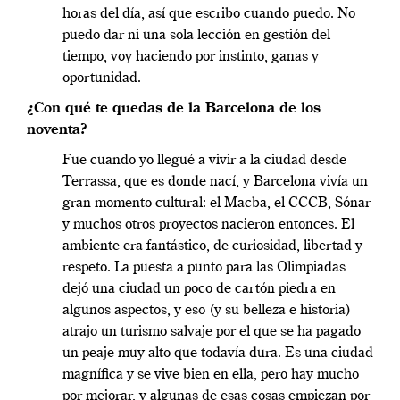
horas del día, así que escribo cuando puedo. No
puedo dar ni una sola lección en gestión del
tiempo, voy haciendo por instinto, ganas y
oportunidad.
¿Con qué te quedas de la Barcelona de los
noventa?
Fue cuando yo llegué a vivir a la ciudad desde
Terrassa, que es donde nací, y Barcelona vivía un
gran momento cultural: el Macba, el CCCB, Sónar
y muchos otros proyectos nacieron entonces. El
ambiente era fantástico, de curiosidad, libertad y
respeto. La puesta a punto para las Olimpiadas
dejó una ciudad un poco de cartón piedra en
algunos aspectos, y eso (y su belleza e historia)
atrajo un turismo salvaje por el que se ha pagado
un peaje muy alto que todavía dura. Es una ciudad
magnífica y se vive bien en ella, pero hay mucho
por mejorar, y algunas de esas cosas empiezan por