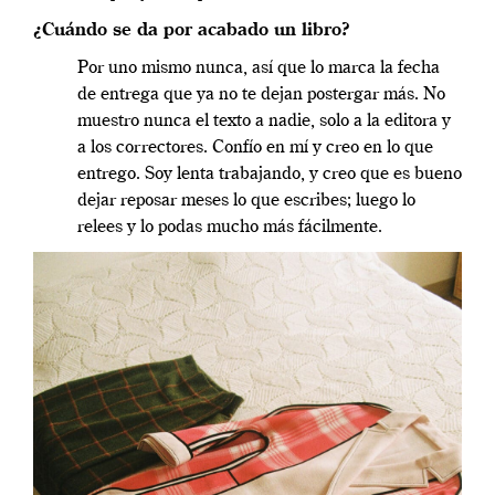
¿Cuándo se da por acabado un libro?
Por uno mismo nunca, así que lo marca la fecha
de entrega que ya no te dejan postergar más. No
muestro nunca el texto a nadie, solo a la editora y
a los correctores. Confío en mí y creo en lo que
entrego. Soy lenta trabajando, y creo que es bueno
dejar reposar meses lo que escribes; luego lo
relees y lo podas mucho más fácilmente.