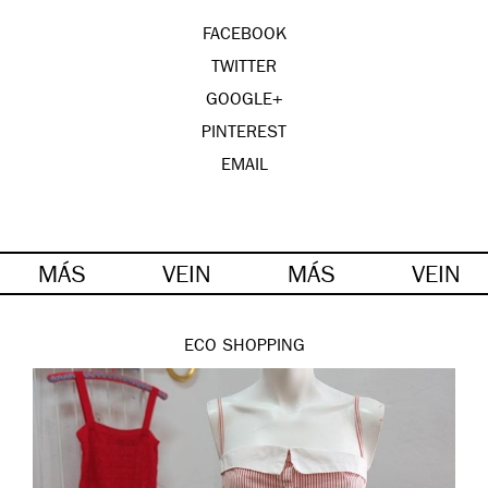
FACEBOOK
TWITTER
GOOGLE+
PINTEREST
EMAIL
MÁS
VEIN
MÁS
VEIN
ECO
SHOPPING