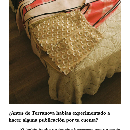
¿Antes de Terranova habías experimentado a
hacer alguna publicación por tu cuenta?