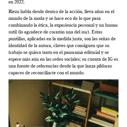
en 2022.
Riezu habla desde dentro de la acción, lleva años en el
mundo de la moda y se hace eco de lo que pasa
combinando la ética, la experiencia personal y un humor
sutil (lo agradece de corazón una del sur). Estas
puntillas, aplicadas en la medida justa, son las señas de
identidad de la autora, claves que consiguen que su
trabajo se quiera tanto en el panorama editorial y se
espere más aún en las redes sociales; su cuenta de IG es
una fuente de referencias desde la que lanza píldoras
capaces de reconciliarte con el mundo.