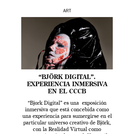
ART
“BJÖRK DIGITAL”.
EXPERIENCIA INMERSIVA
EN EL CCCB
“Bjork Digital” es una exposición
inmersiva que está concebida como
una experiencia para sumergirse en el
particular universo creativo de Björk,
con la Realidad Virtual como