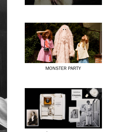
MONSTER PARTY