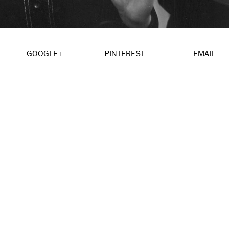
GOOGLE+
PINTEREST
EMAIL