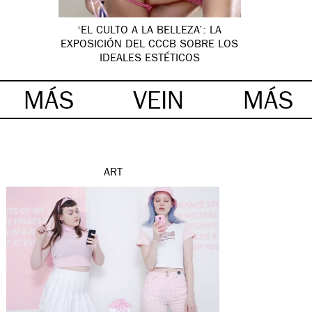
‘EL CULTO A LA BELLEZA’: LA
EXPOSICIÓN DEL CCCB SOBRE LOS
IDEALES ESTÉTICOS
MÁS
VEIN
MÁS
ART