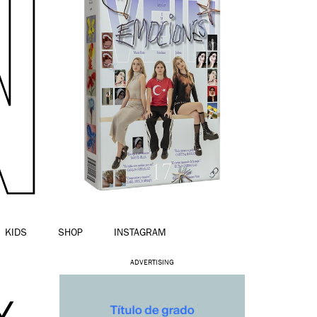
KIDS
SHOP
INSTAGRAM
ADVERTISING