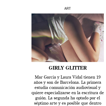
ART
GIRLY GLITTER
Mar Garcia y Laura Vidal tienen 19
años y son de Barcelona. La primera
estudia comunicación audiovisual y
quiere especializarse en la escritura de
guión. La segunda ha optado por el
séptimo arte y es posible que dentro