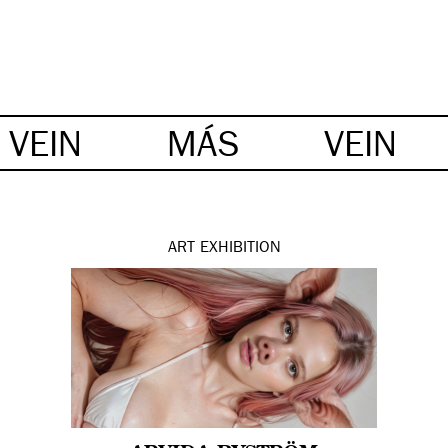
VEIN
MÁS
VEIN
ART
EXHIBITION