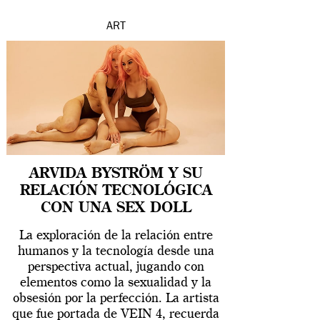
ART
ARVIDA BYSTRÖM Y SU
RELACIÓN TECNOLÓGICA
CON UNA SEX DOLL
La exploración de la relación entre
humanos y la tecnología desde una
perspectiva actual, jugando con
elementos como la sexualidad y la
obsesión por la perfección. La artista
que fue portada de VEIN 4, recuerda