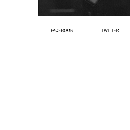
FACEBOOK
TWITTER