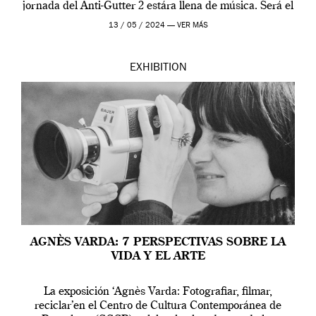
jornada del Anti-Gutter 2 estára llena de música. Será el
[…]
13 / 05 / 2024 —
VER MÁS
EXHIBITION
AGNÈS VARDA: 7 PERSPECTIVAS SOBRE LA
VIDA Y EL ARTE
La exposición ‘Agnès Varda: Fotografiar, filmar,
reciclar’en el Centro de Cultura Contemporánea de