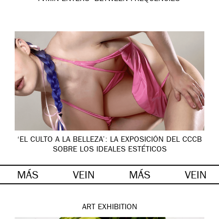
‘EL CULTO A LA BELLEZA’: LA EXPOSICIÓN DEL CCCB
SOBRE LOS IDEALES ESTÉTICOS
MÁS
VEIN
MÁS
VEIN
ART
EXHIBITION