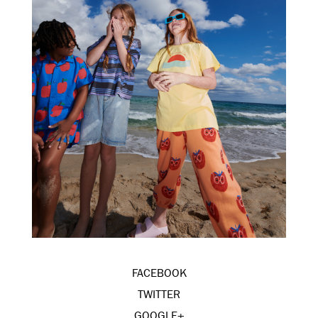
FACEBOOK
TWITTER
GOOGLE+