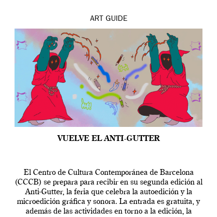
ART
GUIDE
VUELVE EL ANTI-GUTTER
El Centro de Cultura Contemporánea de Barcelona
(CCCB) se prepara para recibir en su segunda edición al
Anti-Gutter, la feria que celebra la autoedición y la
microedición gráfica y sonora. La entrada es gratuita, y
además de las actividades en torno a la edición, la