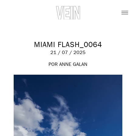
MIAMI FLASH_0064
21 / 07 / 2025
POR ANNE GALAN