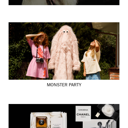
MONSTER PARTY