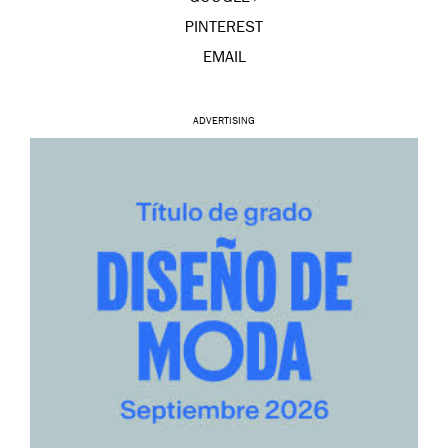
PINTEREST
EMAIL
ADVERTISING