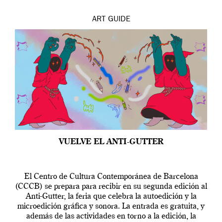
ART
GUIDE
VUELVE EL ANTI-GUTTER
El Centro de Cultura Contemporánea de Barcelona
(CCCB) se prepara para recibir en su segunda edición al
Anti-Gutter, la feria que celebra la autoedición y la
microedición gráfica y sonora. La entrada es gratuita, y
además de las actividades en torno a la edición, la