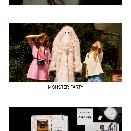
MONSTER PARTY