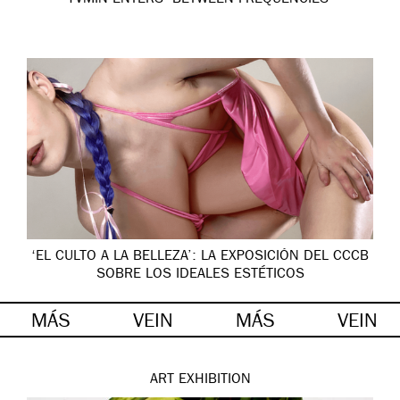
‘EL CULTO A LA BELLEZA’: LA EXPOSICIÓN DEL CCCB
SOBRE LOS IDEALES ESTÉTICOS
MÁS
VEIN
MÁS
VEIN
ART
EXHIBITION