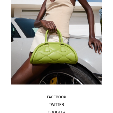
FACEBOOK
TWITTER
GOOGLE+