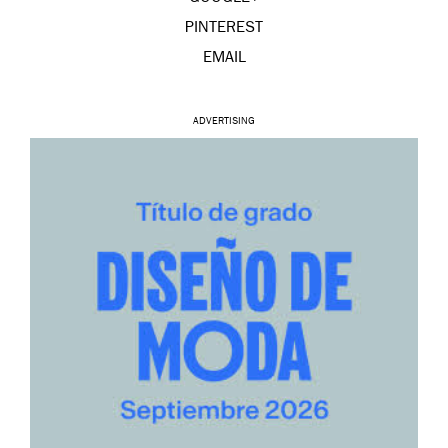
PINTEREST
EMAIL
ADVERTISING