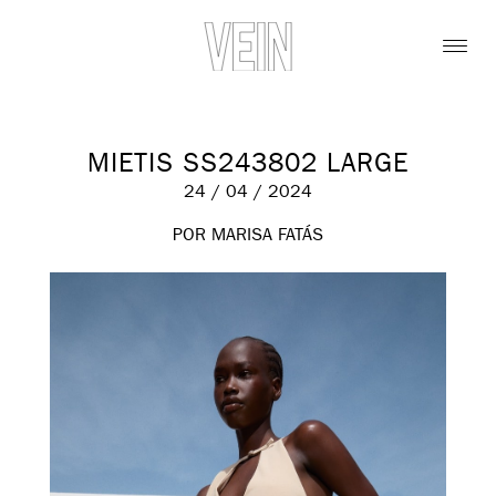
MIETIS SS243802 LARGE
24 / 04 / 2024
POR MARISA FATÁS