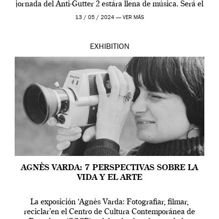
jornada del Anti-Gutter 2 estára llena de música. Será el
[…]
13 / 05 / 2024 —
VER MÁS
EXHIBITION
AGNÈS VARDA: 7 PERSPECTIVAS SOBRE LA
VIDA Y EL ARTE
La exposición ‘Agnès Varda: Fotografiar, filmar,
reciclar’en el Centro de Cultura Contemporánea de