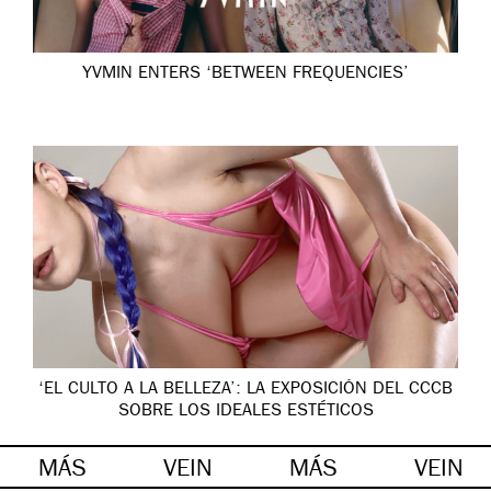
YVMIN ENTERS ‘BETWEEN FREQUENCIES’
‘EL CULTO A LA BELLEZA’: LA EXPOSICIÓN DEL CCCB
SOBRE LOS IDEALES ESTÉTICOS
MÁS
VEIN
MÁS
VEIN