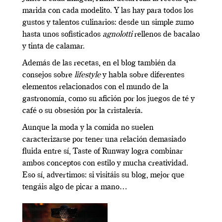
marida con cada modelito. Y las hay para todos los
gustos y talentos culinarios: desde un simple zumo
hasta unos sofisticados
agnolotti
rellenos de bacalao
y tinta de calamar.
Además de las recetas, en el blog también da
consejos sobre
lifestyle
y habla sobre diferentes
elementos relacionados con el mundo de la
gastronomía, como su afición por los juegos de té y
café o su obsesión por la cristalería.
Aunque la moda y la comida no suelen
caracterizarse por tener una relación demasiado
fluida entre sí, Taste of Runway logra combinar
ambos conceptos con estilo y mucha creatividad.
Eso sí, advertimos: si visitáis su blog, mejor que
tengáis algo de picar a mano…