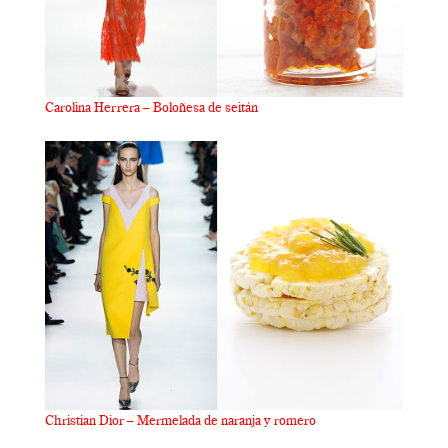
Carolina Herrera – Boloñesa de seitán
Christian Dior – Mermelada de naranja y romero