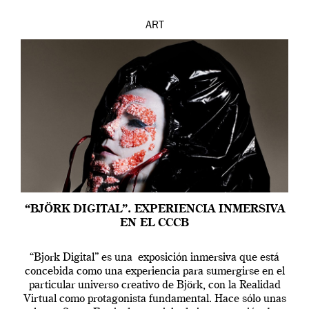
ART
“BJÖRK DIGITAL”. EXPERIENCIA INMERSIVA
EN EL CCCB
“Bjork Digital” es una exposición inmersiva que está
concebida como una experiencia para sumergirse en el
particular universo creativo de Björk, con la Realidad
Virtual como protagonista fundamental. Hace sólo unas