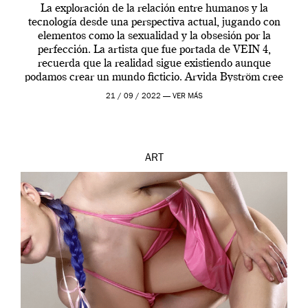
La exploración de la relación entre humanos y la
tecnología desde una perspectiva actual, jugando con
elementos como la sexualidad y la obsesión por la
perfección. La artista que fue portada de VEIN 4,
recuerda que la realidad sigue existiendo aunque
podamos crear un mundo ficticio. Arvida Byström cree
que los humanos tienen un complejo […]
21 / 09 / 2022 —
VER MÁS
ART