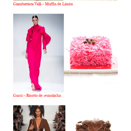
Giambattista Valli – Muffin de Limón
Gucci – Risotto de remolacha