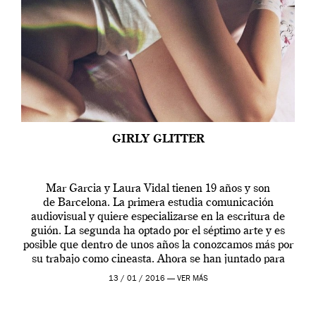
GIRLY GLITTER
Mar Garcia y Laura Vidal tienen 19 años y son
de Barcelona. La primera estudia comunicación
audiovisual y quiere especializarse en la escritura de
guión. La segunda ha optado por el séptimo arte y es
posible que dentro de unos años la conozcamos más por
su trabajo como cineasta. Ahora se han juntado para
contarnos una […]
13 / 01 / 2016 —
VER MÁS