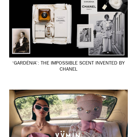
‘GARDÉNIA’: THE IMPOSSIBLE SCENT INVENTED BY
CHANEL