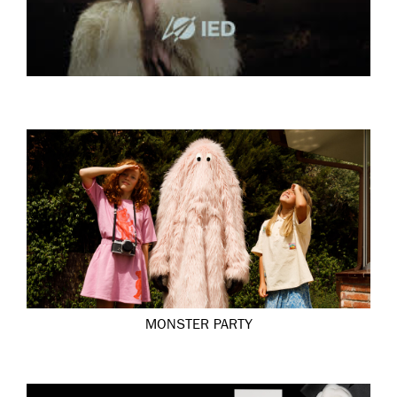
MONSTER PARTY