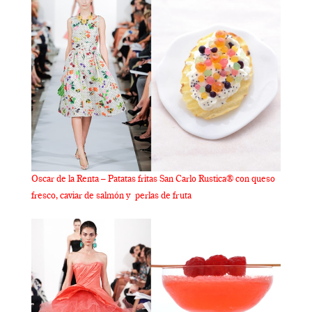
Oscar de la Renta – Patatas fritas San Carlo Rustica® con queso
fresco, caviar de salmón y perlas de fruta