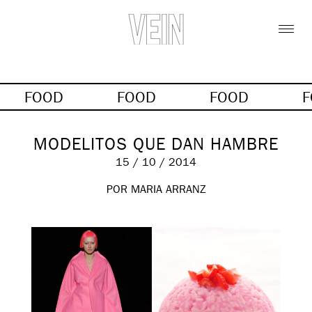
FOOD
FOOD
FOOD
MODELITOS QUE DAN HAMBRE
15 / 10 / 2014
POR MARIA ARRANZ