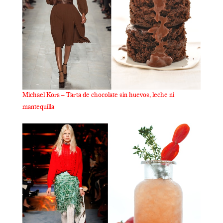
Michael Kors – Tarta de chocolate sin huevos, leche ni
mantequilla