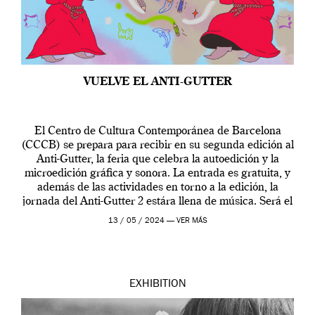
VUELVE EL ANTI-GUTTER
El Centro de Cultura Contemporánea de Barcelona
(CCCB) se prepara para recibir en su segunda edición al
Anti-Gutter, la feria que celebra la autoedición y la
microedición gráfica y sonora. La entrada es gratuita, y
además de las actividades en torno a la edición, la
jornada del Anti-Gutter 2 estára llena de música. Será el
[…]
13 / 05 / 2024 —
VER MÁS
EXHIBITION