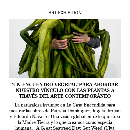
ART
EXHIBITION
‘UN ENCUENTRO VEGETAL’ PARA ABORDAR
NUESTRO VÍNCULO CON LAS PLANTAS A
TRAVÉS DEL ARTE CONTEMPORÁNEO
La naturaleza irrumpe en La Casa Encendida para
mostrar las obras de Patricia Domínguez, Ingela Ihrman
y Eduardo Navarro. Una visión global entre lo que crea
la Madre Tierra y lo que creamos como especia
humana. A Great Seaweed Day: Gut Weed (Ulva