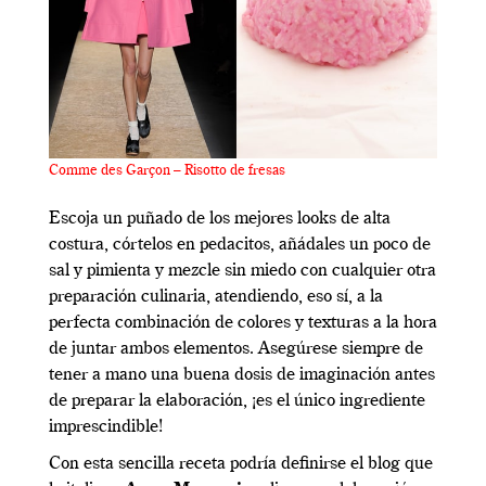
Comme des Garçon – Risotto de fresas
Escoja un puñado de los mejores looks de alta
costura, córtelos en pedacitos, añádales un poco de
sal y pimienta y mezcle sin miedo con cualquier otra
preparación culinaria, atendiendo, eso sí, a la
perfecta combinación de colores y texturas a la hora
de juntar ambos elementos. Asegúrese siempre de
tener a mano una buena dosis de imaginación antes
de preparar la elaboración, ¡es el único ingrediente
imprescindible!
Con esta sencilla receta podría definirse el blog que