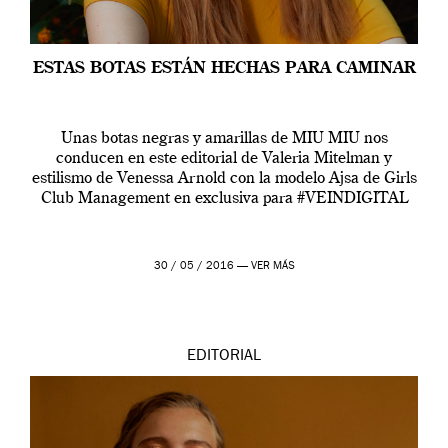
ESTAS BOTAS ESTÁN HECHAS PARA CAMINAR
Unas botas negras y amarillas de MIU MIU nos
conducen en este editorial de Valeria Mitelman y
estilismo de Venessa Arnold con la modelo Ajsa de Girls
Club Management en exclusiva para #VEINDIGITAL
30 / 05 / 2016 —
VER MÁS
EDITORIAL