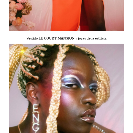
Vestido LE COURT MANSION y joyas de la estilista