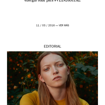
energía solar para #VEINDIGITAL
11 / 03 / 2016 —
VER MÁS
EDITORIAL