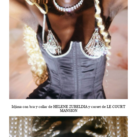
Idjima con bra y collar de HELENE ZUBELDIA y corset de LE COURT
MANSION