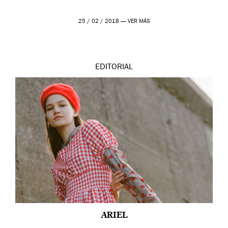
25 / 02 / 2018 —
VER MÁS
EDITORIAL
ARIEL