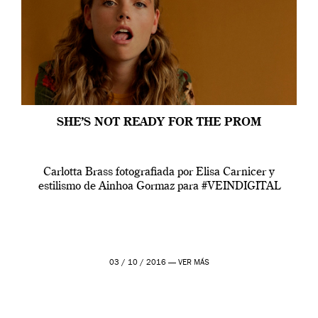
SHE’S NOT READY FOR THE PROM
Carlotta Brass fotografiada por Elisa Carnicer y
estilismo de Ainhoa Gormaz para #VEINDIGITAL
03 / 10 / 2016 —
VER MÁS